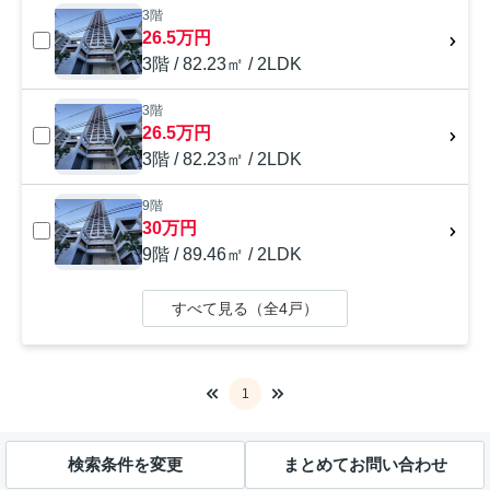
3階
26.5万円
3階 / 82.23㎡ / 2LDK
3階
26.5万円
3階 / 82.23㎡ / 2LDK
9階
30万円
9階 / 89.46㎡ / 2LDK
すべて見る（全4戸）
1
検索条件を変更
まとめてお問い合わせ