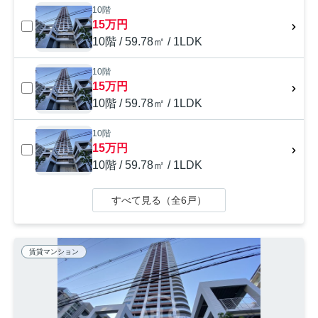
10階
15万円
10階 / 59.78㎡ / 1LDK
10階
15万円
10階 / 59.78㎡ / 1LDK
10階
15万円
10階 / 59.78㎡ / 1LDK
すべて見る（全6戸）
賃貸マンション