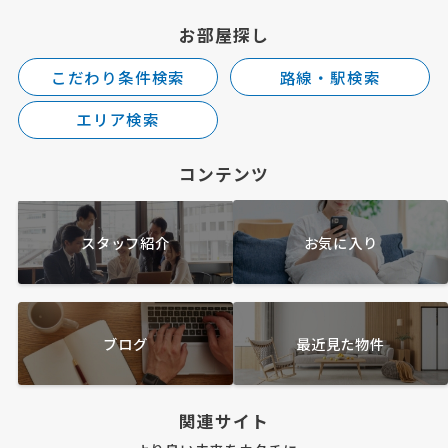
お部屋探し
こだわり条件検索
路線・駅検索
エリア検索
コンテンツ
スタッフ紹介
お気に入り
ブログ
最近見た物件
関連サイト