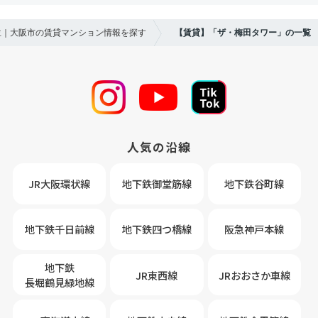
1位｜大阪市の賃貸マンション情報を探す
【賃貸】「ザ・梅田タワー」の一覧
人気の沿線
JR大阪環状線
地下鉄御堂筋線
地下鉄谷町線
地下鉄千日前線
地下鉄四つ橋線
阪急神戸本線
地下鉄
JR東西線
JRおおさか車線
長堀鶴見緑地線