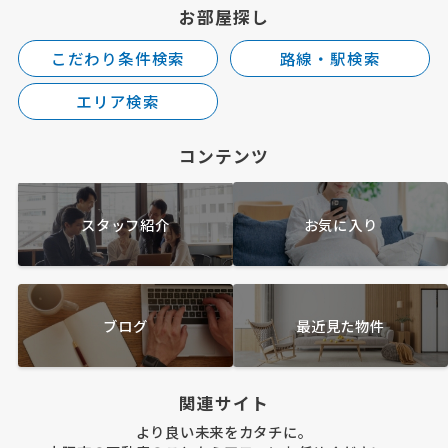
お部屋探し
こだわり条件検索
路線・駅検索
エリア検索
コンテンツ
スタッフ紹介
お気に入り
ブログ
最近見た物件
関連サイト
より良い未来をカタチに。