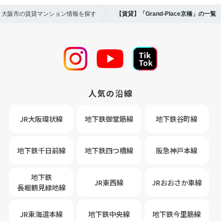
位｜大阪市の賃貸マンション情報を探す
【賃貸】「Grand-Place京橋」の一覧
人気の沿線
JR大阪環状線
地下鉄御堂筋線
地下鉄谷町線
地下鉄千日前線
地下鉄四つ橋線
阪急神戸本線
地下鉄
JR東西線
JRおおさか車線
長堀鶴見緑地線
JR東海道本線
地下鉄中央線
地下鉄今里筋線