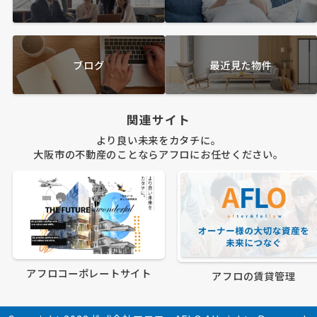
ブログ
最近見た物件
関連サイト
より良い未来をカタチに。
大阪市の不動産のことならアフロにお任せください。
アフロコーポレートサイト
アフロの賃貸管理