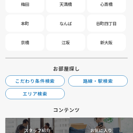
梅田
天満橋
心斎橋
本町
なんば
谷町四丁目
京橋
江坂
新大阪
お部屋探し
こだわり条件検索
路線・駅検索
エリア検索
コンテンツ
スタッフ紹介
お気に入り