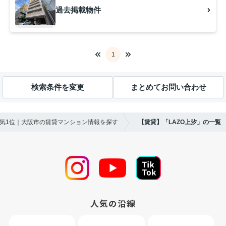
過去掲載物件
1
検索条件を変更
まとめてお問い合わせ
人気1位｜大阪市の賃貸マンション情報を探す
【賃貸】「LAZO上汐」の一覧
人気の沿線