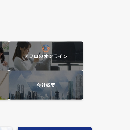
アフロのオンライン
会社概要