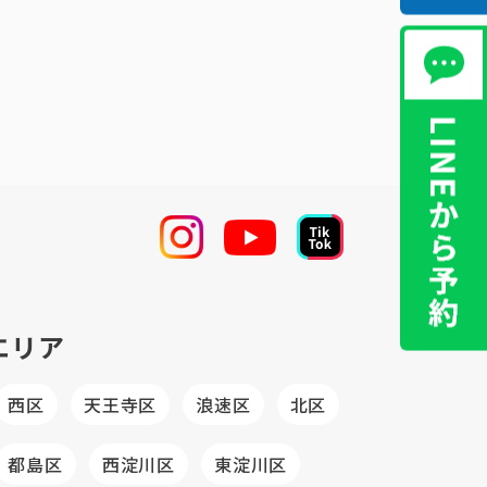
エリア
西区
天王寺区
浪速区
北区
都島区
西淀川区
東淀川区