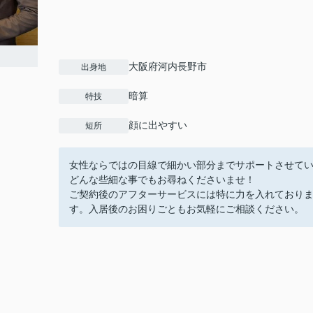
大阪府河内長野市
出身地
暗算
特技
顔に出やすい
短所
女性ならではの目線で細かい部分までサポートさせて
どんな些細な事でもお尋ねくださいませ！
ご契約後のアフターサービスには特に力を入れており
す。入居後のお困りごともお気軽にご相談ください。