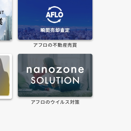
アフロの不動産売買
アフロのウイルス対策