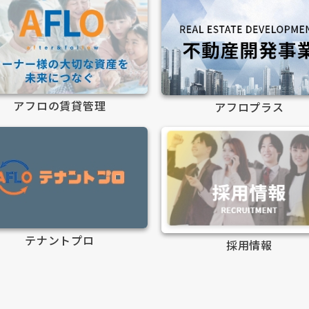
アフロの賃貸管理
アフロプラス
テナントプロ
採用情報