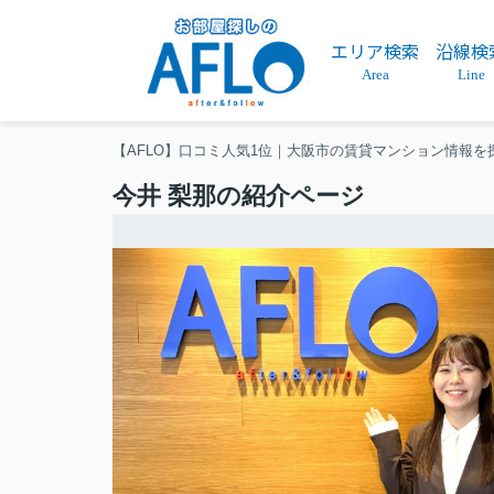
エリア検索
沿線検
Area
Line
【AFLO】口コミ人気1位｜大阪市の賃貸マンション情報を
今井 梨那の紹介ページ