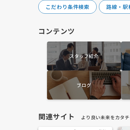
こだわり条件検索
路線・駅
コンテンツ
スタッフ紹介
ブログ
関連サイト
より良い未来をカタチ