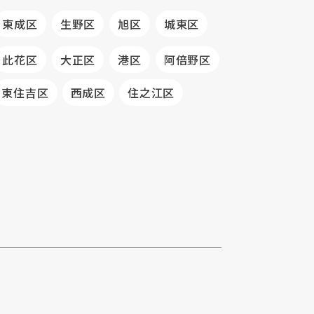
東成区
生野区
旭区
城東区
此花区
大正区
港区
阿倍野区
東住吉区
西成区
住之江区