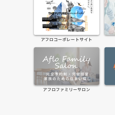
アフロコーポレートサイト
アフロファミリーサロン