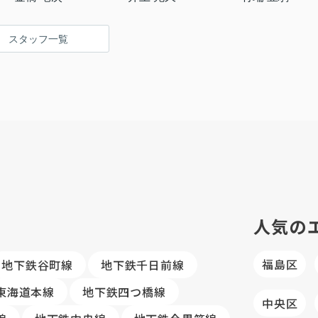
スタッフ一覧
人気の
福島区
地下鉄谷町線
地下鉄千日前線
R東海道本線
地下鉄四つ橋線
中央区