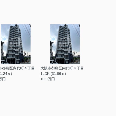
市都島区内代町４丁目
大阪市都島区内代町４丁目
21.24㎡)
1LDK (31.86㎡)
万円
10.9
万円