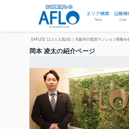
エリア検索
沿線検
Area
Line
【AFLO】口コミ人気1位｜大阪市の賃貸マンション情報を
岡本 凌太の紹介ページ