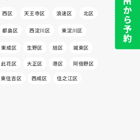
西区
天王寺区
浪速区
北区
都島区
西淀川区
東淀川区
東成区
生野区
旭区
城東区
此花区
大正区
港区
阿倍野区
東住吉区
西成区
住之江区