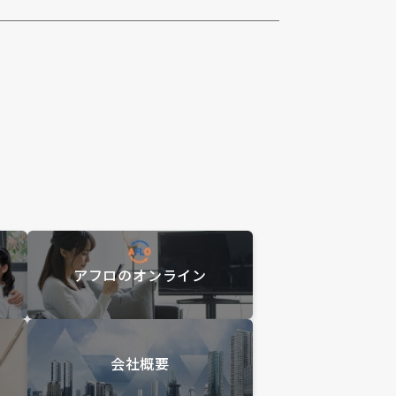
アフロのオンライン
会社概要