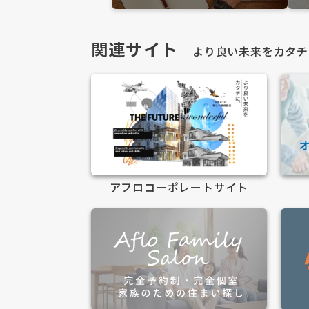
関連サイト
より良い未来をカタチ
アフロコーポレートサイト