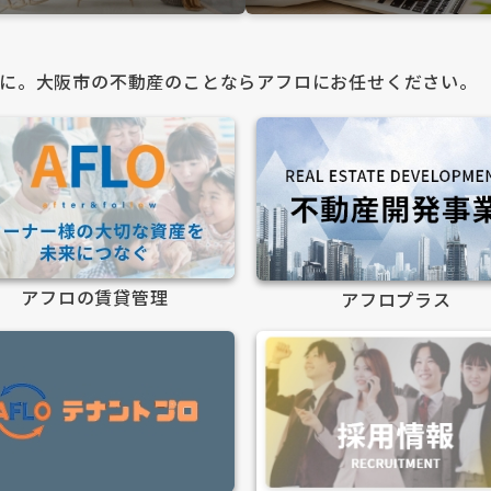
に。大阪市の不動産のことならアフロにお任せください。
アフロの賃貸管理
アフロプラス