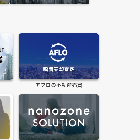
アフロの不動産売買