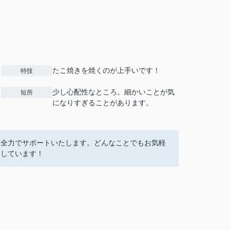
たこ焼きを焼くのが上手いです！
特技
少し心配性なところ。細かいことが気
短所
になりすぎることがあります。
を全力でサポートいたします。どんなことでもお気軽
にしています！