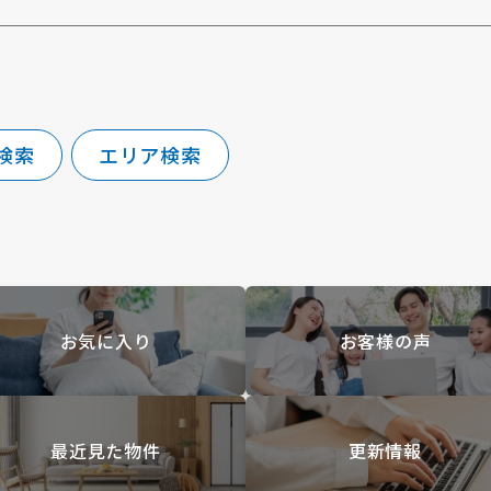
検索
エリア検索
お気に入り
お客様の声
最近見た物件
更新情報