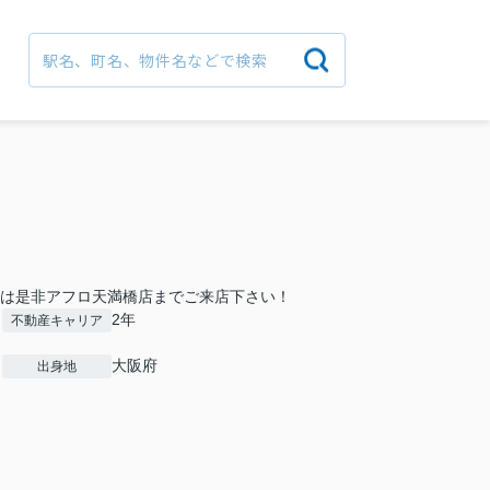
際は是非アフロ天満橋店までご来店下さい！
2年
不動産キャリア
大阪府
出身地