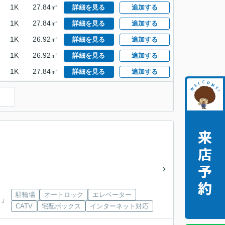
1K
27.84㎡
詳細を見る
追加する
1K
27.84㎡
詳細を見る
追加する
1K
26.92㎡
詳細を見る
追加する
1K
26.92㎡
詳細を見る
追加する
1K
27.84㎡
詳細を見る
追加する
）
駐輪場
オートロック
エレベーター
ク
」
CATV
宅配ボックス
インターネット対応