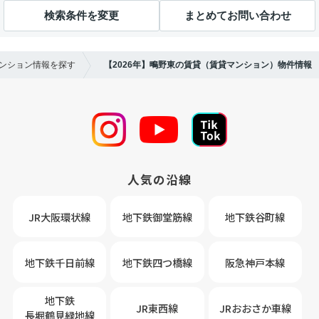
検索条件を変更
まとめてお問い合わせ
マンション情報を探す
【2026年】鴫野東の賃貸（賃貸マンション）物件情報
人気の沿線
JR大阪環状線
地下鉄御堂筋線
地下鉄谷町線
地下鉄千日前線
地下鉄四つ橋線
阪急神戸本線
地下鉄
JR東西線
JRおおさか車線
長堀鶴見緑地線