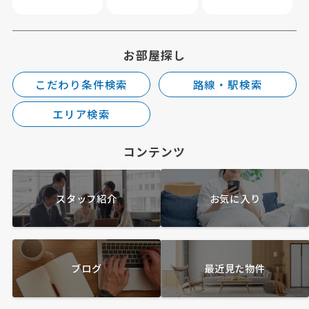
お部屋探し
こだわり条件検索
路線・駅検索
エリア検索
コンテンツ
スタッフ紹介
お気に入り
ブログ
最近見た物件