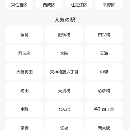
東住吉区
西成区
住之江区
平野区
人気の駅
福島
肥後橋
四ツ橋
阿波座
大阪
天満
大阪梅田
天神橋筋六丁目
中津
梅田
天満橋
心斎橋
本町
なんば
谷町四丁目
京橋
江坂
新大阪