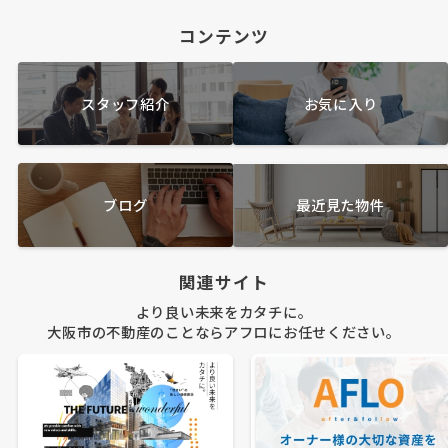
コンテンツ
スタッフ紹介
お気に入り
ブログ
最近見た物件
関連サイト
より良い未来をカタチに。
大阪市の不動産のことならアフロにお任せください。