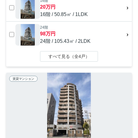
16階
20万円
16階 / 50.85㎡ / 1LDK
24階
98万円
24階 / 105.43㎡ / 2LDK
すべて見る（全4戸）
賃貸マンション