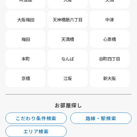
大阪梅田
天神橋筋六丁目
中津
梅田
天満橋
心斎橋
本町
なんば
谷町四丁目
京橋
江坂
新大阪
お部屋探し
こだわり条件検索
路線・駅検索
エリア検索