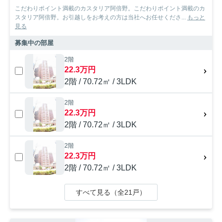
こだわりポイント満載のカスタリア阿倍野。こだわりポイント満載のカ
スタリア阿倍野。お引越しをお考えの方は当社へお任せくださ...
もっと
見る
募集中の部屋
2階
22.3万円
2階 / 70.72㎡ / 3LDK
2階
22.3万円
2階 / 70.72㎡ / 3LDK
2階
22.3万円
2階 / 70.72㎡ / 3LDK
すべて見る（全21戸）