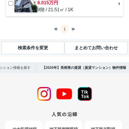
6.015万円
9階 / 21.51㎡ / 1K
1
検索条件を変更
まとめてお問い合わせ
マンション情報を探す
【2026年】長柄東の賃貸（賃貸マンション）物件情報
人気の沿線
JR大阪環状線
地下鉄御堂筋線
地下鉄谷町線