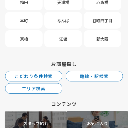
梅田
天満橋
心斎橋
本町
なんば
谷町四丁目
京橋
江坂
新大阪
お部屋探し
こだわり条件検索
路線・駅検索
エリア検索
コンテンツ
スタッフ紹介
お気に入り