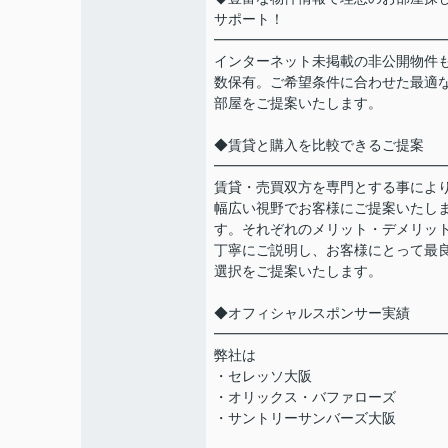
サポート！
━━━━━━━━━━━━━━━━
インターネット未掲載の非公開物件
数保有。ご希望条件に合わせた最適
部屋をご提案いたします。
◆賃貸と購入を比較できるご提案
━━━━━━━━━━━━━━━━
賃貸・売買双方を専門とする事によ
幅広い視野でお客様にご提案いたし
す。それぞれのメリット・デメリッ
丁寧にご説明し、お客様にとって最
選択をご提案いたします。
◆オフィシャルスポンサー実績
━━━━━━━━━━━━━━━━
弊社は
・セレッソ大阪
・オリックス・バファローズ
・サントリーサンバーズ大阪