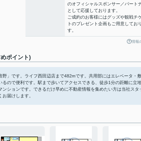
のオフィシャルスポンサー／パート
として応援しております。
ご成約のお客様にはグッズや観戦チ
トのプレゼント企画もご用意してお
す。
情報
めポイント)
野」です。ライフ西田辺店まで482mです。共用部にはエレベータ・
いるので便利です。駅まで歩いてアクセスできる、徒歩1分の距離に立
マンションです。できるだけ早めに不動産情報を集めたい方は当社スタ
くお届けします。