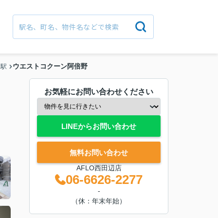
ウエストコクーン阿倍野
辺駅
お気軽にお問い合わせください
LINEからお問い合わせ
無料お問い合わせ
AFLO西田辺店
06-6626-2277
-
（休：年末年始）