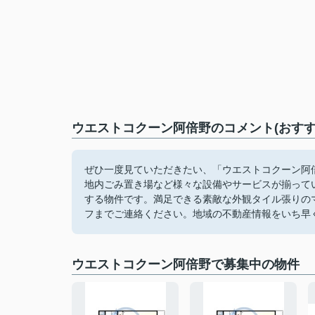
ウエストコクーン阿倍野のコメント(おすす
ぜひ一度見ていただきたい、「ウエストコクーン阿倍
地内ごみ置き場など様々な設備やサービスが揃って
する物件です。満足できる素敵な外観タイル張りの
フまでご連絡ください。地域の不動産情報をいち早
ウエストコクーン阿倍野で募集中の物件