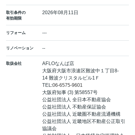
2026年08月11日
取引条件の
有効期限
---
リフォーム
--
リノベーション
AFLOなんば店
取扱会社
大阪府大阪市浪速区難波中１丁目8-
14 難波クリスタルビル1Ｆ
TEL:
06-6575-9601
大阪府知事 (3) 第58557号
公益社団法人 全日本不動産協会
公益社団法人 不動産保証協会
公益社団法人 近畿圏不動産流通機構
公益社団法人 近畿地区不動産公正取引
協議会