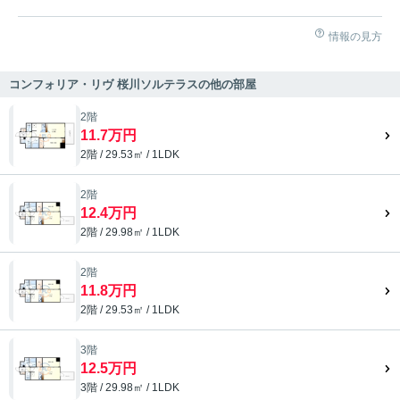
情報の見方
コンフォリア・リヴ 桜川ソルテラスの他の部屋
2階
11.7万円
2階 / 29.53㎡ / 1LDK
2階
12.4万円
2階 / 29.98㎡ / 1LDK
2階
11.8万円
2階 / 29.53㎡ / 1LDK
3階
12.5万円
3階 / 29.98㎡ / 1LDK