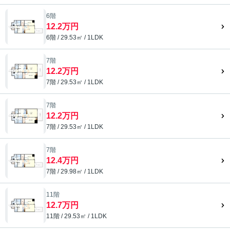
6階
12.2万円
6階 / 29.53㎡ / 1LDK
7階
12.2万円
7階 / 29.53㎡ / 1LDK
7階
12.2万円
7階 / 29.53㎡ / 1LDK
7階
12.4万円
7階 / 29.98㎡ / 1LDK
11階
12.7万円
11階 / 29.53㎡ / 1LDK