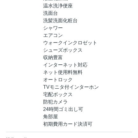
温水洗浄便座
洗面台
洗髪洗面化粧台
シャワー
エアコン
ウォークインクロゼット
シューズボックス
収納豊富
インターネット対応
ネット使用料無料
オートロック
TVモニタ付インターホン
宅配ボックス
防犯カメラ
24時間ゴミ出し可
角部屋
初期費用カード決済可