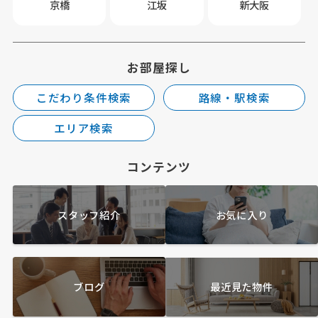
京橋
江坂
新大阪
お部屋探し
こだわり条件検索
路線・駅検索
エリア検索
コンテンツ
スタッフ紹介
お気に入り
ブログ
最近見た物件