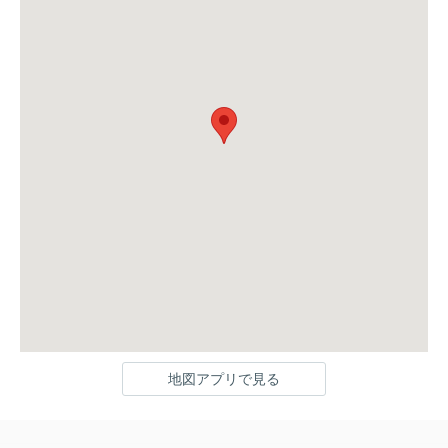
地図アプリで見る