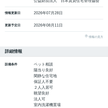
公益財団法人 日本賃貸住宅管理協会
2026年07月28日
情報更新日
2026年08月11日
更新予定日
情報の見方
詳細情報
ペット相談
設備条件
陽当り良好
閑静な住宅地
保証人不要
２人入居可
眺望良好
法人可
室内洗濯機置場