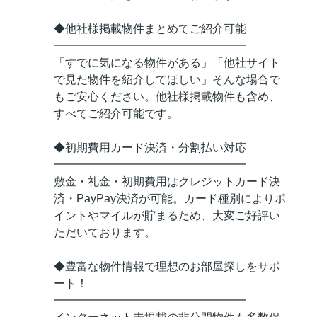
◆他社様掲載物件まとめてご紹介可能
━━━━━━━━━━━━━━━━━
「すでに気になる物件がある」「他社サイト
で見た物件を紹介してほしい」そんな場合で
もご安心ください。他社様掲載物件も含め、
すべてご紹介可能です。
◆初期費用カード決済・分割払い対応
━━━━━━━━━━━━━━━━━
敷金・礼金・初期費用はクレジットカード決
済・PayPay決済が可能。カード種別によりポ
イントやマイルが貯まるため、大変ご好評い
ただいております。
◆豊富な物件情報で理想のお部屋探しをサポ
ート！
━━━━━━━━━━━━━━━━━