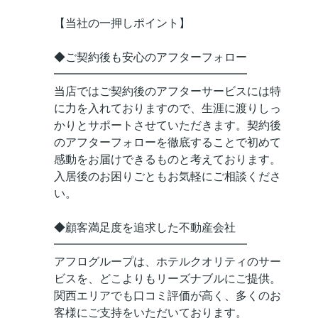
【当社の一押しポイント】
◆ご契約後も安心のアフターフォロー
━━━━━━━━━━━━━━━━━
当店ではご契約後のアフターサービスには特
に力を入れておりますので、生涯に渡りしっ
かりとサポートさせていただきます。契約後
のアフターフォローを徹底することで初めて
感動をお届けできるものと考えております。
入居後のお困りごともお気軽にご相談くださ
い。
◆顧客満足度を追求した不動産会社
━━━━━━━━━━━━━━━━━
アフログループは、ホテルクオリティのサー
ビスを、どこよりもリーズナブルにご提供。
関西エリアでも口コミ評価が高く、多くのお
客様にご支持をいただいております。