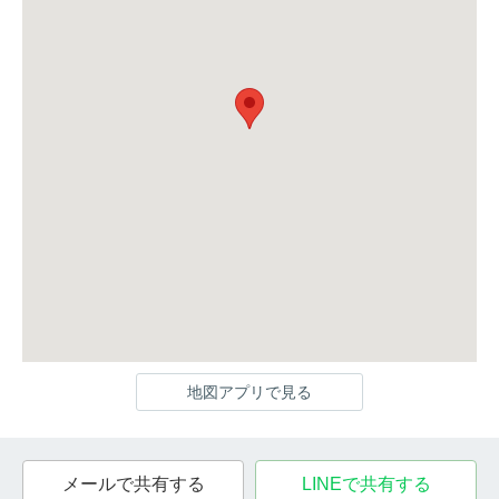
地図アプリで見る
メールで共有する
LINEで共有する