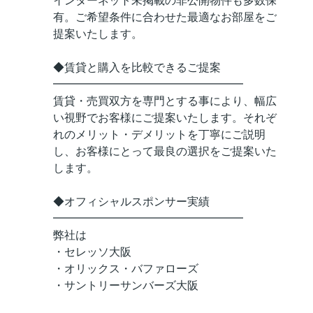
インターネット未掲載の非公開物件も多数保
有。ご希望条件に合わせた最適なお部屋をご
提案いたします。
◆賃貸と購入を比較できるご提案
━━━━━━━━━━━━━━━━━
賃貸・売買双方を専門とする事により、幅広
い視野でお客様にご提案いたします。それぞ
れのメリット・デメリットを丁寧にご説明
し、お客様にとって最良の選択をご提案いた
します。
◆オフィシャルスポンサー実績
━━━━━━━━━━━━━━━━━
弊社は
・セレッソ大阪
・オリックス・バファローズ
・サントリーサンバーズ大阪