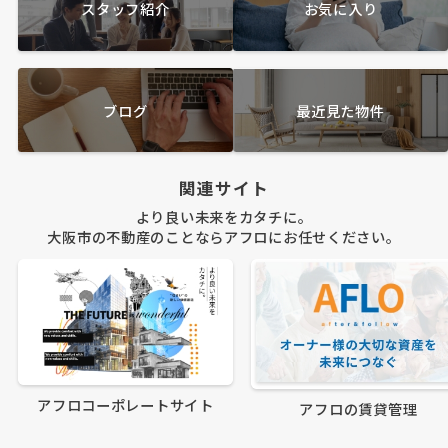
スタッフ紹介
お気に入り
ブログ
最近見た物件
関連サイト
より良い未来をカタチに。
大阪市の不動産のことならアフロにお任せください。
アフロコーポレートサイト
アフロの賃貸管理