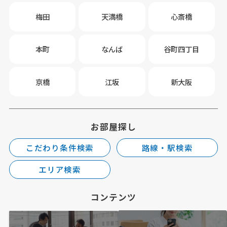
梅田
天満橋
心斎橋
本町
なんば
谷町四丁目
京橋
江坂
新大阪
お部屋探し
こだわり条件検索
路線・駅検索
エリア検索
コンテンツ