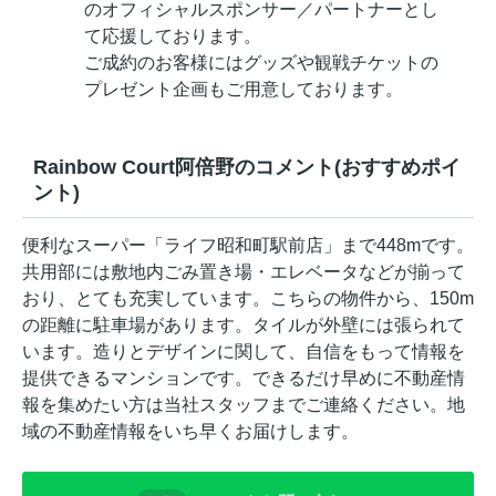
のオフィシャルスポンサー／パートナーとし
て応援しております。
ご成約のお客様にはグッズや観戦チケットの
プレゼント企画もご用意しております。
Rainbow Court阿倍野のコメント(おすすめポイ
ント)
便利なスーパー「ライフ昭和町駅前店」まで448mです。
共用部には敷地内ごみ置き場・エレベータなどが揃って
おり、とても充実しています。こちらの物件から、150m
の距離に駐車場があります。タイルが外壁には張られて
います。造りとデザインに関して、自信をもって情報を
提供できるマンションです。できるだけ早めに不動産情
報を集めたい方は当社スタッフまでご連絡ください。地
域の不動産情報をいち早くお届けします。