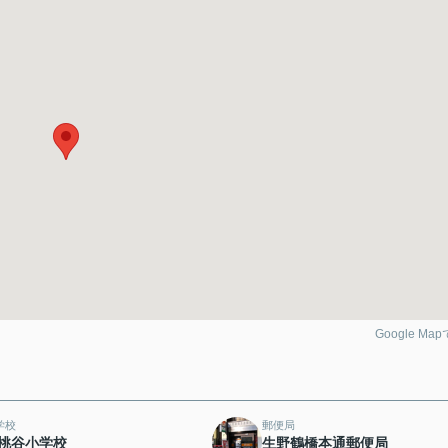
Google Ma
学校
郵便局
桃谷小学校
生野鶴橋本通郵便局