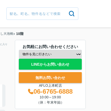
くし大池橋
10階
に入り
お気軽にお問い合わせください
LINEからお問い合わせ
無料お問い合わせ
AFLO上本町店
06-6765-6888
10:00～19:00
（休：年末年始）