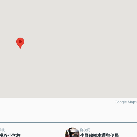
Google Ma
学校
郵便局
桃谷小学校
生野鶴橋本通郵便局