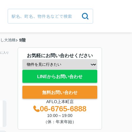
くし大池橋
9階
に入り
お気軽にお問い合わせください
LINEからお問い合わせ
無料お問い合わせ
AFLO上本町店
06-6765-6888
10:00～19:00
（休：年末年始）