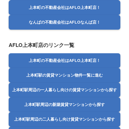
上本町の不動産会社はAFLO上本町店！
なんばの不動産会社はAFLOなんば店！
AFLO上本町店のリンク一覧
上本町の不動産会社はAFLO上本町店！
上本町駅の賃貸マンション物件一覧に進む
上本町駅周辺の一人暮らし向けの賃貸マンションから探す
上本町駅周辺の新築賃貸マンションから探す
上本町駅周辺の二人暮らし向け賃貸マンションから探す