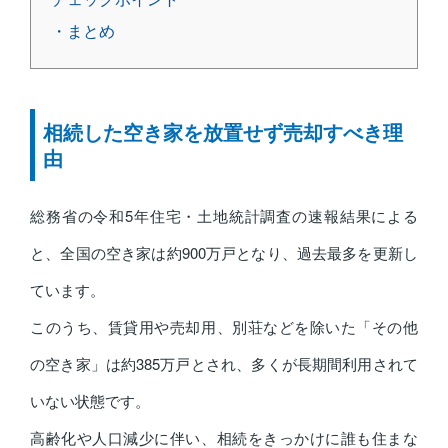
・まとめ
相続した空き家を放置せず売却すべき理
由
総務省の令和5年住宅・土地統計調査の速報結果による
と、全国の空き家は約900万戸となり、過去最多を更新し
ています。
このうち、賃貸用や売却用、別荘などを除いた「その他
の空き家」は約385万戸とされ、多くが長期間利用されて
いない状態です。
高齢化や人口減少に伴い、相続をきっかけに誰も住まな