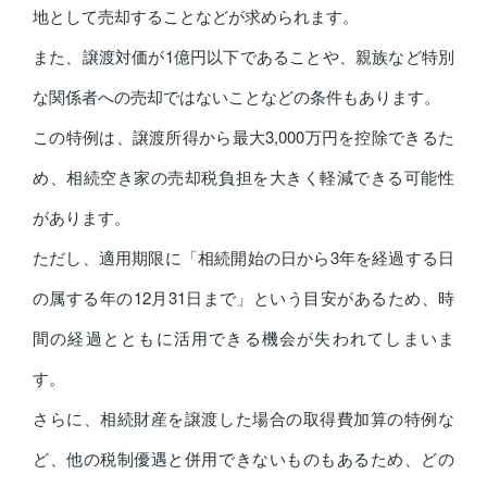
地として売却することなどが求められます。
また、譲渡対価が1億円以下であることや、親族など特別
な関係者への売却ではないことなどの条件もあります。
この特例は、譲渡所得から最大3,000万円を控除できるた
め、相続空き家の売却税負担を大きく軽減できる可能性
があります。
ただし、適用期限に「相続開始の日から3年を経過する日
の属する年の12月31日まで」という目安があるため、時
間の経過とともに活用できる機会が失われてしまいま
す。
さらに、相続財産を譲渡した場合の取得費加算の特例な
ど、他の税制優遇と併用できないものもあるため、どの