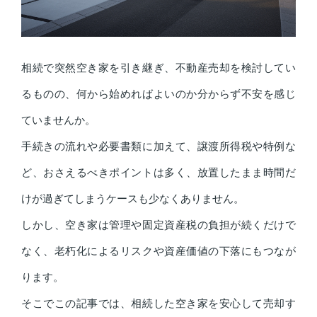
相続で突然空き家を引き継ぎ、不動産売却を検討してい
るものの、何から始めればよいのか分からず不安を感じ
ていませんか。
手続きの流れや必要書類に加えて、譲渡所得税や特例な
ど、おさえるべきポイントは多く、放置したまま時間だ
けが過ぎてしまうケースも少なくありません。
しかし、空き家は管理や固定資産税の負担が続くだけで
なく、老朽化によるリスクや資産価値の下落にもつなが
ります。
そこでこの記事では、相続した空き家を安心して売却す