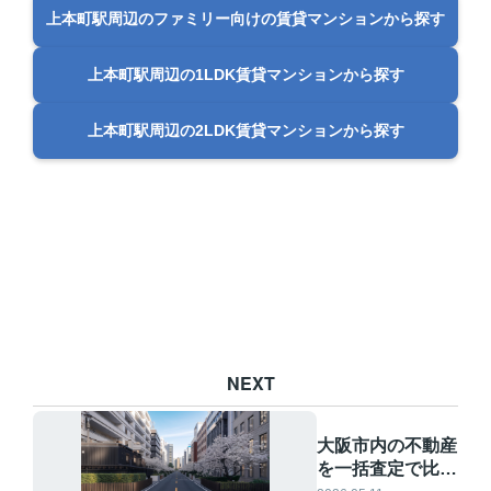
上本町駅周辺のファミリー向けの賃貸マンションから探す
上本町駅周辺の1LDK賃貸マンションから探す
上本町駅周辺の2LDK賃貸マンションから探す
NEXT
大阪市内の不動産
を一括査定で比