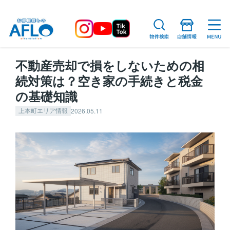
不動産売却で損をしないための相
続対策は？空き家の手続きと税金
の基礎知識
2026.05.11
上本町エリア情報