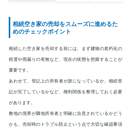
相続空き家の売却をスムーズに進めるた
めのチェックポイント
相続した空き家を売却する前には、まず建物の老朽化の
程度や雨漏りの有無など、現在の状態を把握することが
重要です。
あわせて、登記上の所有者が誰になっているか、相続登
記が完了しているかなど、権利関係を整理しておく必要
があります。
敷地の境界が隣地所有者と明確に合意されているかどう
かも、売却時のトラブル防止という点で大切な確認事項