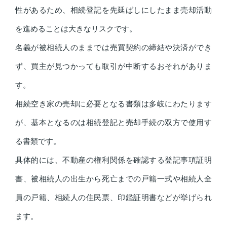
性があるため、相続登記を先延ばしにしたまま売却活動
を進めることは大きなリスクです。
名義が被相続人のままでは売買契約の締結や決済ができ
ず、買主が見つかっても取引が中断するおそれがありま
す。
相続空き家の売却に必要となる書類は多岐にわたります
が、基本となるのは相続登記と売却手続の双方で使用す
る書類です。
具体的には、不動産の権利関係を確認する登記事項証明
書、被相続人の出生から死亡までの戸籍一式や相続人全
員の戸籍、相続人の住民票、印鑑証明書などが挙げられ
ます。