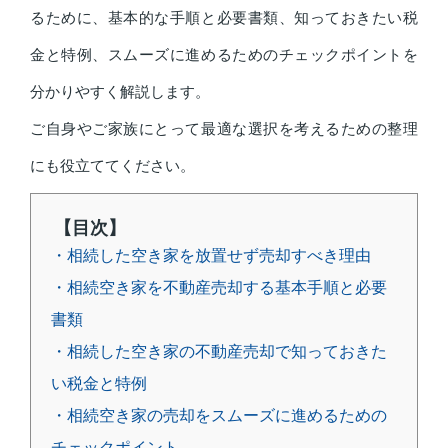
るために、基本的な手順と必要書類、知っておきたい税
金と特例、スムーズに進めるためのチェックポイントを
分かりやすく解説します。
ご自身やご家族にとって最適な選択を考えるための整理
にも役立ててください。
【目次】
・相続した空き家を放置せず売却すべき理由
・相続空き家を不動産売却する基本手順と必要
書類
・相続した空き家の不動産売却で知っておきた
い税金と特例
・相続空き家の売却をスムーズに進めるための
チェックポイント