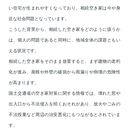
い住宅が生まれやすくなっており、相続空き家は今や身
近な社会問題となっています。
こうした背景から、相続した空き家をどのように扱うか
は、個人の問題であると同時に、地域全体の課題ともい
える状況です。
相続した空き家をそのまま放置すると、まず建物の老朽
化が進み、屋根や外壁の破損から雨漏りや倒壊の危険性
が高まります。
国土交通省の空き家対策に関する情報では、壊れた窓や
出入口から不法侵入を招くおそれがあり、放火やごみの
不法投棄など周辺の治安悪化にもつながるとされていま
す。