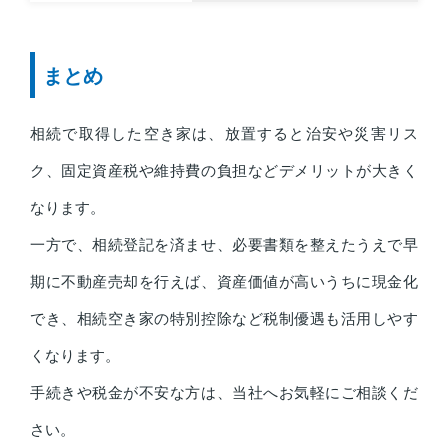
まとめ
相続で取得した空き家は、放置すると治安や災害リス
ク、固定資産税や維持費の負担などデメリットが大きく
なります。
一方で、相続登記を済ませ、必要書類を整えたうえで早
期に不動産売却を行えば、資産価値が高いうちに現金化
でき、相続空き家の特別控除など税制優遇も活用しやす
くなります。
手続きや税金が不安な方は、当社へお気軽にご相談くだ
さい。