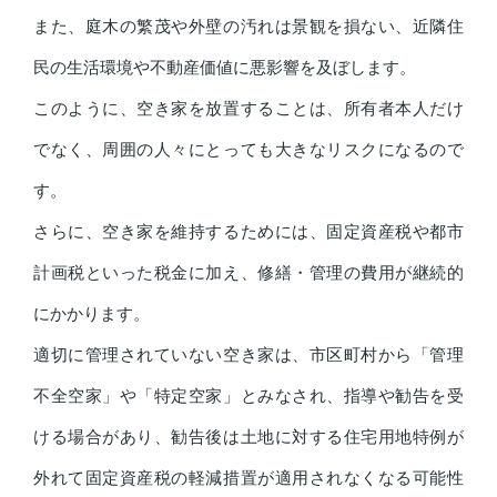
また、庭木の繁茂や外壁の汚れは景観を損ない、近隣住
民の生活環境や不動産価値に悪影響を及ぼします。
このように、空き家を放置することは、所有者本人だけ
でなく、周囲の人々にとっても大きなリスクになるので
す。
さらに、空き家を維持するためには、固定資産税や都市
計画税といった税金に加え、修繕・管理の費用が継続的
にかかります。
適切に管理されていない空き家は、市区町村から「管理
不全空家」や「特定空家」とみなされ、指導や勧告を受
ける場合があり、勧告後は土地に対する住宅用地特例が
外れて固定資産税の軽減措置が適用されなくなる可能性