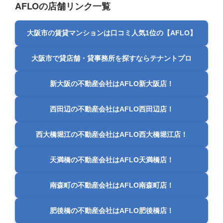
AFLOの店舗リンク一覧
大阪市の賃貸マンションは口コミ人気1位の【AFLO】
大阪市で貸店舗・貸事務所を探すならテナントプロ
新大阪の不動産会社はAFLO新大阪店！
西田辺の不動産会社はAFLO西田辺店！
西大橋堀江の不動産会社はAFLO西大橋堀江店！
天満橋の不動産会社はAFLO天満橋店！
南森町の不動産会社はAFLO南森町店！
肥後橋の不動産会社はAFLO肥後橋店！