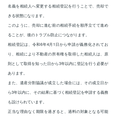
名義を相続人へ変更する相続登記を行うことで、売却で
きる状態になります。
このように、売却に進む前の相続手続を順序立てて進め
ることが、後のトラブル防止につながります。
相続登記は、令和6年4月1日から申請が義務化されてお
り、相続により不動産の所有権を取得した相続人は、原
則として取得を知った日から3年以内に登記を行う必要が
あります。
また、遺産分割協議が成立した場合には、その成立日か
ら3年以内に、その結果に基づく相続登記を申請する義務
も設けられています。
正当な理由なく期限を過ぎると、過料の対象となる可能