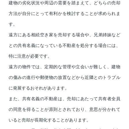
建物の劣化状況や周辺の需要を踏まえて、どちらの売却
方法が自分にとって有利かを検討することが求められま
す。
遠方にある相続空き家を売却する場合や、兄弟姉妹など
との共有名義になっている不動産を処分する場合には、
特に注意が必要です。
遠方の物件では、定期的な管理や立会いが難しく、建物
の傷みの進行や郵便物の放置などから近隣とのトラブル
に発展するおそれがあります。
また、共有名義の不動産は、売却にあたって共有者全員
の同意を得ることが原則とされており、意思が分かれて
いると売却が長期化することがあります。