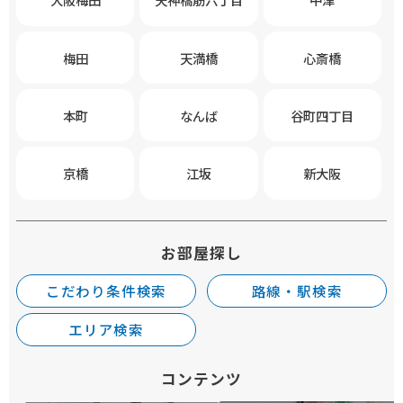
梅田
天満橋
心斎橋
本町
なんば
谷町四丁目
京橋
江坂
新大阪
お部屋探し
こだわり条件検索
路線・駅検索
エリア検索
コンテンツ