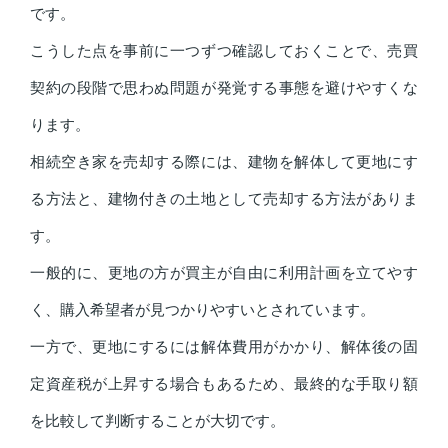
です。
こうした点を事前に一つずつ確認しておくことで、売買
契約の段階で思わぬ問題が発覚する事態を避けやすくな
ります。
相続空き家を売却する際には、建物を解体して更地にす
る方法と、建物付きの土地として売却する方法がありま
す。
一般的に、更地の方が買主が自由に利用計画を立てやす
く、購入希望者が見つかりやすいとされています。
一方で、更地にするには解体費用がかかり、解体後の固
定資産税が上昇する場合もあるため、最終的な手取り額
を比較して判断することが大切です。