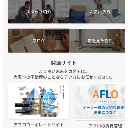
スタッフ紹介
お気に入り
ブログ
最近見た物件
関連サイト
より良い未来をカタチに。
大阪市の不動産のことならアフロにお任せください。
アフロコーポレートサイト
アフロの賃貸管理