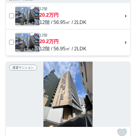
12階
20.2万円
12階 / 56.95㎡ / 2LDK
12階
20.2万円
12階 / 56.95㎡ / 2LDK
賃貸マンション