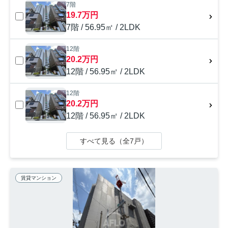
7階
19.7万円
7階 / 56.95㎡ / 2LDK
12階
20.2万円
12階 / 56.95㎡ / 2LDK
12階
20.2万円
12階 / 56.95㎡ / 2LDK
すべて見る（全7戸）
賃貸マンション