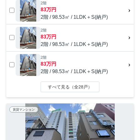
2階
83万円
2階 / 98.53㎡ / 1LDK＋S(納戸)
2階
83万円
2階 / 98.53㎡ / 1LDK＋S(納戸)
2階
83万円
2階 / 98.53㎡ / 1LDK＋S(納戸)
すべて見る（全28戸）
賃貸マンション