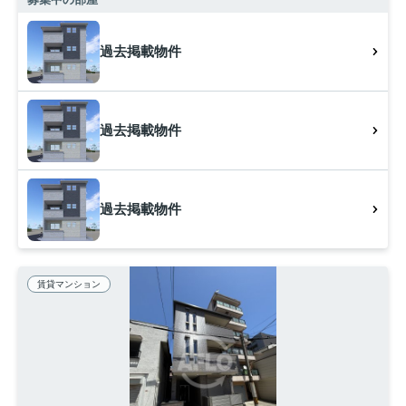
過去掲載物件
過去掲載物件
過去掲載物件
賃貸マンション