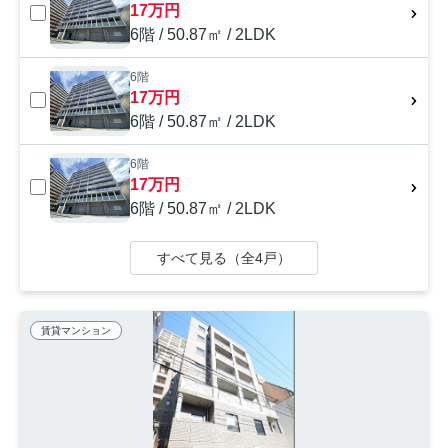
17万円
6階 / 50.87㎡ / 2LDK
6階
17万円
6階 / 50.87㎡ / 2LDK
6階
17万円
6階 / 50.87㎡ / 2LDK
すべて見る（全4戸）
賃貸マンション