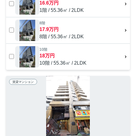
16.6万円
1階 / 55.36㎡ / 2LDK
8階
17.9万円
8階 / 55.36㎡ / 2LDK
10階
18万円
10階 / 55.36㎡ / 2LDK
賃貸マンション