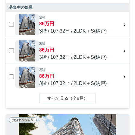
募集中の部屋
3階
86万円
3階 / 107.32㎡ / 2LDK＋S(納戸)
3階
86万円
3階 / 107.32㎡ / 2LDK＋S(納戸)
3階
86万円
3階 / 107.32㎡ / 2LDK＋S(納戸)
すべて見る（全8戸）
賃貸マンション