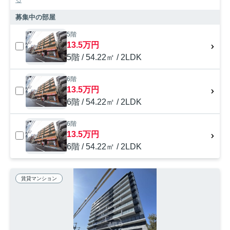
る
募集中の部屋
5階
13.5万円
5階 / 54.22㎡ / 2LDK
6階
13.5万円
6階 / 54.22㎡ / 2LDK
6階
13.5万円
6階 / 54.22㎡ / 2LDK
賃貸マンション