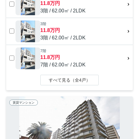
11.8万円
3階 / 62.00㎡ / 2LDK
3階
11.8万円
3階 / 62.00㎡ / 2LDK
7階
11.8万円
7階 / 62.00㎡ / 2LDK
すべて見る（全4戸）
賃貸マンション