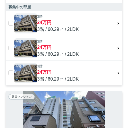
募集中の部屋
3階
24万円
3階 / 60.29㎡ / 2LDK
3階
24万円
3階 / 60.29㎡ / 2LDK
3階
24万円
3階 / 60.29㎡ / 2LDK
賃貸マンション