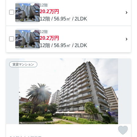
12階
20.2万円
12階 / 56.95㎡ / 2LDK
12階
20.2万円
12階 / 56.95㎡ / 2LDK
賃貸マンション