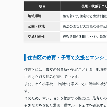
項目
長居・我孫子エ
地域環境
落ち着いた住宅街と生活利便
公園・緑地
長居公園など大規模な都市公
交通利便性
複数路線が利用しやすい鉄道
住吉区の教育・子育て支援とマンシ
住吉区には、市立の保育所や認定こども園、地域型
に向けた取り組みが続いています。
また、市立小学校・中学校は学区ごとに通学区域が
す。
そのため、マンションを検討する際には、最寄りの
有無などを含めた通園・通学ルート全体を確認する