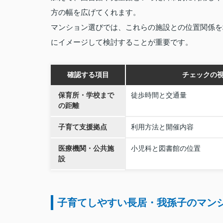
方の幅を広げてくれます。
マンション選びでは、これらの施設との位置関係を
にイメージして検討することが重要です。
確認する項目
チェックの
保育所・学校まで
徒歩時間と交通量
の距離
子育て支援拠点
利用方法と開催内容
医療機関・公共施
小児科と図書館の位置
設
子育てしやすい長居・我孫子のマン