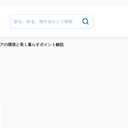
アの環境と長く暮らすポイント解説