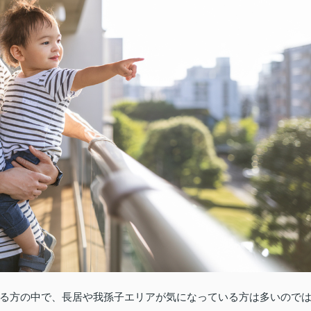
る方の中で、長居や我孫子エリアが気になっている方は多いので