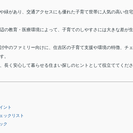
や緑があり、交通アクセスにも優れた子育て世帯に人気の高い住
辺の教育・医療環境によって、子育てのしやすさには大きな差が
討中のファミリー向けに、住吉区の子育て支援や環境の特徴、チ
す。
、長く安心して暮らせる住まい探しのヒントとして役立ててくだ
イント
ェックリスト
ック