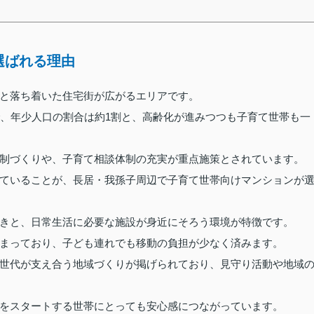
選ばれる理由
と落ち着いた住宅街が広がるエリアです。
で、年少人口の割合は約1割と、高齢化が進みつつも子育て世帯も一
制づくりや、子育て相談体制の充実が重点施策とされています。
ていることが、長居・我孫子周辺で子育て世帯向けマンションが
きと、日常生活に必要な施設が身近にそろう環境が特徴です。
まっており、子ども連れでも移動の負担が少なく済みます。
世代が支え合う地域づくりが掲げられており、見守り活動や地域
をスタートする世帯にとっても安心感につながっています。