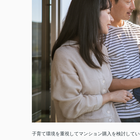
子育て環境を重視してマンション購入を検討してい