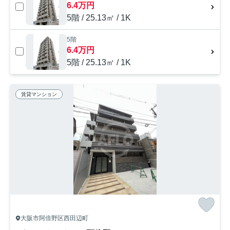
6.4万円
5階 / 25.13㎡ / 1K
5階
6.4万円
5階 / 25.13㎡ / 1K
賃貸マンション
大阪市阿倍野区西田辺町