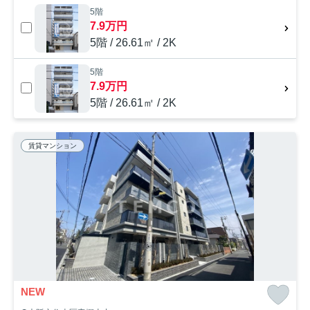
5階
7.9万円
5階 / 26.61㎡ / 2K
5階
7.9万円
5階 / 26.61㎡ / 2K
賃貸マンション
NEW