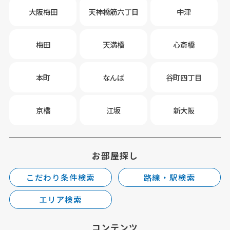
大阪梅田
天神橋筋六丁目
中津
梅田
天満橋
心斎橋
本町
なんば
谷町四丁目
京橋
江坂
新大阪
お部屋探し
こだわり条件検索
路線・駅検索
エリア検索
コンテンツ