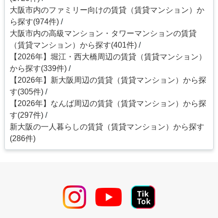
大阪市内のファミリー向けの賃貸（賃貸マンション）か
ら探す(974件)
大阪市内の高級マンション・タワーマンションの賃貸
（賃貸マンション）から探す(401件)
【2026年】堀江・西大橋周辺の賃貸（賃貸マンション）
から探す(339件)
【2026年】新大阪周辺の賃貸（賃貸マンション）から探
す(305件)
【2026年】なんば周辺の賃貸（賃貸マンション）から探
す(297件)
新大阪の一人暮らしの賃貸（賃貸マンション）から探す
(286件)