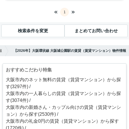
1
検索条件を変更
まとめてお問い合わせ
報
【2026年】大阪環状線 大阪城公園駅の賃貸（賃貸マンション）物件情報
おすすめこだわり特集
大阪市内のネット無料の賃貸（賃貸マンション）から探
す(3297件)
大阪市内の一人暮らしの賃貸（賃貸マンション）から探
す(3074件)
大阪市内の新婚さん・カップル向けの賃貸（賃貸マンシ
ョン）から探す(2530件)
大阪市内の礼金0円の賃貸（賃貸マンション）から探す
(1720件)