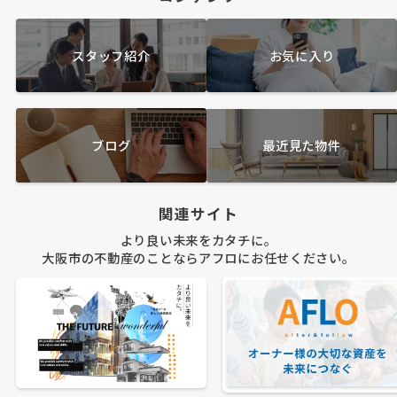
スタッフ紹介
お気に入り
ブログ
最近見た物件
関連サイト
より良い未来をカタチに。
大阪市の不動産のことならアフロにお任せください。