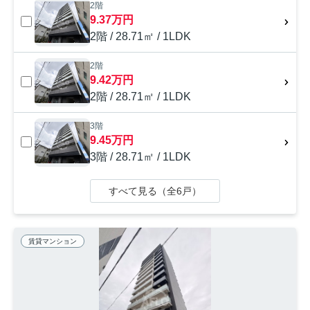
2階
9.37万円
2階 / 28.71㎡ / 1LDK
2階
9.42万円
2階 / 28.71㎡ / 1LDK
3階
9.45万円
3階 / 28.71㎡ / 1LDK
すべて見る（全6戸）
賃貸マンション