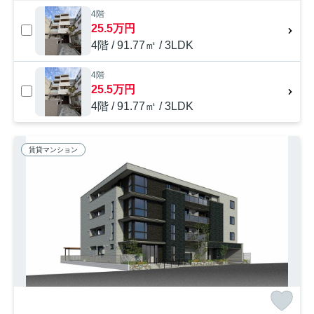
4階
25.5万円
4階 / 91.77㎡ / 3LDK
4階
25.5万円
4階 / 91.77㎡ / 3LDK
賃貸マンション