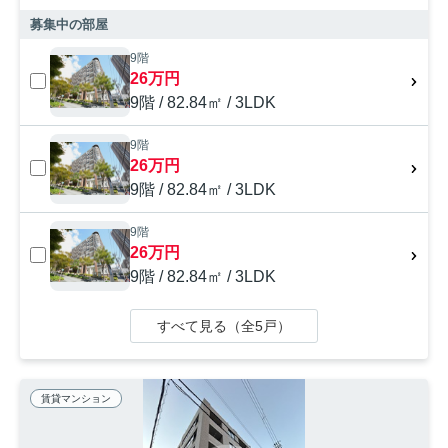
募集中の部屋
9階
26万円
9階 / 82.84㎡ / 3LDK
9階
26万円
9階 / 82.84㎡ / 3LDK
9階
26万円
9階 / 82.84㎡ / 3LDK
すべて見る（全5戸）
賃貸マンション