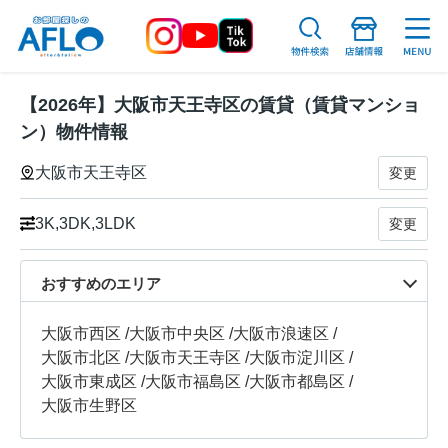
【2026年】大阪市天王寺区の賃貸（賃貸マンショ
ン）物件情報
大阪市天王寺区
変更
3K,3DK,3LDK
変更
おすすめのエリア
大阪市西区
/
大阪市中央区
/
大阪市浪速区
/
大阪市北区
/
大阪市天王寺区
/
大阪市淀川区
/
大阪市東成区
/
大阪市福島区
/
大阪市都島区
/
大阪市生野区