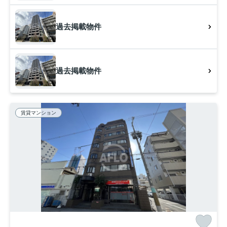
過去掲載物件
過去掲載物件
賃貸マンション