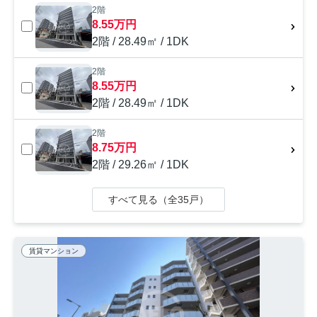
2階
8.55万円
2階 / 28.49㎡ / 1DK
2階
8.55万円
2階 / 28.49㎡ / 1DK
2階
8.75万円
2階 / 29.26㎡ / 1DK
すべて見る（全35戸）
賃貸マンション