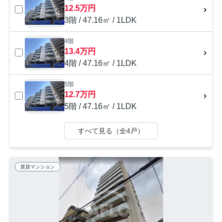
12.5万円
3階 / 47.16㎡ / 1LDK
4階
13.4万円
4階 / 47.16㎡ / 1LDK
5階
12.7万円
5階 / 47.16㎡ / 1LDK
すべて見る（全4戸）
賃貸マンション