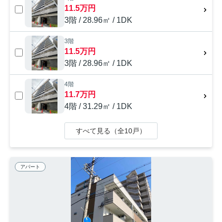
11.5万円
3階 / 28.96㎡ / 1DK
3階
11.5万円
3階 / 28.96㎡ / 1DK
4階
11.7万円
4階 / 31.29㎡ / 1DK
すべて見る（全10戸）
アパート