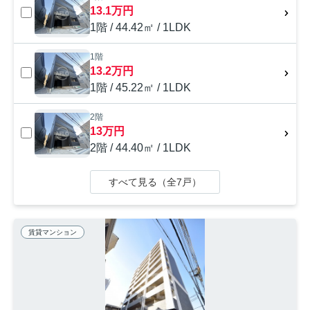
13.1万円
1階 / 44.42㎡ / 1LDK
1階
13.2万円
1階 / 45.22㎡ / 1LDK
2階
13万円
2階 / 44.40㎡ / 1LDK
すべて見る（全7戸）
賃貸マンション