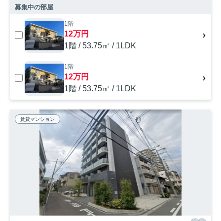
募集中の部屋
1階
12万円
1階 / 53.75㎡ / 1LDK
1階
12万円
1階 / 53.75㎡ / 1LDK
賃貸マンション