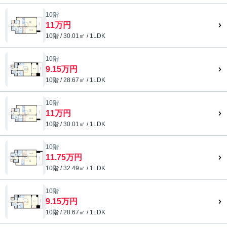
10階
11万円
10階 / 30.01㎡ / 1LDK
10階
9.15万円
10階 / 28.67㎡ / 1LDK
10階
11万円
10階 / 30.01㎡ / 1LDK
10階
11.75万円
10階 / 32.49㎡ / 1LDK
10階
9.15万円
10階 / 28.67㎡ / 1LDK