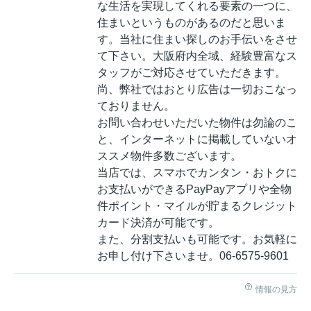
な生活を実現してくれる要素の一つに、
住まいというものがあるのだと思いま
す。当社に住まい探しのお手伝いをさせ
て下さい。大阪府内全域、経験豊富なス
タッフがご対応させていただきます。
尚、弊社ではおとり広告は一切おこなっ
ておりません。
お問い合わせいただいた物件は勿論のこ
と、インターネットに掲載していないオ
ススメ物件多数ございます。
当店では、スマホでカンタン・おトクに
お支払いができるPayPayアプリや全物
件ポイント・マイルが貯まるクレジット
カード決済が可能です。
また、分割支払いも可能です。お気軽に
お申し付け下さいませ。06-6575-9601
情報の見方