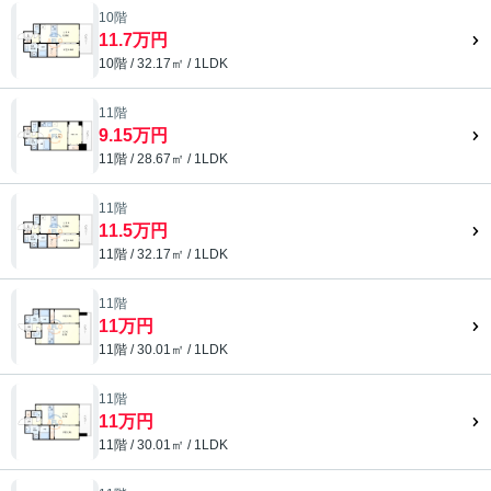
10階
11.7万円
10階 / 32.17㎡ / 1LDK
11階
9.15万円
11階 / 28.67㎡ / 1LDK
11階
11.5万円
11階 / 32.17㎡ / 1LDK
11階
11万円
11階 / 30.01㎡ / 1LDK
11階
11万円
11階 / 30.01㎡ / 1LDK