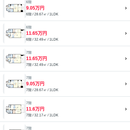
6階
9.05万円
6階 / 28.67㎡ / 1LDK
6階
11.65万円
6階 / 32.49㎡ / 1LDK
7階
11.65万円
7階 / 32.49㎡ / 1LDK
7階
9.05万円
7階 / 28.67㎡ / 1LDK
7階
11.6万円
7階 / 32.17㎡ / 1LDK
7階