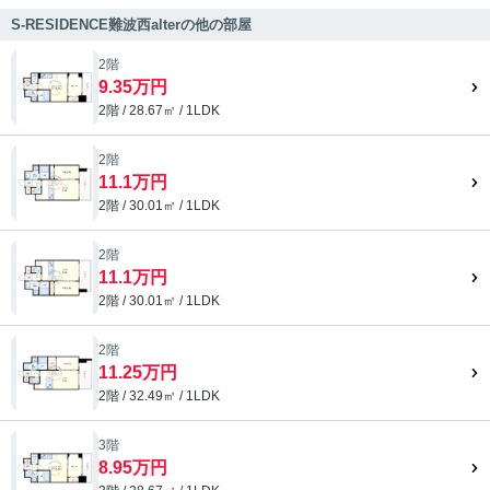
S-RESIDENCE難波西alterの他の部屋
2階
9.35万円
2階 / 28.67㎡ / 1LDK
2階
11.1万円
2階 / 30.01㎡ / 1LDK
2階
11.1万円
2階 / 30.01㎡ / 1LDK
2階
11.25万円
2階 / 32.49㎡ / 1LDK
3階
8.95万円