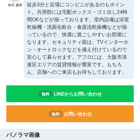
徒歩3分と近場にコンビニがあるのもポイン
角田 慶希
ト。共用部には宅配ボックス・ゴミ出し24時
間OKなどが揃っております。室内設備は浴室
乾燥機・洗面化粧台・食器洗乾燥機などが揃
っているので、快適に過ごしやすいお部屋に
なります。セキュリティ面は、TVインターホ
ン・オートロックなどを備え付けているので
安心して暮らせます。アフロには、大阪市浪
速区エリアの賃貸情報が豊富です。もちろ
ん、店舗へのご来店もお待ちしております。
LINEからお問い合わせ
無料
お問い合わせ
無料
パノラマ画像