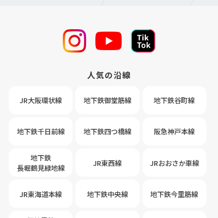
人気の沿線
JR大阪環状線
地下鉄御堂筋線
地下鉄谷町線
地下鉄千日前線
地下鉄四つ橋線
阪急神戸本線
地下鉄
JR東西線
JRおおさか車線
長堀鶴見緑地線
JR東海道本線
地下鉄中央線
地下鉄今里筋線