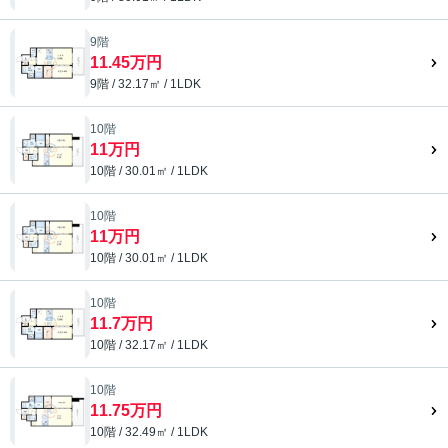
9階
11.45万円
9階 / 32.17㎡ / 1LDK
10階
11万円
10階 / 30.01㎡ / 1LDK
10階
11万円
10階 / 30.01㎡ / 1LDK
10階
11.7万円
10階 / 32.17㎡ / 1LDK
10階
11.75万円
10階 / 32.49㎡ / 1LDK