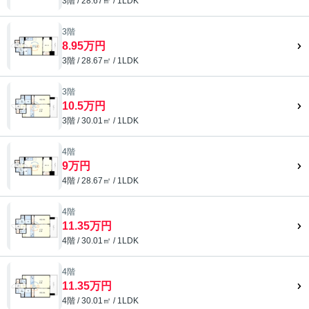
3階 / 28.67㎡ / 1LDK
3階
8.95万円
3階 / 28.67㎡ / 1LDK
3階
10.5万円
3階 / 30.01㎡ / 1LDK
4階
9万円
4階 / 28.67㎡ / 1LDK
4階
11.35万円
4階 / 30.01㎡ / 1LDK
4階
11.35万円
4階 / 30.01㎡ / 1LDK