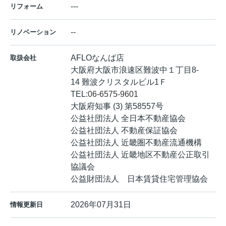
---
リフォーム
--
リノベーション
AFLOなんば店
取扱会社
大阪府大阪市浪速区難波中１丁目8-
14 難波クリスタルビル1Ｆ
TEL:
06-6575-9601
大阪府知事 (3) 第58557号
公益社団法人 全日本不動産協会
公益社団法人 不動産保証協会
公益社団法人 近畿圏不動産流通機構
公益社団法人 近畿地区不動産公正取引
協議会
公益財団法人 日本賃貸住宅管理協会
2026年07月31日
情報更新日