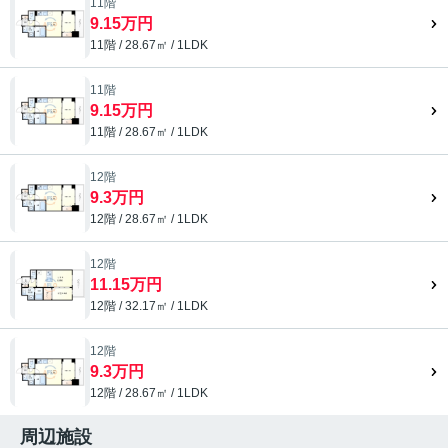
11階
9.15万円
11階 / 28.67㎡ / 1LDK
11階
9.15万円
11階 / 28.67㎡ / 1LDK
12階
9.3万円
12階 / 28.67㎡ / 1LDK
12階
11.15万円
12階 / 32.17㎡ / 1LDK
12階
9.3万円
12階 / 28.67㎡ / 1LDK
周辺施設