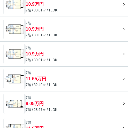
10.9万円
7階 / 30.01㎡ / 1LDK
7階
10.9万円
7階 / 30.01㎡ / 1LDK
7階
10.9万円
7階 / 30.01㎡ / 1LDK
7階
11.65万円
7階 / 32.49㎡ / 1LDK
7階
9.05万円
7階 / 28.67㎡ / 1LDK
7階