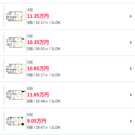
4階
11.35万円
4階 / 32.17㎡ / 1LDK
5階
10.35万円
5階 / 30.01㎡ / 1LDK
5階
10.85万円
5階 / 32.17㎡ / 1LDK
6階
11.65万円
6階 / 32.49㎡ / 1LDK
6階
9.05万円
6階 / 28.67㎡ / 1LDK