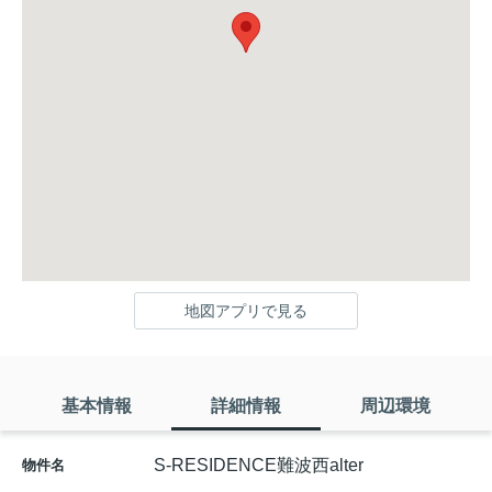
地図アプリで見る
基本情報
詳細情報
周辺環境
S-RESIDENCE難波西alter
物件名