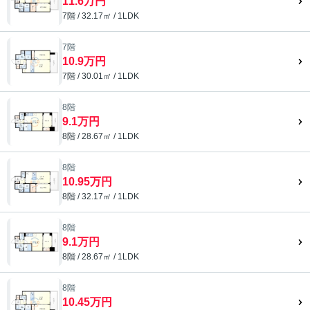
11.6万円
7階 / 32.17㎡ / 1LDK
7階
10.9万円
7階 / 30.01㎡ / 1LDK
8階
9.1万円
8階 / 28.67㎡ / 1LDK
8階
10.95万円
8階 / 32.17㎡ / 1LDK
8階
9.1万円
8階 / 28.67㎡ / 1LDK
8階
10.45万円