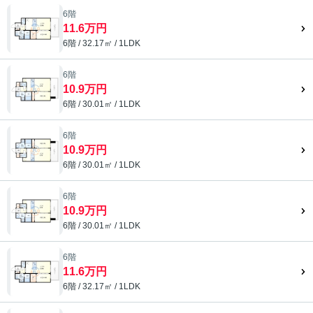
6階
11.6万円
6階 / 32.17㎡ / 1LDK
6階
10.9万円
6階 / 30.01㎡ / 1LDK
6階
10.9万円
6階 / 30.01㎡ / 1LDK
6階
10.9万円
6階 / 30.01㎡ / 1LDK
6階
11.6万円
6階 / 32.17㎡ / 1LDK