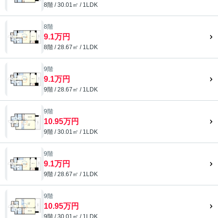
8階 / 30.01㎡ / 1LDK
8階
9.1万円
8階 / 28.67㎡ / 1LDK
9階
9.1万円
9階 / 28.67㎡ / 1LDK
9階
10.95万円
9階 / 30.01㎡ / 1LDK
9階
9.1万円
9階 / 28.67㎡ / 1LDK
9階
10.95万円
9階 / 30.01㎡ / 1LDK