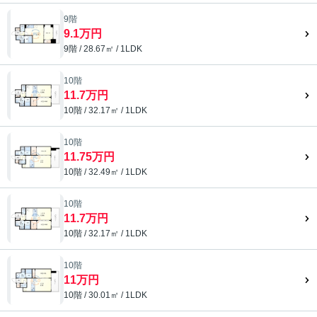
9階
9.1万円
9階 / 28.67㎡ / 1LDK
10階
11.7万円
10階 / 32.17㎡ / 1LDK
10階
11.75万円
10階 / 32.49㎡ / 1LDK
10階
11.7万円
10階 / 32.17㎡ / 1LDK
10階
11万円
10階 / 30.01㎡ / 1LDK