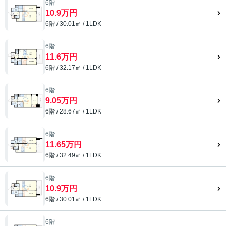
6階
10.9万円
6階 / 30.01㎡ / 1LDK
6階
11.6万円
6階 / 32.17㎡ / 1LDK
6階
9.05万円
6階 / 28.67㎡ / 1LDK
6階
11.65万円
6階 / 32.49㎡ / 1LDK
6階
10.9万円
6階 / 30.01㎡ / 1LDK
6階