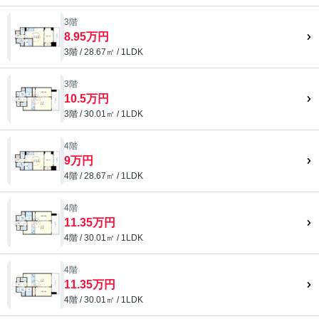
3階
8.95万円
3階 / 28.67㎡ / 1LDK
3階
10.5万円
3階 / 30.01㎡ / 1LDK
4階
9万円
4階 / 28.67㎡ / 1LDK
4階
11.35万円
4階 / 30.01㎡ / 1LDK
4階
11.35万円
4階 / 30.01㎡ / 1LDK