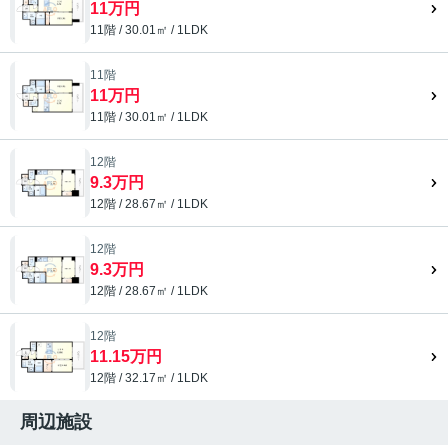
11万円
11階 / 30.01㎡ / 1LDK
11階
11万円
11階 / 30.01㎡ / 1LDK
12階
9.3万円
12階 / 28.67㎡ / 1LDK
12階
9.3万円
12階 / 28.67㎡ / 1LDK
12階
11.15万円
12階 / 32.17㎡ / 1LDK
周辺施設