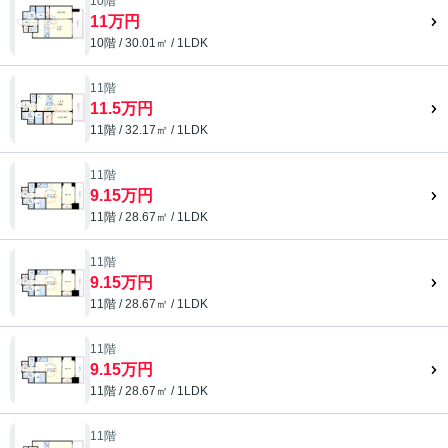
10階
11万円
10階 / 30.01㎡ / 1LDK
11階
11.5万円
11階 / 32.17㎡ / 1LDK
11階
9.15万円
11階 / 28.67㎡ / 1LDK
11階
9.15万円
11階 / 28.67㎡ / 1LDK
11階
9.15万円
11階 / 28.67㎡ / 1LDK
11階