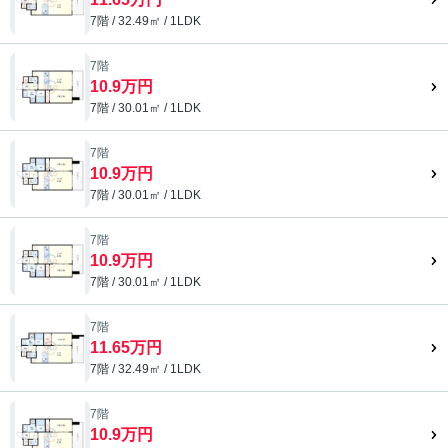
7階 / 32.49㎡ / 1LDK
7階
10.9万円
7階 / 30.01㎡ / 1LDK
7階
10.9万円
7階 / 30.01㎡ / 1LDK
7階
10.9万円
7階 / 30.01㎡ / 1LDK
7階
11.65万円
7階 / 32.49㎡ / 1LDK
7階
10.9万円