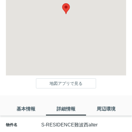
地図アプリで見る
基本情報
詳細情報
周辺環境
S-RESIDENCE難波西alter
物件名