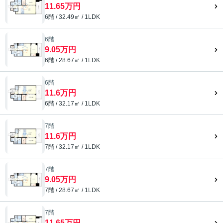
11.65万円
6階 / 32.49㎡ / 1LDK
6階
9.05万円
6階 / 28.67㎡ / 1LDK
6階
11.6万円
6階 / 32.17㎡ / 1LDK
7階
11.6万円
7階 / 32.17㎡ / 1LDK
7階
9.05万円
7階 / 28.67㎡ / 1LDK
7階
11.65万円