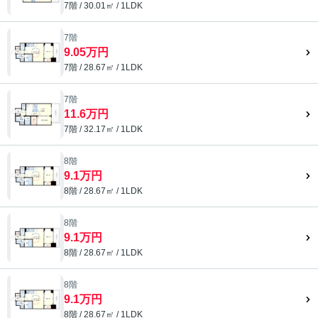
7階 / 30.01㎡ / 1LDK
7階
9.05万円
7階 / 28.67㎡ / 1LDK
7階
11.6万円
7階 / 32.17㎡ / 1LDK
8階
9.1万円
8階 / 28.67㎡ / 1LDK
8階
9.1万円
8階 / 28.67㎡ / 1LDK
8階
9.1万円
8階 / 28.67㎡ / 1LDK