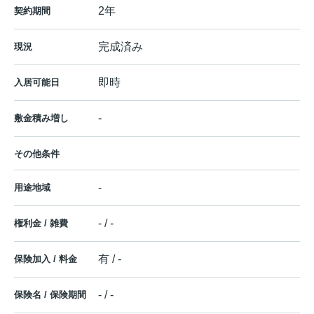
2年
契約期間
完成済み
現況
即時
入居可能日
-
敷金積み増し
その他条件
-
用途地域
- / -
権利金 / 雑費
有 / -
保険加入 / 料金
- / -
保険名 / 保険期間