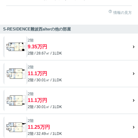
情報の見方
S-RESIDENCE難波西alterの他の部屋
2階
9.35万円
2階 / 28.67㎡ / 1LDK
2階
11.1万円
2階 / 30.01㎡ / 1LDK
2階
11.1万円
2階 / 30.01㎡ / 1LDK
2階
11.25万円
2階 / 32.49㎡ / 1LDK