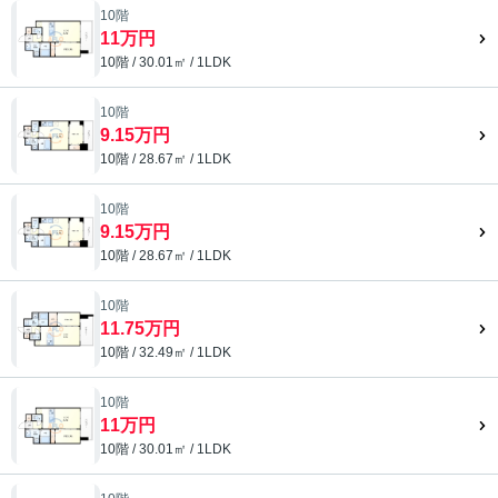
10階
11万円
10階 / 30.01㎡ / 1LDK
10階
9.15万円
10階 / 28.67㎡ / 1LDK
10階
9.15万円
10階 / 28.67㎡ / 1LDK
10階
11.75万円
10階 / 32.49㎡ / 1LDK
10階
11万円
10階 / 30.01㎡ / 1LDK