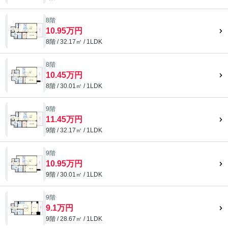
8階
10.95万円
8階 / 32.17㎡ / 1LDK
8階
10.45万円
8階 / 30.01㎡ / 1LDK
9階
11.45万円
9階 / 32.17㎡ / 1LDK
9階
10.95万円
9階 / 30.01㎡ / 1LDK
9階
9.1万円
9階 / 28.67㎡ / 1LDK