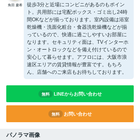
徒歩3分と近場にコンビニがあるのもポイン
角田 慶希
ト。共用部には宅配ボックス・ゴミ出し24時
間OKなどが揃っております。室内設備は浴室
乾燥機・洗面化粧台・食器洗乾燥機などが揃
っているので、快適に過ごしやすいお部屋に
なります。セキュリティ面は、TVインターホ
ン・オートロックなどを備え付けているので
安心して暮らせます。アフロには、大阪市浪
速区エリアの賃貸情報が豊富です。もちろ
ん、店舗へのご来店もお待ちしております。
LINEからお問い合わせ
無料
お問い合わせ
無料
パノラマ画像