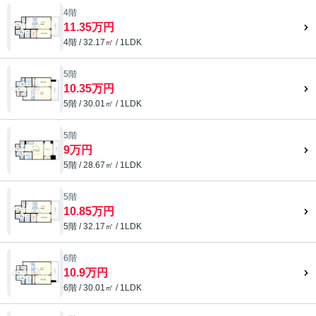
4階
11.35万円
4階 / 32.17㎡ / 1LDK
5階
10.35万円
5階 / 30.01㎡ / 1LDK
5階
9万円
5階 / 28.67㎡ / 1LDK
5階
10.85万円
5階 / 32.17㎡ / 1LDK
6階
10.9万円
6階 / 30.01㎡ / 1LDK