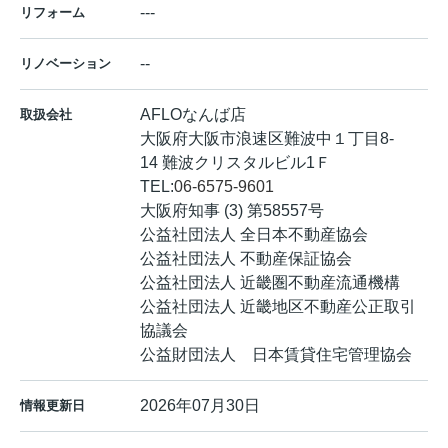
---
リフォーム
--
リノベーション
AFLOなんば店
取扱会社
大阪府大阪市浪速区難波中１丁目8-
14 難波クリスタルビル1Ｆ
TEL:
06-6575-9601
大阪府知事 (3) 第58557号
公益社団法人 全日本不動産協会
公益社団法人 不動産保証協会
公益社団法人 近畿圏不動産流通機構
公益社団法人 近畿地区不動産公正取引
協議会
公益財団法人 日本賃貸住宅管理協会
2026年07月30日
情報更新日