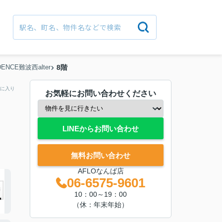
DENCE難波西alter
8階
に入り
お気軽にお問い合わせください
LINEからお問い合わせ
無料お問い合わせ
AFLOなんば店
06-6575-9601
10：00～19：00
（休：年末年始）