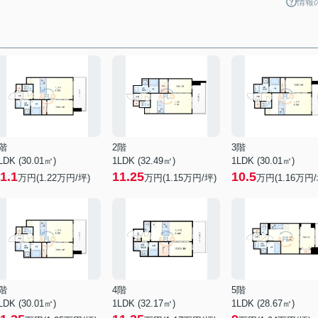
情報
階
2階
3階
LDK (30.01㎡)
1LDK (32.49㎡)
1LDK (30.01㎡)
1.1
11.25
10.5
万円(
1.22
万円/坪)
万円(
1.15
万円/坪)
万円(
1.16
万円/
階
4階
5階
LDK (30.01㎡)
1LDK (32.17㎡)
1LDK (28.67㎡)