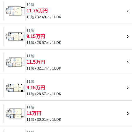
10階
11.75万円
10階 / 32.49㎡ / 1LDK
11階
9.15万円
11階 / 28.67㎡ / 1LDK
11階
11.5万円
11階 / 32.17㎡ / 1LDK
11階
9.15万円
11階 / 28.67㎡ / 1LDK
11階
11万円
11階 / 30.01㎡ / 1LDK