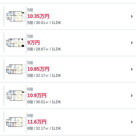
5階
10.35万円
5階 / 30.01㎡ / 1LDK
5階
9万円
5階 / 28.67㎡ / 1LDK
5階
10.85万円
5階 / 32.17㎡ / 1LDK
6階
10.9万円
6階 / 30.01㎡ / 1LDK
6階
11.6万円
6階 / 32.17㎡ / 1LDK