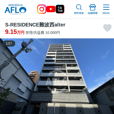
S-RESIDENCE難波西alter
9.15
万円
管理/共益費 10,000円
1
/
27