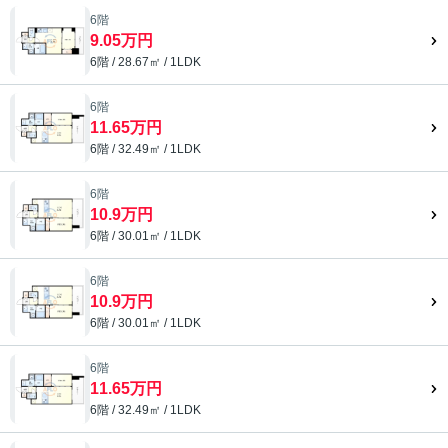
6階
9.05万円
6階 / 28.67㎡ / 1LDK
6階
11.65万円
6階 / 32.49㎡ / 1LDK
6階
10.9万円
6階 / 30.01㎡ / 1LDK
6階
10.9万円
6階 / 30.01㎡ / 1LDK
6階
11.65万円
6階 / 32.49㎡ / 1LDK