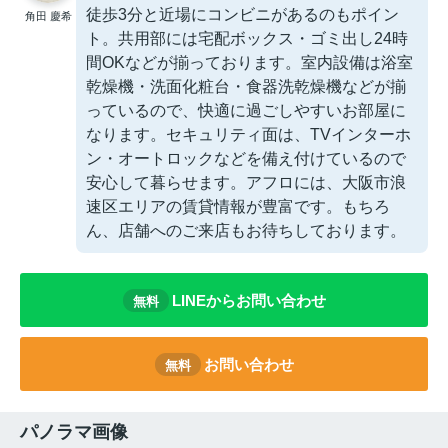
徒歩3分と近場にコンビニがあるのもポイン
角田 慶希
ト。共用部には宅配ボックス・ゴミ出し24時
間OKなどが揃っております。室内設備は浴室
乾燥機・洗面化粧台・食器洗乾燥機などが揃
っているので、快適に過ごしやすいお部屋に
なります。セキュリティ面は、TVインターホ
ン・オートロックなどを備え付けているので
安心して暮らせます。アフロには、大阪市浪
速区エリアの賃貸情報が豊富です。もちろ
ん、店舗へのご来店もお待ちしております。
LINEからお問い合わせ
無料
お問い合わせ
無料
パノラマ画像