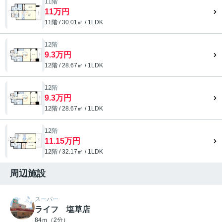
11階
11万円
11階 / 30.01㎡ / 1LDK
12階
9.3万円
12階 / 28.67㎡ / 1LDK
12階
9.3万円
12階 / 28.67㎡ / 1LDK
12階
11.15万円
12階 / 32.17㎡ / 1LDK
周辺施設
スーパー
ライフ 塩草店
84ｍ（2分）