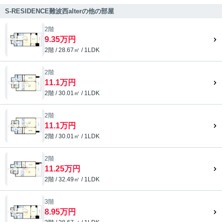
S-RESIDENCE難波西alterの他の部屋
2階
9.35万円
2階 / 28.67㎡ / 1LDK
2階
11.1万円
2階 / 30.01㎡ / 1LDK
2階
11.1万円
2階 / 30.01㎡ / 1LDK
2階
11.25万円
2階 / 32.49㎡ / 1LDK
3階
8.95万円