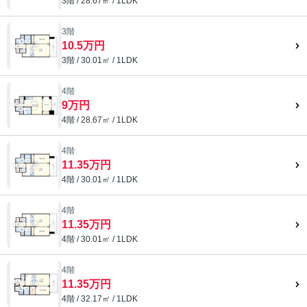
3階 / 28.67㎡ / 1LDK
3階
10.5万円
3階 / 30.01㎡ / 1LDK
4階
9万円
4階 / 28.67㎡ / 1LDK
4階
11.35万円
4階 / 30.01㎡ / 1LDK
4階
11.35万円
4階 / 30.01㎡ / 1LDK
4階
11.35万円
4階 / 32.17㎡ / 1LDK