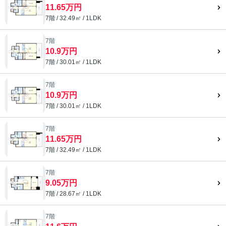
11.65万円
7階 / 32.49㎡ / 1LDK
7階
10.9万円
7階 / 30.01㎡ / 1LDK
7階
10.9万円
7階 / 30.01㎡ / 1LDK
7階
11.65万円
7階 / 32.49㎡ / 1LDK
7階
9.05万円
7階 / 28.67㎡ / 1LDK
7階