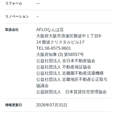
---
リフォーム
--
リノベーション
AFLOなんば店
取扱会社
大阪府大阪市浪速区難波中１丁目8-
14 難波クリスタルビル1Ｆ
TEL:
06-6575-9601
大阪府知事 (3) 第58557号
公益社団法人 全日本不動産協会
公益社団法人 不動産保証協会
公益社団法人 近畿圏不動産流通機構
公益社団法人 近畿地区不動産公正取引
協議会
公益財団法人 日本賃貸住宅管理協会
2026年07月31日
情報更新日