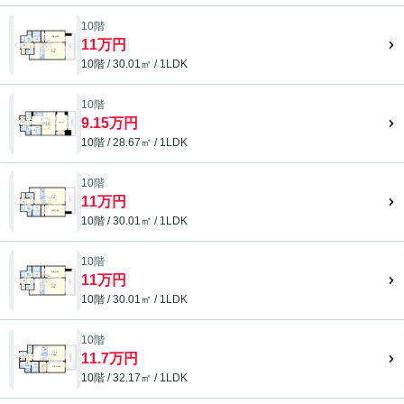
10階
11万円
10階 / 30.01㎡ / 1LDK
10階
9.15万円
10階 / 28.67㎡ / 1LDK
10階
11万円
10階 / 30.01㎡ / 1LDK
10階
11万円
10階 / 30.01㎡ / 1LDK
10階
11.7万円
10階 / 32.17㎡ / 1LDK