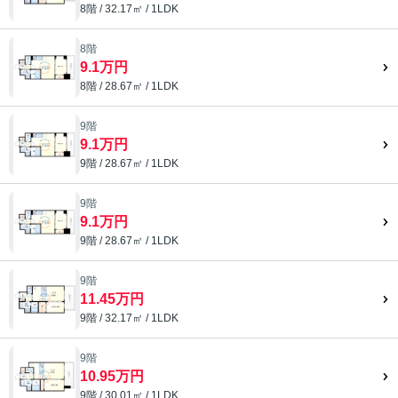
8階 / 32.17㎡ / 1LDK
8階
9.1万円
8階 / 28.67㎡ / 1LDK
9階
9.1万円
9階 / 28.67㎡ / 1LDK
9階
9.1万円
9階 / 28.67㎡ / 1LDK
9階
11.45万円
9階 / 32.17㎡ / 1LDK
9階
10.95万円
9階 / 30.01㎡ / 1LDK