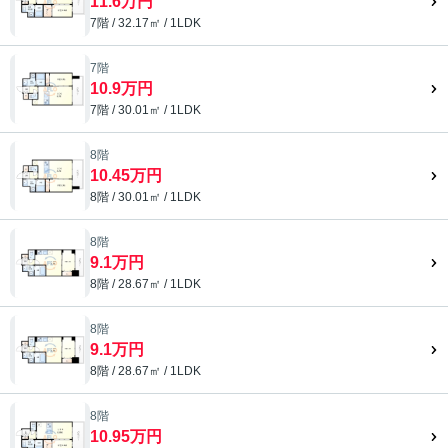
11.6万円
7階 / 32.17㎡ / 1LDK
7階
10.9万円
7階 / 30.01㎡ / 1LDK
8階
10.45万円
8階 / 30.01㎡ / 1LDK
8階
9.1万円
8階 / 28.67㎡ / 1LDK
8階
9.1万円
8階 / 28.67㎡ / 1LDK
8階
10.95万円