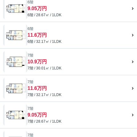
6階
9.05万円
6階 / 28.67㎡ / 1LDK
6階
11.6万円
6階 / 32.17㎡ / 1LDK
7階
10.9万円
7階 / 30.01㎡ / 1LDK
7階
11.6万円
7階 / 32.17㎡ / 1LDK
7階
9.05万円
7階 / 28.67㎡ / 1LDK
7階