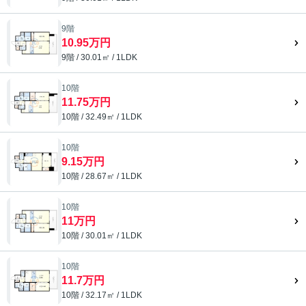
9階
10.95万円
9階 / 30.01㎡ / 1LDK
10階
11.75万円
10階 / 32.49㎡ / 1LDK
10階
9.15万円
10階 / 28.67㎡ / 1LDK
10階
11万円
10階 / 30.01㎡ / 1LDK
10階
11.7万円
10階 / 32.17㎡ / 1LDK