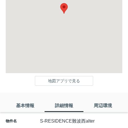
地図アプリで見る
基本情報
詳細情報
周辺環境
S-RESIDENCE難波西alter
物件名