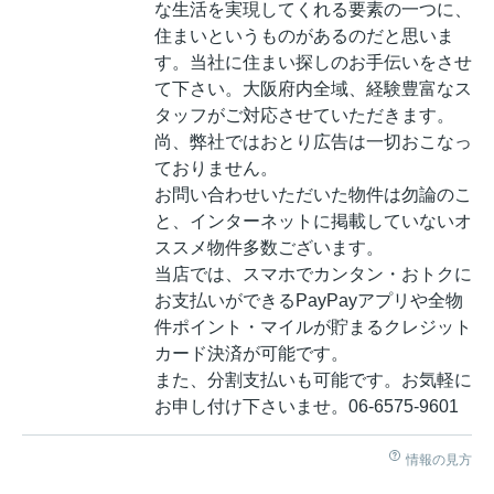
な生活を実現してくれる要素の一つに、
住まいというものがあるのだと思いま
す。当社に住まい探しのお手伝いをさせ
て下さい。大阪府内全域、経験豊富なス
タッフがご対応させていただきます。
尚、弊社ではおとり広告は一切おこなっ
ておりません。
お問い合わせいただいた物件は勿論のこ
と、インターネットに掲載していないオ
ススメ物件多数ございます。
当店では、スマホでカンタン・おトクに
お支払いができるPayPayアプリや全物
件ポイント・マイルが貯まるクレジット
カード決済が可能です。
また、分割支払いも可能です。お気軽に
お申し付け下さいませ。06-6575-9601
情報の見方