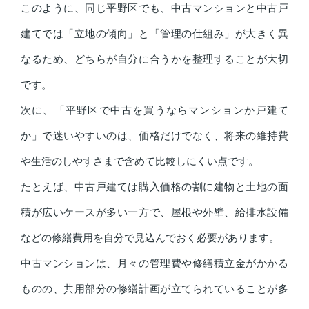
このように、同じ平野区でも、中古マンションと中古戸
建てでは「立地の傾向」と「管理の仕組み」が大きく異
なるため、どちらが自分に合うかを整理することが大切
です。
次に、「平野区で中古を買うならマンションか戸建て
か」で迷いやすいのは、価格だけでなく、将来の維持費
や生活のしやすさまで含めて比較しにくい点です。
たとえば、中古戸建ては購入価格の割に建物と土地の面
積が広いケースが多い一方で、屋根や外壁、給排水設備
などの修繕費用を自分で見込んでおく必要があります。
中古マンションは、月々の管理費や修繕積立金がかかる
ものの、共用部分の修繕計画が立てられていることが多