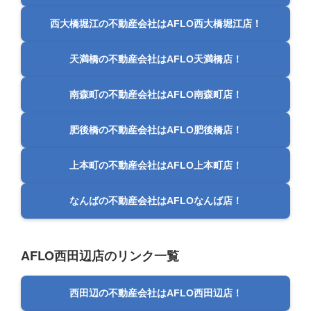
西大橋堀江の不動産会社はAFLO西大橋堀江店！
天満橋の不動産会社はAFLO天満橋店！
南森町の不動産会社はAFLO南森町店！
肥後橋の不動産会社はAFLO肥後橋店！
上本町の不動産会社はAFLO上本町店！
なんばの不動産会社はAFLOなんば店！
AFLO西田辺店のリンク一覧
西田辺の不動産会社はAFLO西田辺店！