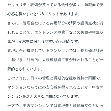
セキュリティ設備が整っている物件が多く、防犯面で安
心感を得やすいというメリットがあります。
さらに、管理会社による共用部分の清掃や設備点検が行
われることで、エントランスや廊下などの美観や衛生状
態が一定水準に保たれやすい点も利点です。
管理組合が機能しているマンションでは、長期修繕計画
に基づき、計画的に大規模修繕工事が行われることが一
般的とされています。
このように、日々の管理と長期的な建物維持の両面で、
マンションならではの安心感を得られることが、中古マ
ンションを選ぶ大きな理由になっています。
一方で、中古マンションでは管理費と修繕積立金といっ