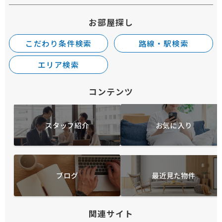
お部屋探し
こだわり条件検索
路線・駅検索
エリア検索
コンテンツ
スタッフ紹介
お気に入り
ブログ
最近見た物件
関連サイト