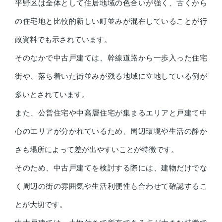
平野区は全体として住居地域の色合いが強く、古くから
の住宅地と比較的新しい町並みが混在していることが行
政資料でも示されています。
そのなかで中古戸建ては、幹線道路から一歩入った住宅
街や、落ち着いた街並みが残る地域に立地している例が
多いとされています。
また、公営住宅や中高層住宅が集まるエリアと戸建て中
心のエリアが分かれているため、周辺環境や生活の静か
さも場所によって差が出やすいことが特徴です。
そのため、中古戸建てを検討する際には、建物だけでな
く周辺の街の雰囲気や生活利便性も合わせて確認するこ
とが大切です。