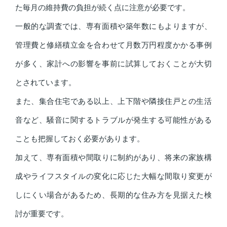
た毎月の維持費の負担が続く点に注意が必要です。
一般的な調査では、専有面積や築年数にもよりますが、
管理費と修繕積立金を合わせて月数万円程度かかる事例
が多く、家計への影響を事前に試算しておくことが大切
とされています。
また、集合住宅である以上、上下階や隣接住戸との生活
音など、騒音に関するトラブルが発生する可能性がある
ことも把握しておく必要があります。
加えて、専有面積や間取りに制約があり、将来の家族構
成やライフスタイルの変化に応じた大幅な間取り変更が
しにくい場合があるため、長期的な住み方を見据えた検
討が重要です。