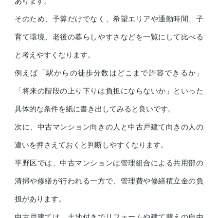
あります。
そのため、予算だけでなく、希望エリアや通勤時間、子
育て環境、老後の暮らしやすさなどを一覧にして比べる
と考えやすくなります。
例えば「駅からの徒歩分数はどこまで許容できるか」
「将来の階段の上り下りは負担にならないか」といった
具体的な条件を紙に書き出してみると良いです。
次に、中古マンション向きの人と中古戸建て向きの人の
違いを押さえておくと判断しやすくなります。
平野区では、中古マンションは管理組合による共用部の
清掃や修繕が行われる一方で、管理費や修繕積立金の負
担があります。
中古戸建ては、土地付きでリフォームや建て替えの自由