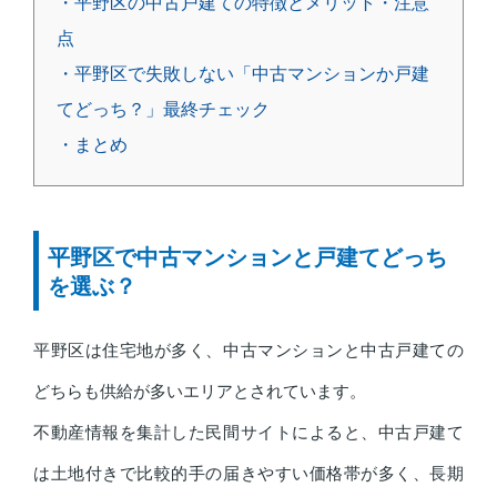
・平野区の中古戸建ての特徴とメリット・注意
点
・平野区で失敗しない「中古マンションか戸建
てどっち？」最終チェック
・まとめ
平野区で中古マンションと戸建てどっち
を選ぶ？
平野区は住宅地が多く、中古マンションと中古戸建ての
どちらも供給が多いエリアとされています。
不動産情報を集計した民間サイトによると、中古戸建て
は土地付きで比較的手の届きやすい価格帯が多く、長期