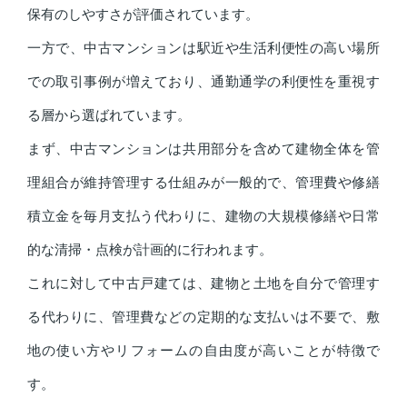
保有のしやすさが評価されています。
一方で、中古マンションは駅近や生活利便性の高い場所
での取引事例が増えており、通勤通学の利便性を重視す
る層から選ばれています。
まず、中古マンションは共用部分を含めて建物全体を管
理組合が維持管理する仕組みが一般的で、管理費や修繕
積立金を毎月支払う代わりに、建物の大規模修繕や日常
的な清掃・点検が計画的に行われます。
これに対して中古戸建ては、建物と土地を自分で管理す
る代わりに、管理費などの定期的な支払いは不要で、敷
地の使い方やリフォームの自由度が高いことが特徴で
す。