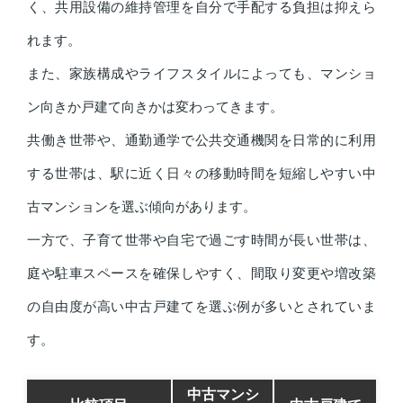
く、共用設備の維持管理を自分で手配する負担は抑えら
れます。
また、家族構成やライフスタイルによっても、マンショ
ン向きか戸建て向きかは変わってきます。
共働き世帯や、通勤通学で公共交通機関を日常的に利用
する世帯は、駅に近く日々の移動時間を短縮しやすい中
古マンションを選ぶ傾向があります。
一方で、子育て世帯や自宅で過ごす時間が長い世帯は、
庭や駐車スペースを確保しやすく、間取り変更や増改築
の自由度が高い中古戸建てを選ぶ例が多いとされていま
す。
中古マンシ