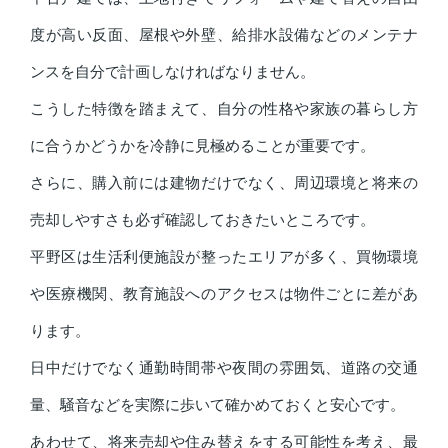
度が高い反面、屋根や外壁、給排水設備などのメンテナ
ンスを自分で計画しなければなりません。
こうした特徴を踏まえて、自分の性格や家族の暮らし方
に合うかどうかを冷静に見極めることが重要です。
さらに、購入前には建物だけでなく、周辺環境と将来の
売却しやすさも必ず確認しておきたいところです。
平野区は生活利便施設が整ったエリアが多く、買物環境
や医療機関、教育施設へのアクセスは物件ごとに差があ
ります。
日中だけでなく通勤時間帯や夜間の雰囲気、道路の交通
量、騒音などを実際に歩いて確かめておくと安心です。
あわせて、将来売却や住み替えをする可能性を考え、最