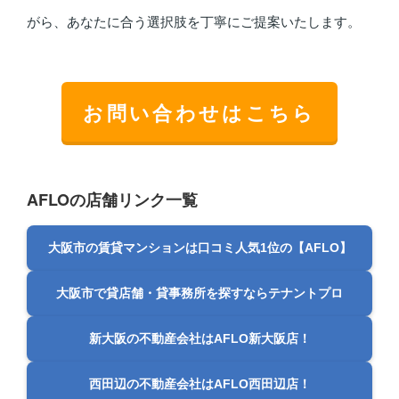
がら、あなたに合う選択肢を丁寧にご提案いたします。
お問い合わせはこちら
AFLOの店舗リンク一覧
大阪市の賃貸マンションは口コミ人気1位の【AFLO】
大阪市で貸店舗・貸事務所を探すならテナントプロ
新大阪の不動産会社はAFLO新大阪店！
西田辺の不動産会社はAFLO西田辺店！