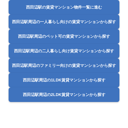
西田辺駅の賃貸マンション物件一覧に進む
西田辺駅周辺の一人暮らし向けの賃貸マンションから探す
西田辺駅周辺のペット可の賃貸マンションから探す
西田辺駅周辺の二人暮らし向け賃貸マンションから探す
西田辺駅周辺のファミリー向けの賃貸マンションから探す
西田辺駅周辺の1LDK賃貸マンションから探す
西田辺駅周辺の2LDK賃貸マンションから探す