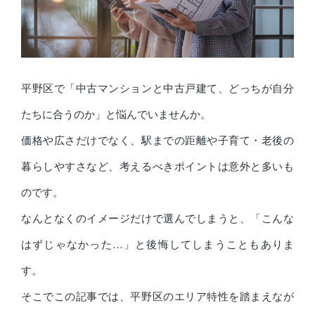
平野区で「中古マンションと中古戸建て、どっちが自分
たちに合うのか」と悩んでいませんか。
価格や広さだけでなく、駅までの距離や子育て・老後の
暮らしやすさなど、考えるべきポイントは意外と多いも
のです。
なんとなくのイメージだけで選んでしまうと、「こんな
はずじゃなかった…」と後悔してしまうこともありま
す。
そこでこの記事では、平野区のエリア特性を踏まえなが