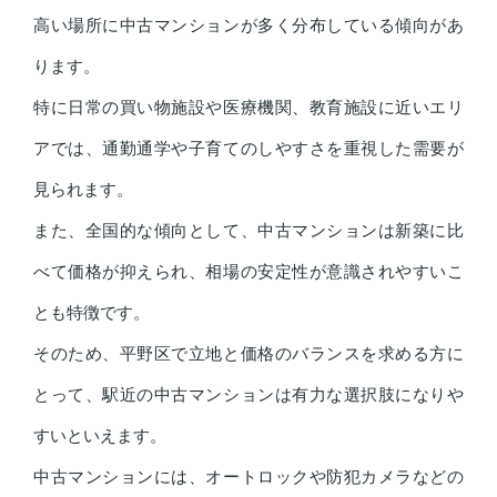
高い場所に中古マンションが多く分布している傾向があ
ります。
特に日常の買い物施設や医療機関、教育施設に近いエリ
アでは、通勤通学や子育てのしやすさを重視した需要が
見られます。
また、全国的な傾向として、中古マンションは新築に比
べて価格が抑えられ、相場の安定性が意識されやすいこ
とも特徴です。
そのため、平野区で立地と価格のバランスを求める方に
とって、駅近の中古マンションは有力な選択肢になりや
すいといえます。
中古マンションには、オートロックや防犯カメラなどの