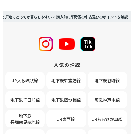
ンと戸建てどっちが暮らしやすい？ 購入前に平野区の中古選びのポイントを解説
人気の沿線
JR大阪環状線
地下鉄御堂筋線
地下鉄谷町線
地下鉄千日前線
地下鉄四つ橋線
阪急神戸本線
地下鉄
JR東西線
JRおおさか車線
長堀鶴見緑地線