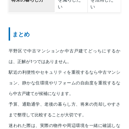
い
い
まとめ
平野区で中古マンションか中古戸建てどっちにするか
は、正解が1つではありません。
駅近の利便性やセキュリティを重視するなら中古マンシ
ョン、静かな住環境やリフォームの自由度を重視するな
ら中古戸建てが候補になります。
予算、通勤通学、老後の暮らし方、将来の売却しやすさ
まで整理して比較することが大切です。
迷われた際は、実際の物件や周辺環境を一緒に確認しな