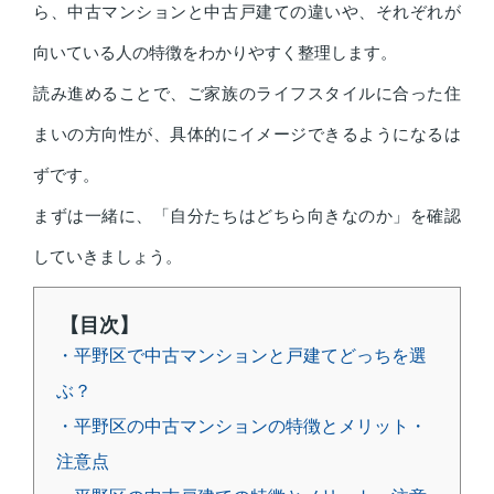
ら、中古マンションと中古戸建ての違いや、それぞれが
向いている人の特徴をわかりやすく整理します。
読み進めることで、ご家族のライフスタイルに合った住
まいの方向性が、具体的にイメージできるようになるは
ずです。
まずは一緒に、「自分たちはどちら向きなのか」を確認
していきましょう。
【目次】
・平野区で中古マンションと戸建てどっちを選
ぶ？
・平野区の中古マンションの特徴とメリット・
注意点