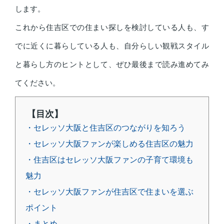
します。
これから住吉区での住まい探しを検討している人も、す
でに近くに暮らしている人も、自分らしい観戦スタイル
と暮らし方のヒントとして、ぜひ最後まで読み進めてみ
てください。
【目次】
・セレッソ大阪と住吉区のつながりを知ろう
・セレッソ大阪ファンが楽しめる住吉区の魅力
・住吉区はセレッソ大阪ファンの子育て環境も
魅力
・セレッソ大阪ファンが住吉区で住まいを選ぶ
ポイント
・まとめ