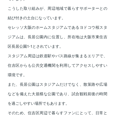
こうした取り組みが、周辺地域で暮らすサポーターとの
結び付きの土台になっています。
セレッソ大阪のホームスタジアムであるヨドコウ桜スタ
ジアムは、長居公園内に位置し、所在地は大阪市東住吉
区長居公園1-1とされています。
スタジアム周辺は鉄道駅やバス路線が集まるエリアで、
住吉区からも公共交通機関を利用してアクセスしやすい
環境です。
また、長居公園はスタジアムだけでなく、散策路や広場
などを備えた大規模な公園であり、試合観戦前後の時間
を過ごしやすい場所でもあります。
そのため、住吉区周辺で暮らすファンにとって、日常と