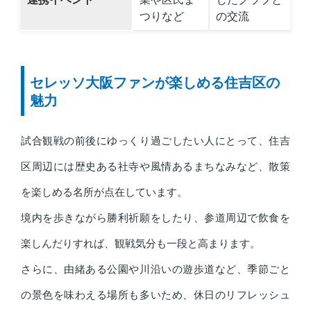
つりなど
の交流
セレッソ大阪ファンが楽しめる住吉区の
魅力
試合観戦の前後にゆっくり過ごしたい人にとって、住吉
区周辺には歴史ある社寺や風情あるまちなみなど、散策
を楽しめる名所が点在しています。
境内を歩きながら勝利祈願をしたり、参道周辺で飲食を
楽しんだりすれば、観戦気分も一段と高まります。
さらに、由緒ある公園や川沿いの遊歩道など、季節ごと
の景色を味わえる場所も多いため、休日のリフレッシュ