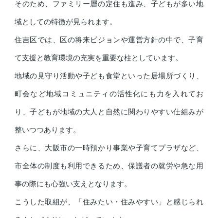
そのため、ファミリー層の定住も進み、子どもが多い地
域としての特徴が見られます。
住吉区では、区の将来ビジョンや運営方針の中で、子育
て支援と教育環境の充実を重要な柱としています。
地域の見守り活動や子ども食堂といった居場所づくり、
町会など地域コミュニティの活性化にも力を入れてお
り、子どもが地域の大人と自然に関わりやすい仕組みが
整いつつあります。
さらに、大阪市の一時預かり事業や子育てプラザなど、
市全体の制度も利用できるため、保護者の就労や急な用
事の際にも心強い支えとなります。
こうした取組が、「住みたい・住みやすい」と感じられ