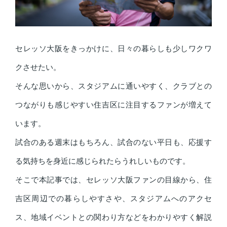
セレッソ大阪をきっかけに、日々の暮らしも少しワクワ
クさせたい。
そんな思いから、スタジアムに通いやすく、クラブとの
つながりも感じやすい住吉区に注目するファンが増えて
います。
試合のある週末はもちろん、試合のない平日も、応援す
る気持ちを身近に感じられたらうれしいものです。
そこで本記事では、セレッソ大阪ファンの目線から、住
吉区周辺での暮らしやすさや、スタジアムへのアクセ
ス、地域イベントとの関わり方などをわかりやすく解説