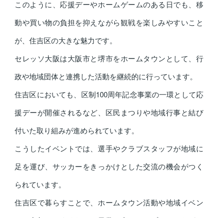
このように、応援デーやホームゲームのある日でも、移
動や買い物の負担を抑えながら観戦を楽しみやすいこと
が、住吉区の大きな魅力です。
セレッソ大阪は大阪市と堺市をホームタウンとして、行
政や地域団体と連携した活動を継続的に行っています。
住吉区においても、区制100周年記念事業の一環として応
援デーが開催されるなど、区民まつりや地域行事と結び
付いた取り組みが進められています。
こうしたイベントでは、選手やクラブスタッフが地域に
足を運び、サッカーをきっかけとした交流の機会がつく
られています。
住吉区で暮らすことで、ホームタウン活動や地域イベン