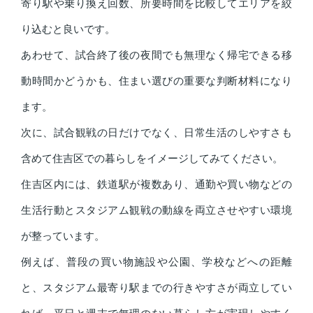
寄り駅や乗り換え回数、所要時間を比較してエリアを絞
り込むと良いです。
あわせて、試合終了後の夜間でも無理なく帰宅できる移
動時間かどうかも、住まい選びの重要な判断材料になり
ます。
次に、試合観戦の日だけでなく、日常生活のしやすさも
含めて住吉区での暮らしをイメージしてみてください。
住吉区内には、鉄道駅が複数あり、通勤や買い物などの
生活行動とスタジアム観戦の動線を両立させやすい環境
が整っています。
例えば、普段の買い物施設や公園、学校などへの距離
と、スタジアム最寄り駅までの行きやすさが両立してい
れば、平日と週末で無理のない暮らし方が実現しやすく