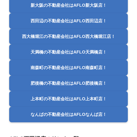
新大阪の不動産会社はAFLO新大阪店！
西田辺の不動産会社はAFLO西田辺店！
西大橋堀江の不動産会社はAFLO西大橋堀江店！
天満橋の不動産会社はAFLO天満橋店！
南森町の不動産会社はAFLO南森町店！
肥後橋の不動産会社はAFLO肥後橋店！
上本町の不動産会社はAFLO上本町店！
なんばの不動産会社はAFLOなんば店！