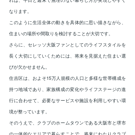
なります。
このように生活全体の動きを具体的に思い描きながら、
住まいの場所や間取りを検討することが大切です。
さらに、セレッソ大阪ファンとしてのライフスタイルを
長く大切にしていくためには、将来を見据えた住まい選
びが欠かせません。
住吉区は、およそ15万人規模の人口と多様な世帯構成を
持つ地域であり、家族構成の変化やライフステージの進
行に合わせて、必要なサービスや施設を利用しやすい環
境が整っています。
そのうえで、クラブのホームタウンである大阪市と堺市
の一体的なエリアで暮らすことで、将来にわたりクラブ