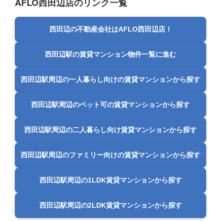
AFLO西田辺店のリンク一覧
西田辺の不動産会社はAFLO西田辺店！
西田辺駅の賃貸マンション物件一覧に進む
西田辺駅周辺の一人暮らし向けの賃貸マンションから探す
西田辺駅周辺のペット可の賃貸マンションから探す
西田辺駅周辺の二人暮らし向け賃貸マンションから探す
西田辺駅周辺のファミリー向けの賃貸マンションから探す
西田辺駅周辺の1LDK賃貸マンションから探す
西田辺駅周辺の2LDK賃貸マンションから探す