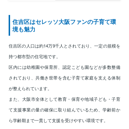
住吉区はセレッソ大阪ファンの子育て環
境も魅力
住吉区の人口は約14万9千人とされており、一定の規模を
持つ都市型の住宅地です。
区内には幼稚園や保育所、認定こども園などが多数整備
されており、共働き世帯を含む子育て家庭を支える体制
が整えられています。
また、大阪市全体として教育・保育や地域子ども・子育
て支援事業の量の確保に取り組んでいるため、学齢前か
ら学齢期まで一貫して支援を受けやすい環境です。