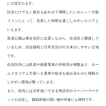
にも役立ちます。
試合だけでなく観光もあわせて満喫したいセレッソ大阪
ファンにとって、充実した時間を過ごしやすいエリアと
いえます。
長居公園は東住吉区に位置しながら、住吉区と隣接して
いるため、試合観戦と日常生活の行き来がしやすい立地
です。
住吉区内には鉄道や路面電車の停留所が複数あり、ホー
ムスタジアム方面へも電車や徒歩を組み合わせた移動が
しやすい環境が整っています。
また、区内には日常使いできる商店街やスーパーマーケ
ットが点在し、観戦前後の買い物や外食にも便利です。