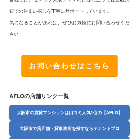
辺での住まい探しを丁寧にサポートしています。
気になることがあれば、ぜひお気軽にお問い合わせくだ
さい。
お問い合わせはこちら
AFLOの店舗リンク一覧
大阪市の賃貸マンションは口コミ人気1位の【AFLO】
大阪市で貸店舗・貸事務所を探すならテナントプロ