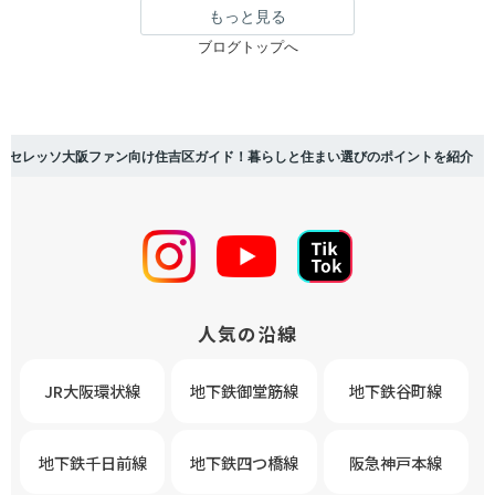
もっと見る
ブログトップへ
セレッソ大阪ファン向け住吉区ガイド！暮らしと住まい選びのポイントを紹介
人気の沿線
JR大阪環状線
地下鉄御堂筋線
地下鉄谷町線
地下鉄千日前線
地下鉄四つ橋線
阪急神戸本線