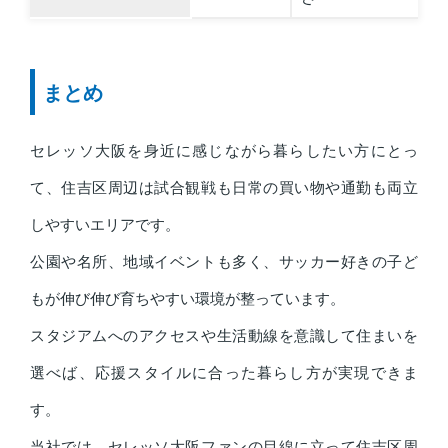
まとめ
セレッソ大阪を身近に感じながら暮らしたい方にとっ
て、住吉区周辺は試合観戦も日常の買い物や通勤も両立
しやすいエリアです。
公園や名所、地域イベントも多く、サッカー好きの子ど
もが伸び伸び育ちやすい環境が整っています。
スタジアムへのアクセスや生活動線を意識して住まいを
選べば、応援スタイルに合った暮らし方が実現できま
す。
当社では、セレッソ大阪ファンの目線に立って住吉区周