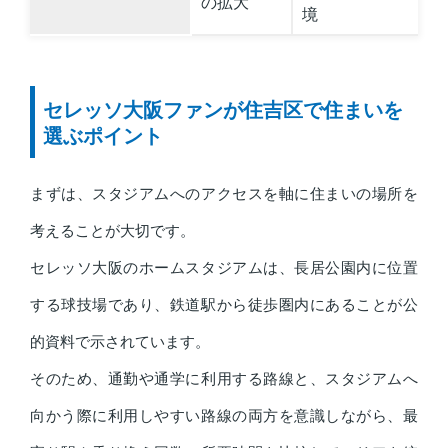
の拡大
境
セレッソ大阪ファンが住吉区で住まいを
選ぶポイント
まずは、スタジアムへのアクセスを軸に住まいの場所を
考えることが大切です。
セレッソ大阪のホームスタジアムは、長居公園内に位置
する球技場であり、鉄道駅から徒歩圏内にあることが公
的資料で示されています。
そのため、通勤や通学に利用する路線と、スタジアムへ
向かう際に利用しやすい路線の両方を意識しながら、最