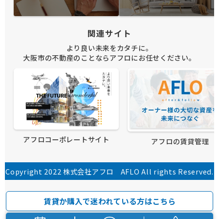
関連サイト
より良い未来をカタチに。
大阪市の不動産のことならアフロにお任せください。
アフロコーポレートサイト
アフロの賃貸管理
Copyright 2022 株式会社アフロ AFLO All rights Reserved.
賃貸か購入で迷われている方はこちら