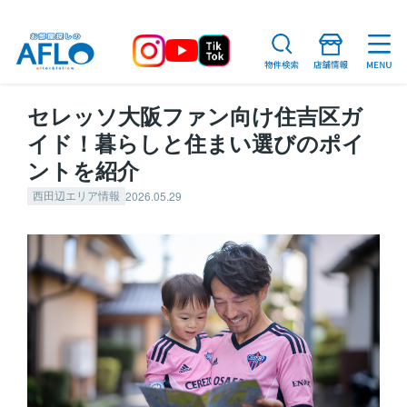
セレッソ大阪ファン向け住吉区ガ
イド！暮らしと住まい選びのポイ
ントを紹介
2026.05.29
西田辺エリア情報