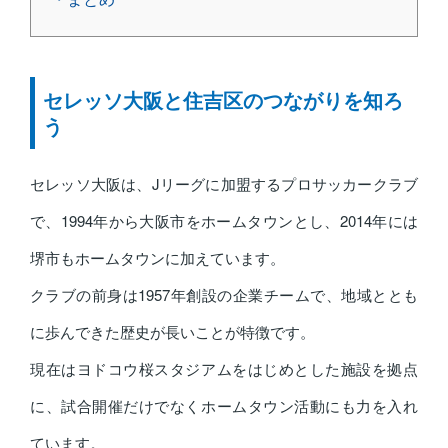
セレッソ大阪と住吉区のつながりを知ろ
う
セレッソ大阪は、Jリーグに加盟するプロサッカークラブ
で、1994年から大阪市をホームタウンとし、2014年には
堺市もホームタウンに加えています。
クラブの前身は1957年創設の企業チームで、地域ととも
に歩んできた歴史が長いことが特徴です。
現在はヨドコウ桜スタジアムをはじめとした施設を拠点
に、試合開催だけでなくホームタウン活動にも力を入れ
ています。