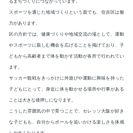
るまちづくりにつながっています。
スポーツを通じた地域づくりという面でも、住吉区は魅
力があります。
区の方針では、健康づくりや地域交流の場として、運動
やスポーツに親しむ機会を広げることを掲げており、子
どもから高齢者まで体を動かす活動が各所で行われてい
ます。
サッカー観戦をきっかけに外遊びや運動に興味を持った
子どもにとって、身近に体を動かせる場所や行事がある
ことは大きな後押しになります。
こうした雰囲気の中で育つことで、セレッソ大阪が好き
な子どもも、自分からボールを追いかける楽しさを体感
しやすくなります。