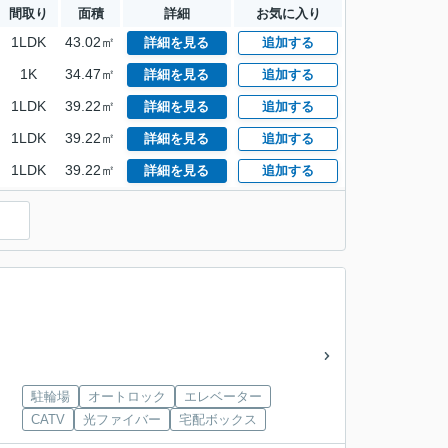
間取り
面積
詳細
お気に入り
1LDK
43.02㎡
詳細を見る
追加する
1K
34.47㎡
詳細を見る
追加する
1LDK
39.22㎡
詳細を見る
追加する
1LDK
39.22㎡
詳細を見る
追加する
1LDK
39.22㎡
詳細を見る
追加する
駐輪場
オートロック
エレベーター
CATV
光ファイバー
宅配ボックス