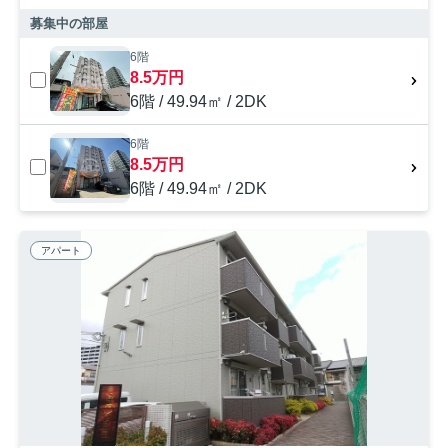
募集中の部屋
6階
8.5万円
6階 / 49.94㎡ / 2DK
6階
8.5万円
6階 / 49.94㎡ / 2DK
アパート