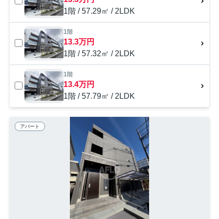
1階 / 57.29㎡ / 2LDK
1階
13.3万円
1階 / 57.32㎡ / 2LDK
1階
13.4万円
1階 / 57.79㎡ / 2LDK
アパート