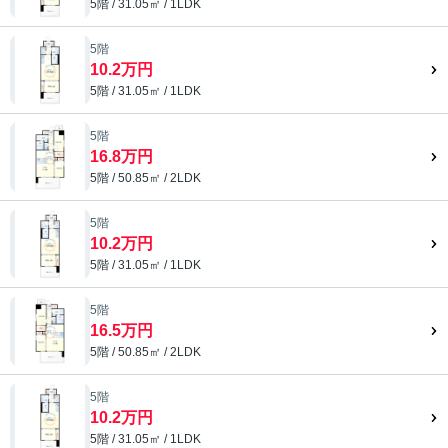
5階 / 31.05㎡ / 1LDK
5階
10.2万円
5階 / 31.05㎡ / 1LDK
5階
16.8万円
5階 / 50.85㎡ / 2LDK
5階
10.2万円
5階 / 31.05㎡ / 1LDK
5階
16.5万円
5階 / 50.85㎡ / 2LDK
5階
10.2万円
5階 / 31.05㎡ / 1LDK