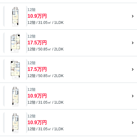
12階
10.9万円
12階 / 31.05㎡ / 1LDK
12階
17.5万円
12階 / 50.85㎡ / 2LDK
12階
17.5万円
12階 / 50.85㎡ / 2LDK
12階
10.9万円
12階 / 31.05㎡ / 1LDK
12階
10.9万円
12階 / 31.05㎡ / 1LDK