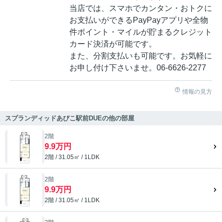
当店では、スマホでカンタン・おトクに
お支払いができるPayPayアプリや全物
件ポイント・マイルが貯まるクレジット
カード決済が可能です。
また、分割支払いも可能です。お気軽に
お申し付け下さいませ。06-6626-2277
情報の見方
スプランディッドあびこ駅前DUEの他の部屋
2階
9.9万円
2階 / 31.05㎡ / 1LDK
2階
9.9万円
2階 / 31.05㎡ / 1LDK