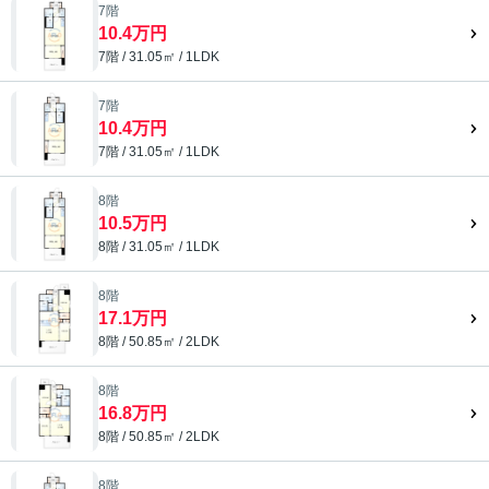
7階
10.4万円
7階 / 31.05㎡ / 1LDK
7階
10.4万円
7階 / 31.05㎡ / 1LDK
8階
10.5万円
8階 / 31.05㎡ / 1LDK
8階
17.1万円
8階 / 50.85㎡ / 2LDK
8階
16.8万円
8階 / 50.85㎡ / 2LDK
8階