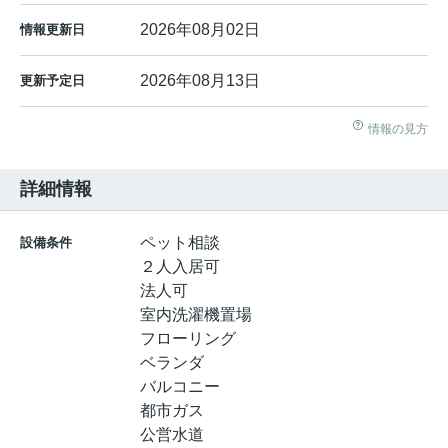
2026年08月02日
情報更新日
2026年08月13日
更新予定日
情報の見方
詳細情報
ペット相談
設備条件
２人入居可
法人可
室内洗濯機置場
フローリング
ベランダ
バルコニー
都市ガス
公営水道