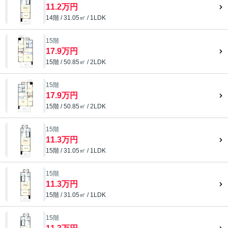
11.2万円
14階 / 31.05㎡ / 1LDK
15階
17.9万円
15階 / 50.85㎡ / 2LDK
15階
17.9万円
15階 / 50.85㎡ / 2LDK
15階
11.3万円
15階 / 31.05㎡ / 1LDK
15階
11.3万円
15階 / 31.05㎡ / 1LDK
15階