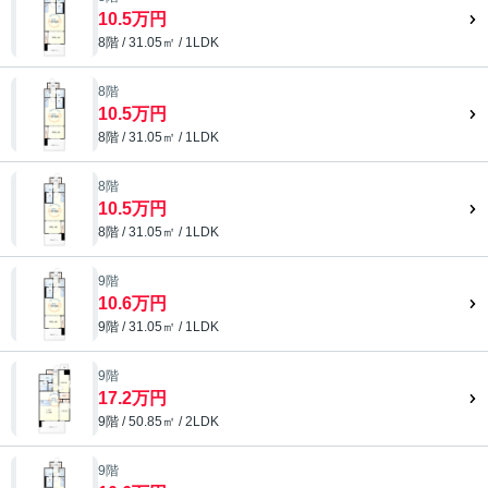
10.5万円
8階 / 31.05㎡ / 1LDK
8階
10.5万円
8階 / 31.05㎡ / 1LDK
8階
10.5万円
8階 / 31.05㎡ / 1LDK
9階
10.6万円
9階 / 31.05㎡ / 1LDK
9階
17.2万円
9階 / 50.85㎡ / 2LDK
9階