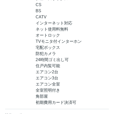
CS
BS
CATV
インターネット対応
ネット使用料無料
オートロック
TVモニタ付インターホン
宅配ボックス
防犯カメラ
24時間ゴミ出し可
住戸内覧可能
エアコン2台
エアコン3台
エアコン全室
全室照明付き
角部屋
初期費用カード決済可