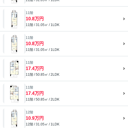
11階 / 31.05㎡ / 1LDK
11階
10.8万円
11階 / 31.05㎡ / 1LDK
11階
10.8万円
11階 / 31.05㎡ / 1LDK
11階
17.4万円
11階 / 50.85㎡ / 2LDK
11階
17.4万円
11階 / 50.85㎡ / 2LDK
12階
10.9万円
12階 / 31.05㎡ / 1LDK