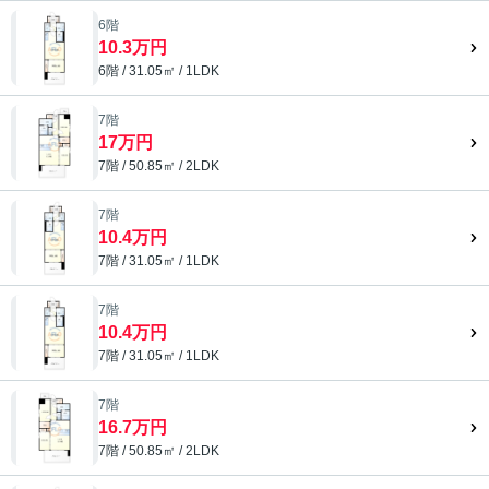
6階
10.3万円
6階 / 31.05㎡ / 1LDK
7階
17万円
7階 / 50.85㎡ / 2LDK
7階
10.4万円
7階 / 31.05㎡ / 1LDK
7階
10.4万円
7階 / 31.05㎡ / 1LDK
7階
16.7万円
7階 / 50.85㎡ / 2LDK