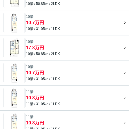
10階 / 50.85㎡ / 2LDK
10階
10.7万円
10階 / 31.05㎡ / 1LDK
10階
17.3万円
10階 / 50.85㎡ / 2LDK
10階
10.7万円
10階 / 31.05㎡ / 1LDK
11階
10.8万円
11階 / 31.05㎡ / 1LDK
11階
10.8万円