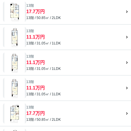
13階
17.7万円
13階 / 50.85㎡ / 2LDK
13階
11.1万円
13階 / 31.05㎡ / 1LDK
13階
11.1万円
13階 / 31.05㎡ / 1LDK
13階
11.1万円
13階 / 31.05㎡ / 1LDK
13階
17.7万円
13階 / 50.85㎡ / 2LDK