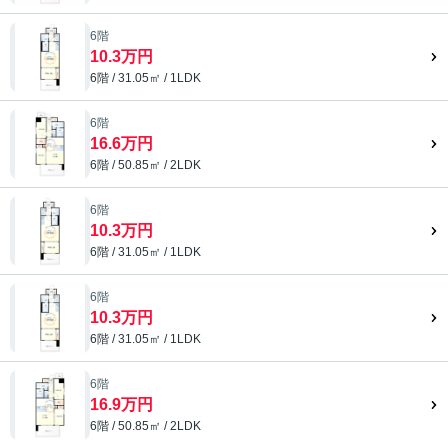
6階
10.3万円
6階 / 31.05㎡ / 1LDK
6階
16.6万円
6階 / 50.85㎡ / 2LDK
6階
10.3万円
6階 / 31.05㎡ / 1LDK
6階
10.3万円
6階 / 31.05㎡ / 1LDK
6階
16.9万円
6階 / 50.85㎡ / 2LDK