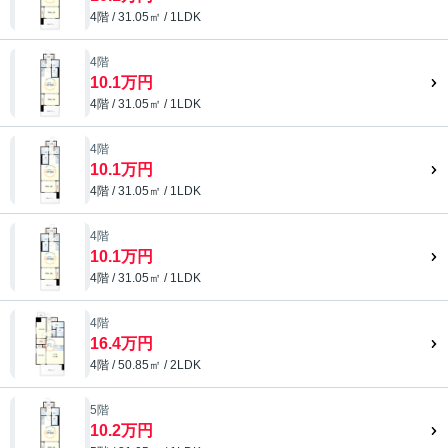
4階 / 31.05㎡ / 1LDK
4階
10.1万円
4階 / 31.05㎡ / 1LDK
4階
10.1万円
4階 / 31.05㎡ / 1LDK
4階
10.1万円
4階 / 31.05㎡ / 1LDK
4階
16.4万円
4階 / 50.85㎡ / 2LDK
5階
10.2万円