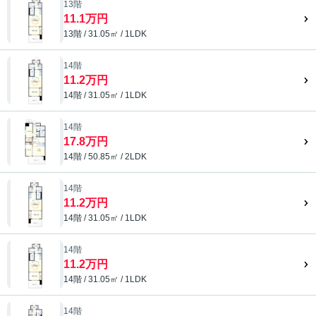
13階
11.1万円
13階 / 31.05㎡ / 1LDK
14階
11.2万円
14階 / 31.05㎡ / 1LDK
14階
17.8万円
14階 / 50.85㎡ / 2LDK
14階
11.2万円
14階 / 31.05㎡ / 1LDK
14階
11.2万円
14階 / 31.05㎡ / 1LDK
14階