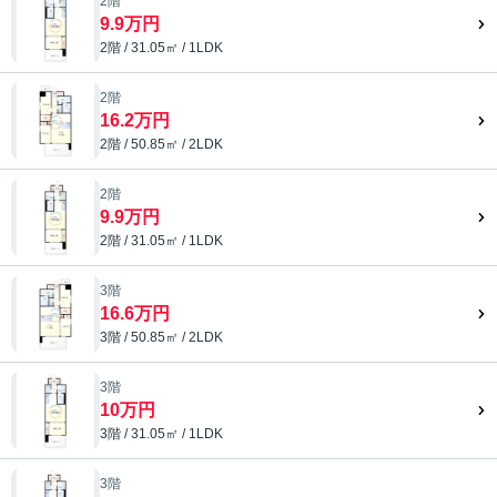
2階
9.9万円
2階 / 31.05㎡ / 1LDK
2階
16.2万円
2階 / 50.85㎡ / 2LDK
2階
9.9万円
2階 / 31.05㎡ / 1LDK
3階
16.6万円
3階 / 50.85㎡ / 2LDK
3階
10万円
3階 / 31.05㎡ / 1LDK
3階