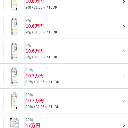
10.6万円
9階 / 31.05㎡ / 1LDK
9階
10.6万円
9階 / 31.05㎡ / 1LDK
9階
10.6万円
9階 / 31.05㎡ / 1LDK
10階
10.7万円
10階 / 31.05㎡ / 1LDK
10階
10.7万円
10階 / 31.05㎡ / 1LDK
10階
17万円