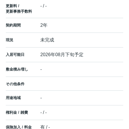
- / -
更新料 /
更新事務手数料
2年
契約期間
未完成
現況
2026年08月下旬予定
入居可能日
-
敷金積み増し
その他条件
-
用途地域
- / -
権利金 / 雑費
有 / -
保険加入 / 料金