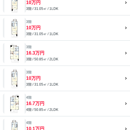
10万円
3階 / 31.05㎡ / 1LDK
3階
10万円
3階 / 31.05㎡ / 1LDK
3階
16.3万円
3階 / 50.85㎡ / 2LDK
3階
10万円
3階 / 31.05㎡ / 1LDK
4階
16.7万円
4階 / 50.85㎡ / 2LDK
4階
10.1万円