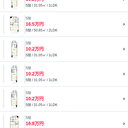
5階 / 31.05㎡ / 1LDK
5階
16.5万円
5階 / 50.85㎡ / 2LDK
5階
10.2万円
5階 / 31.05㎡ / 1LDK
5階
10.2万円
5階 / 31.05㎡ / 1LDK
5階
10.2万円
5階 / 31.05㎡ / 1LDK
5階
16.8万円