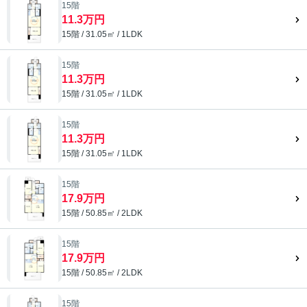
15階
11.3万円
15階 / 31.05㎡ / 1LDK
15階
11.3万円
15階 / 31.05㎡ / 1LDK
15階
11.3万円
15階 / 31.05㎡ / 1LDK
15階
17.9万円
15階 / 50.85㎡ / 2LDK
15階
17.9万円
15階 / 50.85㎡ / 2LDK
15階