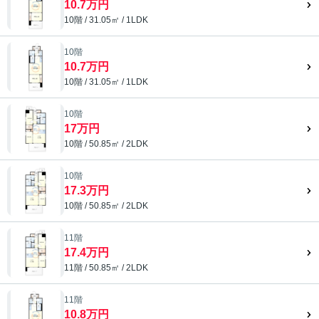
10.7万円
10階 / 31.05㎡ / 1LDK
10階
10.7万円
10階 / 31.05㎡ / 1LDK
10階
17万円
10階 / 50.85㎡ / 2LDK
10階
17.3万円
10階 / 50.85㎡ / 2LDK
11階
17.4万円
11階 / 50.85㎡ / 2LDK
11階
10.8万円