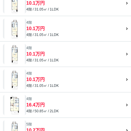
10.1万円
4階 / 31.05㎡ / 1LDK
4階
10.1万円
4階 / 31.05㎡ / 1LDK
4階
10.1万円
4階 / 31.05㎡ / 1LDK
4階
10.1万円
4階 / 31.05㎡ / 1LDK
4階
16.4万円
4階 / 50.85㎡ / 2LDK
5階
10.2万円