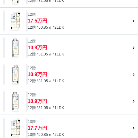
12階 / 31.05㎡ / 1LDK
12階
17.5万円
12階 / 50.85㎡ / 2LDK
12階
10.9万円
12階 / 31.05㎡ / 1LDK
12階
10.9万円
12階 / 31.05㎡ / 1LDK
12階
10.9万円
12階 / 31.05㎡ / 1LDK
13階
17.7万円
13階 / 50.85㎡ / 2LDK