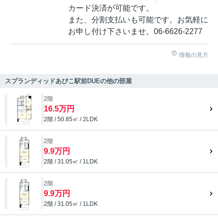
カード決済が可能です。
また、分割支払いも可能です。お気軽に
お申し付け下さいませ。06-6626-2277
情報の見方
スプランディッドあびこ駅前DUEの他の部屋
2階
16.5万円
2階 / 50.85㎡ / 2LDK
2階
9.9万円
2階 / 31.05㎡ / 1LDK
2階
9.9万円
2階 / 31.05㎡ / 1LDK