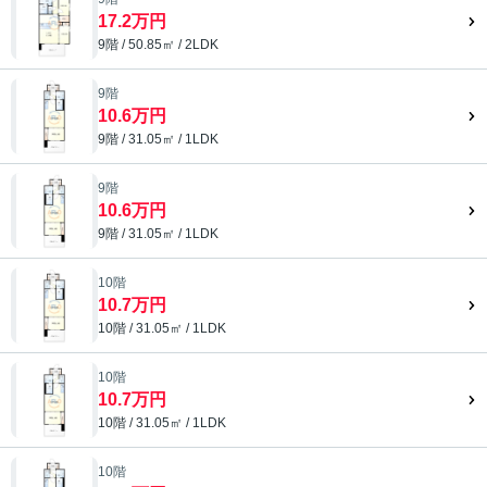
17.2万円
9階 / 50.85㎡ / 2LDK
9階
10.6万円
9階 / 31.05㎡ / 1LDK
9階
10.6万円
9階 / 31.05㎡ / 1LDK
10階
10.7万円
10階 / 31.05㎡ / 1LDK
10階
10.7万円
10階 / 31.05㎡ / 1LDK
10階