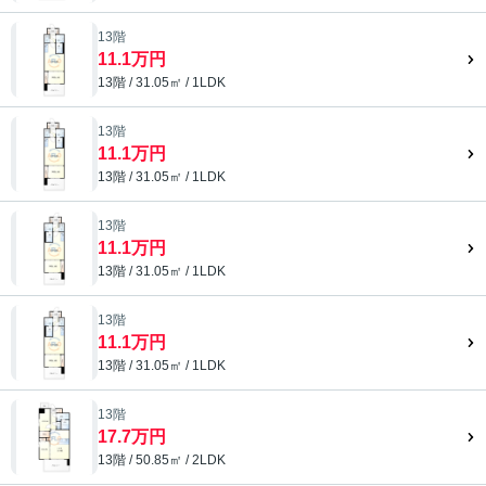
13階
11.1万円
13階 / 31.05㎡ / 1LDK
13階
11.1万円
13階 / 31.05㎡ / 1LDK
13階
11.1万円
13階 / 31.05㎡ / 1LDK
13階
11.1万円
13階 / 31.05㎡ / 1LDK
13階
17.7万円
13階 / 50.85㎡ / 2LDK