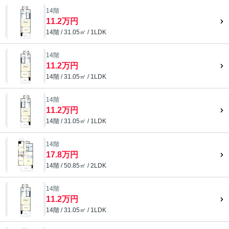
14階
11.2万円
14階 / 31.05㎡ / 1LDK
14階
11.2万円
14階 / 31.05㎡ / 1LDK
14階
11.2万円
14階 / 31.05㎡ / 1LDK
14階
17.8万円
14階 / 50.85㎡ / 2LDK
14階
11.2万円
14階 / 31.05㎡ / 1LDK