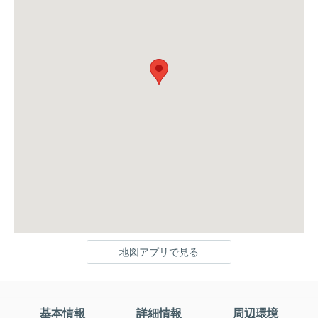
地図アプリで見る
基本情報
詳細情報
周辺環境