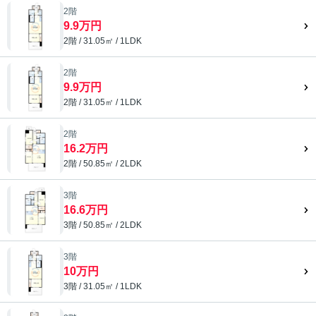
2階
9.9万円
2階 / 31.05㎡ / 1LDK
2階
9.9万円
2階 / 31.05㎡ / 1LDK
2階
16.2万円
2階 / 50.85㎡ / 2LDK
3階
16.6万円
3階 / 50.85㎡ / 2LDK
3階
10万円
3階 / 31.05㎡ / 1LDK