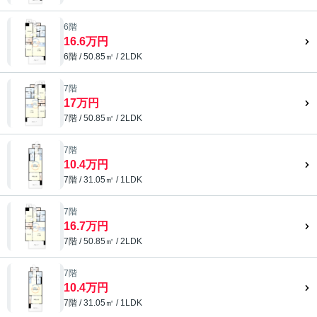
6階
16.6万円
6階 / 50.85㎡ / 2LDK
7階
17万円
7階 / 50.85㎡ / 2LDK
7階
10.4万円
7階 / 31.05㎡ / 1LDK
7階
16.7万円
7階 / 50.85㎡ / 2LDK
7階
10.4万円
7階 / 31.05㎡ / 1LDK