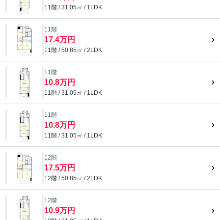
11階 / 31.05㎡ / 1LDK
11階
17.4万円
11階 / 50.85㎡ / 2LDK
11階
10.8万円
11階 / 31.05㎡ / 1LDK
11階
10.8万円
11階 / 31.05㎡ / 1LDK
12階
17.5万円
12階 / 50.85㎡ / 2LDK
12階
10.9万円