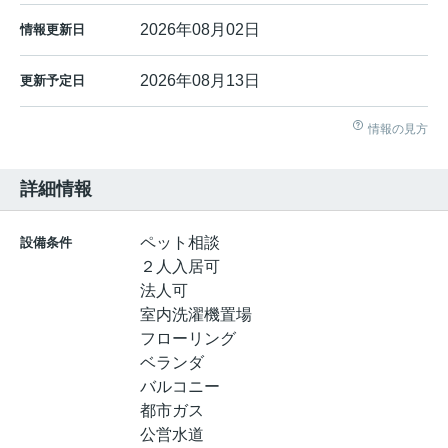
2026年08月02日
情報更新日
2026年08月13日
更新予定日
情報の見方
詳細情報
ペット相談
設備条件
２人入居可
法人可
室内洗濯機置場
フローリング
ベランダ
バルコニー
都市ガス
公営水道