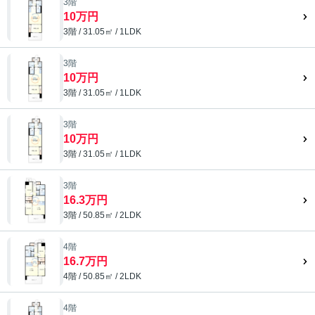
3階
10万円
3階 / 31.05㎡ / 1LDK
3階
10万円
3階 / 31.05㎡ / 1LDK
3階
10万円
3階 / 31.05㎡ / 1LDK
3階
16.3万円
3階 / 50.85㎡ / 2LDK
4階
16.7万円
4階 / 50.85㎡ / 2LDK
4階