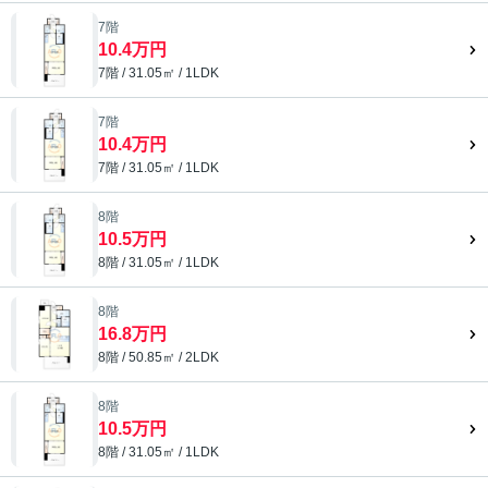
7階
10.4万円
7階 / 31.05㎡ / 1LDK
7階
10.4万円
7階 / 31.05㎡ / 1LDK
8階
10.5万円
8階 / 31.05㎡ / 1LDK
8階
16.8万円
8階 / 50.85㎡ / 2LDK
8階
10.5万円
8階 / 31.05㎡ / 1LDK