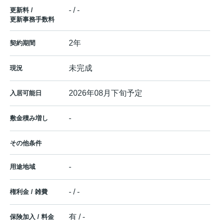
- / -
更新料 /
更新事務手数料
2年
契約期間
未完成
現況
2026年08月下旬予定
入居可能日
-
敷金積み増し
その他条件
-
用途地域
- / -
権利金 / 雑費
有 / -
保険加入 / 料金