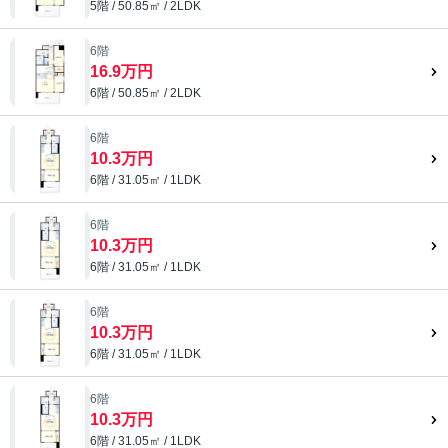
5階 / 50.85㎡ / 2LDK
6階
16.9万円
6階 / 50.85㎡ / 2LDK
6階
10.3万円
6階 / 31.05㎡ / 1LDK
6階
10.3万円
6階 / 31.05㎡ / 1LDK
6階
10.3万円
6階 / 31.05㎡ / 1LDK
6階
10.3万円
6階 / 31.05㎡ / 1LDK