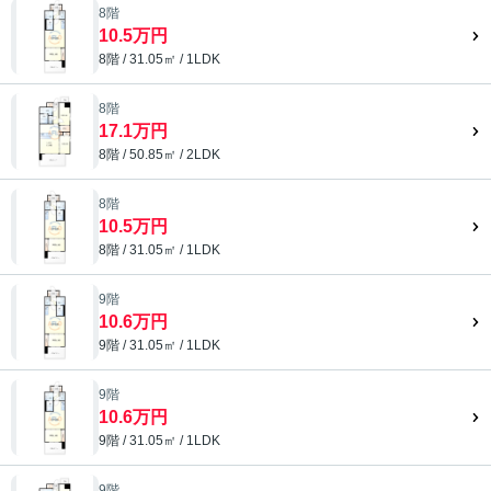
8階
10.5万円
8階 / 31.05㎡ / 1LDK
8階
17.1万円
8階 / 50.85㎡ / 2LDK
8階
10.5万円
8階 / 31.05㎡ / 1LDK
9階
10.6万円
9階 / 31.05㎡ / 1LDK
9階
10.6万円
9階 / 31.05㎡ / 1LDK
9階