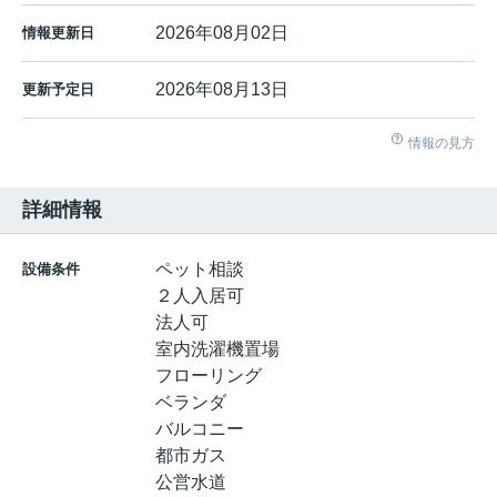
2026年08月02日
情報更新日
2026年08月13日
更新予定日
情報の見方
詳細情報
ペット相談
設備条件
２人入居可
法人可
室内洗濯機置場
フローリング
ベランダ
バルコニー
都市ガス
公営水道