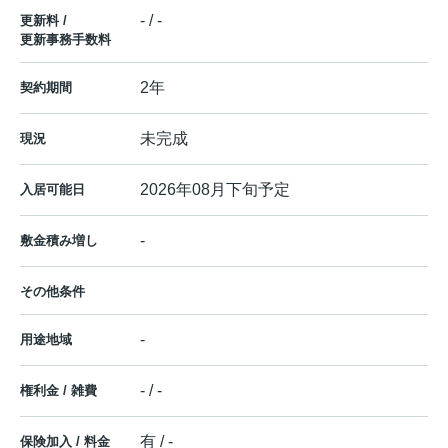
- / -
更新料 /
更新事務手数料
2年
契約期間
未完成
現況
2026年08月下旬予定
入居可能日
-
敷金積み増し
その他条件
-
用途地域
- / -
権利金 / 雑費
有 / -
保険加入 / 料金