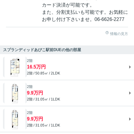
カード決済が可能です。
また、分割支払いも可能です。お気軽に
お申し付け下さいませ。06-6626-2277
情報の見方
スプランディッドあびこ駅前DUEの他の部屋
2階
16.5万円
2階 / 50.85㎡ / 2LDK
2階
9.9万円
2階 / 31.05㎡ / 1LDK
2階
9.9万円
2階 / 31.05㎡ / 1LDK