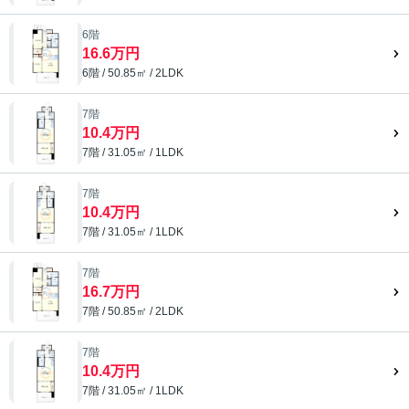
6階
16.6万円
6階 / 50.85㎡ / 2LDK
7階
10.4万円
7階 / 31.05㎡ / 1LDK
7階
10.4万円
7階 / 31.05㎡ / 1LDK
7階
16.7万円
7階 / 50.85㎡ / 2LDK
7階
10.4万円
7階 / 31.05㎡ / 1LDK