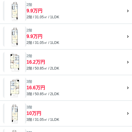
2階
9.9万円
2階 / 31.05㎡ / 1LDK
2階
9.9万円
2階 / 31.05㎡ / 1LDK
2階
16.2万円
2階 / 50.85㎡ / 2LDK
3階
16.6万円
3階 / 50.85㎡ / 2LDK
3階
10万円
3階 / 31.05㎡ / 1LDK