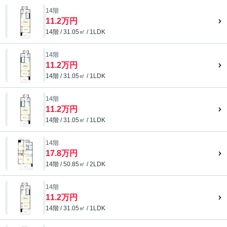
14階
11.2万円
14階 / 31.05㎡ / 1LDK
14階
11.2万円
14階 / 31.05㎡ / 1LDK
14階
11.2万円
14階 / 31.05㎡ / 1LDK
14階
17.8万円
14階 / 50.85㎡ / 2LDK
14階
11.2万円
14階 / 31.05㎡ / 1LDK