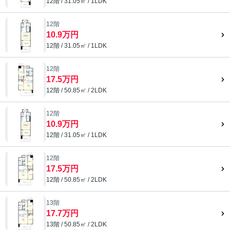
12階 / 31.05㎡ / 1LDK
12階
10.9万円
12階 / 31.05㎡ / 1LDK
12階
17.5万円
12階 / 50.85㎡ / 2LDK
12階
10.9万円
12階 / 31.05㎡ / 1LDK
12階
17.5万円
12階 / 50.85㎡ / 2LDK
13階
17.7万円
13階 / 50.85㎡ / 2LDK