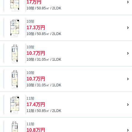
17万円
10階 / 50.85㎡ / 2LDK
10階
17.3万円
10階 / 50.85㎡ / 2LDK
10階
10.7万円
10階 / 31.05㎡ / 1LDK
10階
10.7万円
10階 / 31.05㎡ / 1LDK
11階
17.4万円
11階 / 50.85㎡ / 2LDK
11階
10.8万円