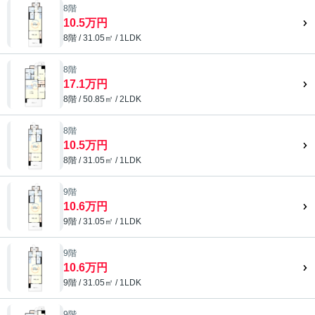
8階
10.5万円
8階 / 31.05㎡ / 1LDK
8階
17.1万円
8階 / 50.85㎡ / 2LDK
8階
10.5万円
8階 / 31.05㎡ / 1LDK
9階
10.6万円
9階 / 31.05㎡ / 1LDK
9階
10.6万円
9階 / 31.05㎡ / 1LDK
9階