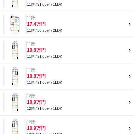
11階 / 31.05㎡ / 1LDK
11階
17.4万円
11階 / 50.85㎡ / 2LDK
11階
10.8万円
11階 / 31.05㎡ / 1LDK
11階
10.8万円
11階 / 31.05㎡ / 1LDK
12階
10.9万円
12階 / 31.05㎡ / 1LDK
12階
10.9万円