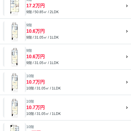
17.2万円
9階 / 50.85㎡ / 2LDK
9階
10.6万円
9階 / 31.05㎡ / 1LDK
9階
10.6万円
9階 / 31.05㎡ / 1LDK
10階
10.7万円
10階 / 31.05㎡ / 1LDK
10階
10.7万円
10階 / 31.05㎡ / 1LDK
10階