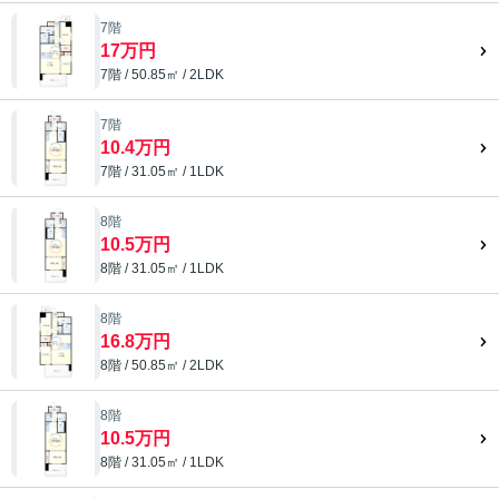
7階
17万円
7階 / 50.85㎡ / 2LDK
7階
10.4万円
7階 / 31.05㎡ / 1LDK
8階
10.5万円
8階 / 31.05㎡ / 1LDK
8階
16.8万円
8階 / 50.85㎡ / 2LDK
8階
10.5万円
8階 / 31.05㎡ / 1LDK