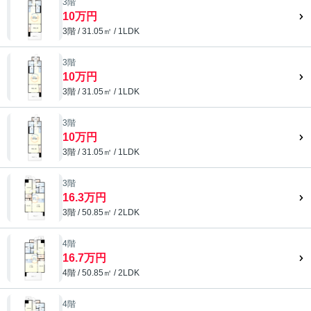
3階
10万円
3階 / 31.05㎡ / 1LDK
3階
10万円
3階 / 31.05㎡ / 1LDK
3階
10万円
3階 / 31.05㎡ / 1LDK
3階
16.3万円
3階 / 50.85㎡ / 2LDK
4階
16.7万円
4階 / 50.85㎡ / 2LDK
4階