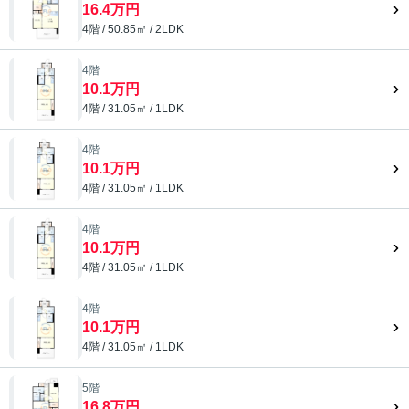
16.4万円
4階 / 50.85㎡ / 2LDK
4階
10.1万円
4階 / 31.05㎡ / 1LDK
4階
10.1万円
4階 / 31.05㎡ / 1LDK
4階
10.1万円
4階 / 31.05㎡ / 1LDK
4階
10.1万円
4階 / 31.05㎡ / 1LDK
5階
16.8万円