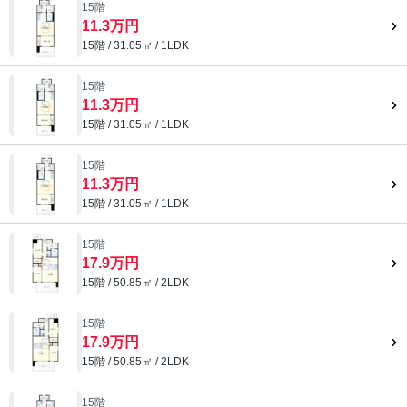
15階
11.3万円
15階 / 31.05㎡ / 1LDK
15階
11.3万円
15階 / 31.05㎡ / 1LDK
15階
11.3万円
15階 / 31.05㎡ / 1LDK
15階
17.9万円
15階 / 50.85㎡ / 2LDK
15階
17.9万円
15階 / 50.85㎡ / 2LDK
15階