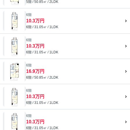
5階 / 50.85㎡ / 2LDK
6階
10.3万円
6階 / 31.05㎡ / 1LDK
6階
10.3万円
6階 / 31.05㎡ / 1LDK
6階
16.9万円
6階 / 50.85㎡ / 2LDK
6階
10.3万円
6階 / 31.05㎡ / 1LDK
6階
10.3万円
6階 / 31.05㎡ / 1LDK