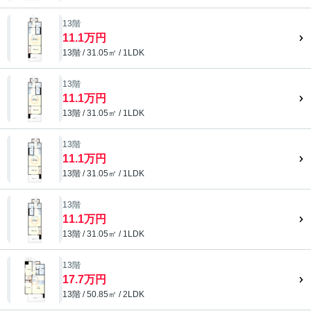
13階
11.1万円
13階 / 31.05㎡ / 1LDK
13階
11.1万円
13階 / 31.05㎡ / 1LDK
13階
11.1万円
13階 / 31.05㎡ / 1LDK
13階
11.1万円
13階 / 31.05㎡ / 1LDK
13階
17.7万円
13階 / 50.85㎡ / 2LDK