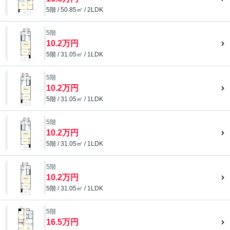
5階 / 50.85㎡ / 2LDK
5階
10.2万円
5階 / 31.05㎡ / 1LDK
5階
10.2万円
5階 / 31.05㎡ / 1LDK
5階
10.2万円
5階 / 31.05㎡ / 1LDK
5階
10.2万円
5階 / 31.05㎡ / 1LDK
5階
16.5万円