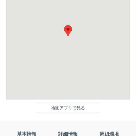
地図アプリで見る
基本情報
詳細情報
周辺環境