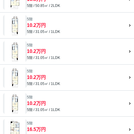
5階 / 50.85㎡ / 2LDK
5階
10.2万円
5階 / 31.05㎡ / 1LDK
5階
10.2万円
5階 / 31.05㎡ / 1LDK
5階
10.2万円
5階 / 31.05㎡ / 1LDK
5階
10.2万円
5階 / 31.05㎡ / 1LDK
5階
16.5万円