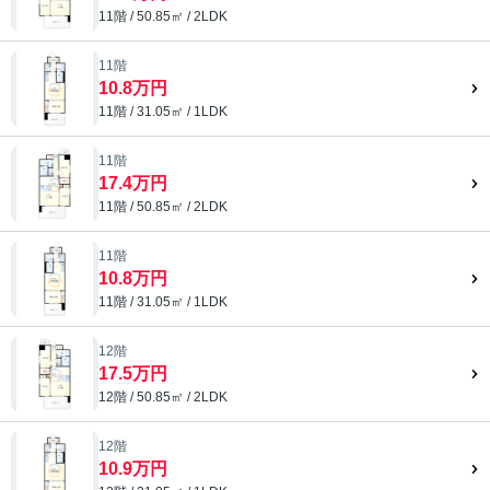
11階 / 50.85㎡ / 2LDK
11階
10.8万円
11階 / 31.05㎡ / 1LDK
11階
17.4万円
11階 / 50.85㎡ / 2LDK
11階
10.8万円
11階 / 31.05㎡ / 1LDK
12階
17.5万円
12階 / 50.85㎡ / 2LDK
12階
10.9万円