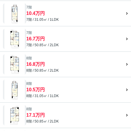
7階
10.4万円
7階 / 31.05㎡ / 1LDK
7階
16.7万円
7階 / 50.85㎡ / 2LDK
8階
16.8万円
8階 / 50.85㎡ / 2LDK
8階
10.5万円
8階 / 31.05㎡ / 1LDK
8階
17.1万円
8階 / 50.85㎡ / 2LDK