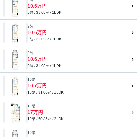
10.6万円
9階 / 31.05㎡ / 1LDK
9階
10.6万円
9階 / 31.05㎡ / 1LDK
9階
10.6万円
9階 / 31.05㎡ / 1LDK
10階
10.7万円
10階 / 31.05㎡ / 1LDK
10階
17万円
10階 / 50.85㎡ / 2LDK
10階