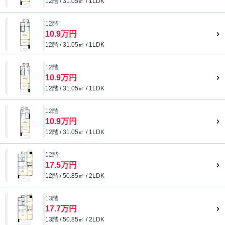
12階 / 31.05㎡ / 1LDK
12階
10.9万円
12階 / 31.05㎡ / 1LDK
12階
10.9万円
12階 / 31.05㎡ / 1LDK
12階
10.9万円
12階 / 31.05㎡ / 1LDK
12階
17.5万円
12階 / 50.85㎡ / 2LDK
13階
17.7万円
13階 / 50.85㎡ / 2LDK