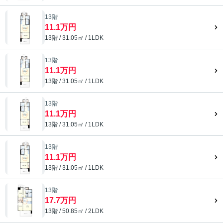
13階
11.1万円
13階 / 31.05㎡ / 1LDK
13階
11.1万円
13階 / 31.05㎡ / 1LDK
13階
11.1万円
13階 / 31.05㎡ / 1LDK
13階
11.1万円
13階 / 31.05㎡ / 1LDK
13階
17.7万円
13階 / 50.85㎡ / 2LDK