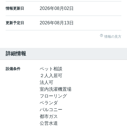
2026年08月02日
情報更新日
2026年08月13日
更新予定日
情報の見方
詳細情報
ペット相談
設備条件
２人入居可
法人可
室内洗濯機置場
フローリング
ベランダ
バルコニー
都市ガス
公営水道