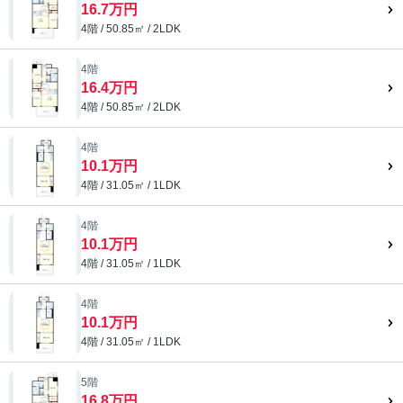
16.7万円
4階 / 50.85㎡ / 2LDK
4階
16.4万円
4階 / 50.85㎡ / 2LDK
4階
10.1万円
4階 / 31.05㎡ / 1LDK
4階
10.1万円
4階 / 31.05㎡ / 1LDK
4階
10.1万円
4階 / 31.05㎡ / 1LDK
5階
16.8万円