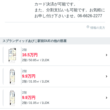
カード決済が可能です。
また、分割支払いも可能です。お気軽に
お申し付け下さいませ。06-6626-2277
情報の見方
スプランディッドあびこ駅前DUEの他の部屋
2階
16.5万円
2階 / 50.85㎡ / 2LDK
2階
9.9万円
2階 / 31.05㎡ / 1LDK
2階
9.9万円
2階 / 31.05㎡ / 1LDK