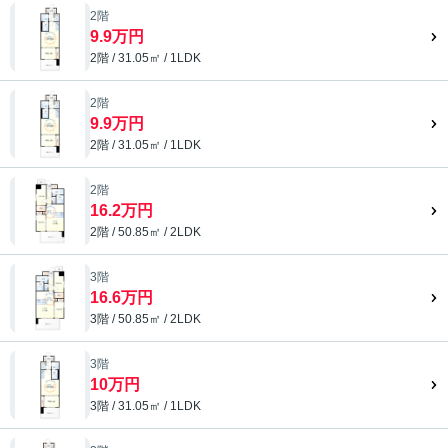
2階
9.9万円
2階 / 31.05㎡ / 1LDK
2階
9.9万円
2階 / 31.05㎡ / 1LDK
2階
16.2万円
2階 / 50.85㎡ / 2LDK
3階
16.6万円
3階 / 50.85㎡ / 2LDK
3階
10万円
3階 / 31.05㎡ / 1LDK