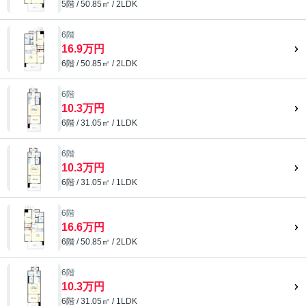
5階 / 50.85㎡ / 2LDK
6階
16.9万円
6階 / 50.85㎡ / 2LDK
6階
10.3万円
6階 / 31.05㎡ / 1LDK
6階
10.3万円
6階 / 31.05㎡ / 1LDK
6階
16.6万円
6階 / 50.85㎡ / 2LDK
6階
10.3万円
6階 / 31.05㎡ / 1LDK