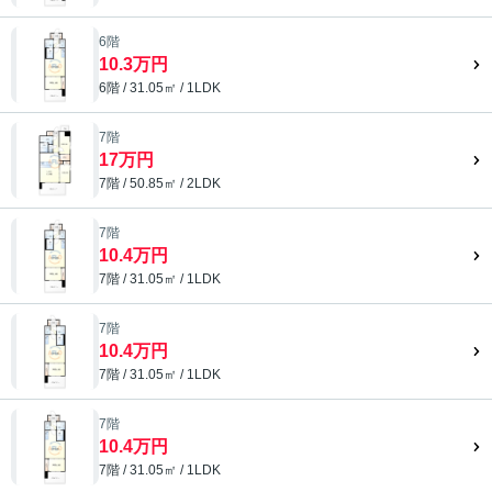
6階
10.3万円
6階 / 31.05㎡ / 1LDK
7階
17万円
7階 / 50.85㎡ / 2LDK
7階
10.4万円
7階 / 31.05㎡ / 1LDK
7階
10.4万円
7階 / 31.05㎡ / 1LDK
7階
10.4万円
7階 / 31.05㎡ / 1LDK