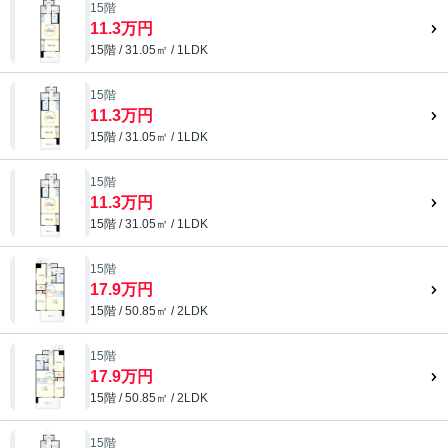
15階
11.3万円
15階 / 31.05㎡ / 1LDK
15階
11.3万円
15階 / 31.05㎡ / 1LDK
15階
11.3万円
15階 / 31.05㎡ / 1LDK
15階
17.9万円
15階 / 50.85㎡ / 2LDK
15階
17.9万円
15階 / 50.85㎡ / 2LDK
15階