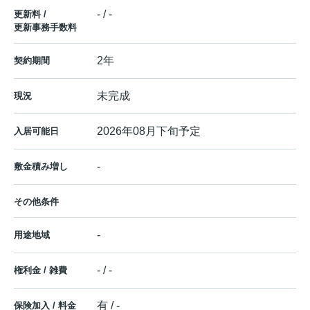
- / -
更新料 /
更新事務手数料
2年
契約期間
未完成
現況
2026年08月下旬予定
入居可能日
-
敷金積み増し
その他条件
-
用途地域
- / -
権利金 / 雑費
有 / -
保険加入 / 料金