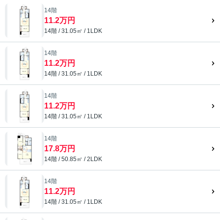
14階
11.2万円
14階 / 31.05㎡ / 1LDK
14階
11.2万円
14階 / 31.05㎡ / 1LDK
14階
11.2万円
14階 / 31.05㎡ / 1LDK
14階
17.8万円
14階 / 50.85㎡ / 2LDK
14階
11.2万円
14階 / 31.05㎡ / 1LDK