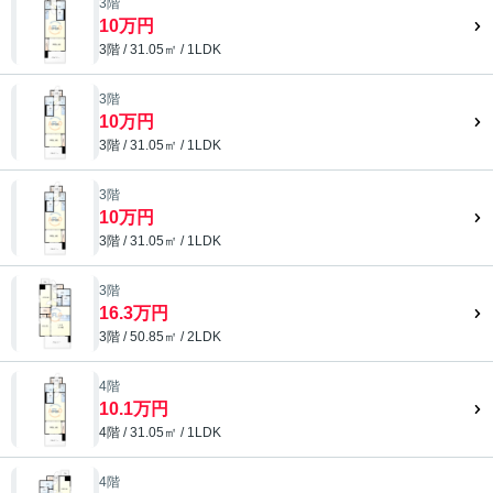
3階
10万円
3階 / 31.05㎡ / 1LDK
3階
10万円
3階 / 31.05㎡ / 1LDK
3階
10万円
3階 / 31.05㎡ / 1LDK
3階
16.3万円
3階 / 50.85㎡ / 2LDK
4階
10.1万円
4階 / 31.05㎡ / 1LDK
4階