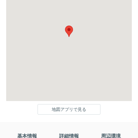
地図アプリで見る
基本情報
詳細情報
周辺環境