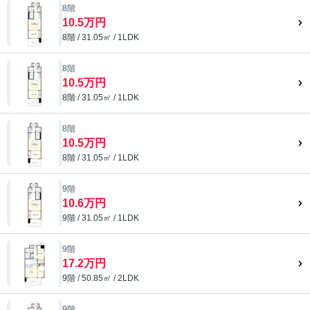
8階
10.5万円
8階 / 31.05㎡ / 1LDK
8階
10.5万円
8階 / 31.05㎡ / 1LDK
8階
10.5万円
8階 / 31.05㎡ / 1LDK
9階
10.6万円
9階 / 31.05㎡ / 1LDK
9階
17.2万円
9階 / 50.85㎡ / 2LDK
9階