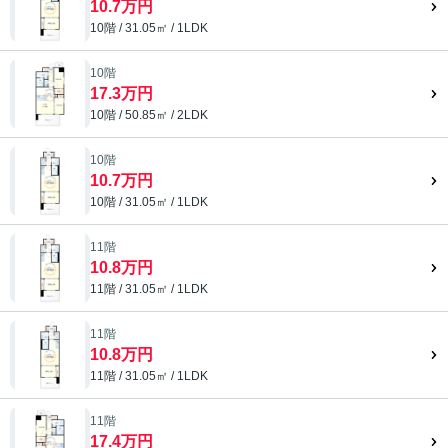
10.7万円
10階 / 31.05㎡ / 1LDK
10階
17.3万円
10階 / 50.85㎡ / 2LDK
10階
10.7万円
10階 / 31.05㎡ / 1LDK
11階
10.8万円
11階 / 31.05㎡ / 1LDK
11階
10.8万円
11階 / 31.05㎡ / 1LDK
11階
17.4万円