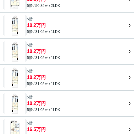
5階 / 50.85㎡ / 2LDK
5階
10.2万円
5階 / 31.05㎡ / 1LDK
5階
10.2万円
5階 / 31.05㎡ / 1LDK
5階
10.2万円
5階 / 31.05㎡ / 1LDK
5階
10.2万円
5階 / 31.05㎡ / 1LDK
5階
16.5万円