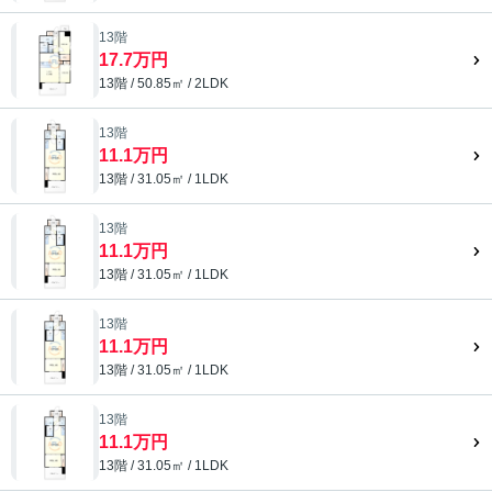
13階
17.7万円
13階 / 50.85㎡ / 2LDK
13階
11.1万円
13階 / 31.05㎡ / 1LDK
13階
11.1万円
13階 / 31.05㎡ / 1LDK
13階
11.1万円
13階 / 31.05㎡ / 1LDK
13階
11.1万円
13階 / 31.05㎡ / 1LDK