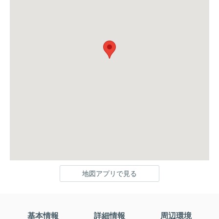
地図アプリで見る
基本情報
詳細情報
周辺環境