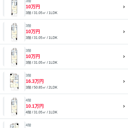
3階
10万円
3階 / 31.05㎡ / 1LDK
3階
10万円
3階 / 31.05㎡ / 1LDK
3階
10万円
3階 / 31.05㎡ / 1LDK
3階
16.3万円
3階 / 50.85㎡ / 2LDK
4階
10.1万円
4階 / 31.05㎡ / 1LDK
4階