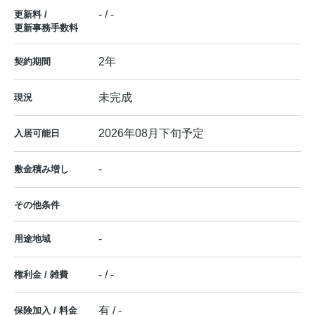
- / -
更新料 /
更新事務手数料
2年
契約期間
未完成
現況
2026年08月下旬予定
入居可能日
-
敷金積み増し
その他条件
-
用途地域
- / -
権利金 / 雑費
有 / -
保険加入 / 料金