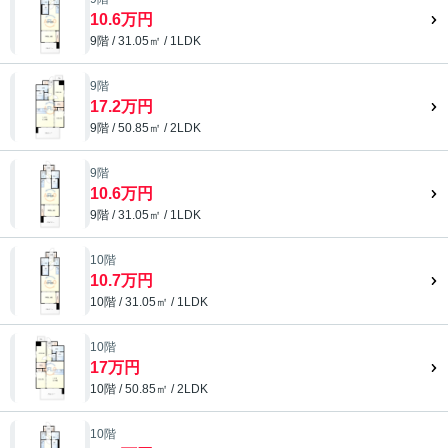
10.6万円
9階 / 31.05㎡ / 1LDK
9階
17.2万円
9階 / 50.85㎡ / 2LDK
9階
10.6万円
9階 / 31.05㎡ / 1LDK
10階
10.7万円
10階 / 31.05㎡ / 1LDK
10階
17万円
10階 / 50.85㎡ / 2LDK
10階