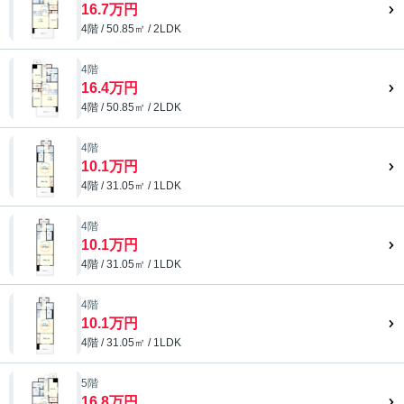
16.7万円
4階 / 50.85㎡ / 2LDK
4階
16.4万円
4階 / 50.85㎡ / 2LDK
4階
10.1万円
4階 / 31.05㎡ / 1LDK
4階
10.1万円
4階 / 31.05㎡ / 1LDK
4階
10.1万円
4階 / 31.05㎡ / 1LDK
5階
16.8万円