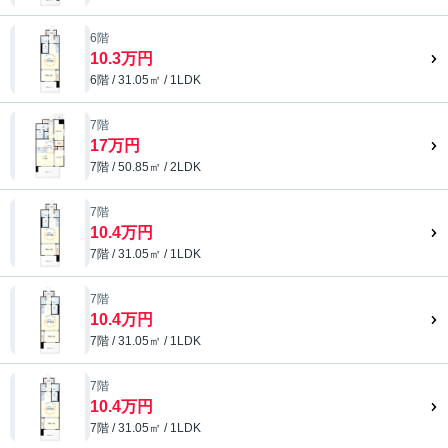
6階
10.3万円
6階 / 31.05㎡ / 1LDK
7階
17万円
7階 / 50.85㎡ / 2LDK
7階
10.4万円
7階 / 31.05㎡ / 1LDK
7階
10.4万円
7階 / 31.05㎡ / 1LDK
7階
10.4万円
7階 / 31.05㎡ / 1LDK