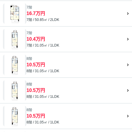
7階
16.7万円
7階 / 50.85㎡ / 2LDK
7階
10.4万円
7階 / 31.05㎡ / 1LDK
8階
10.5万円
8階 / 31.05㎡ / 1LDK
8階
10.5万円
8階 / 31.05㎡ / 1LDK
8階
10.5万円
8階 / 31.05㎡ / 1LDK