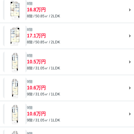
8階
16.8万円
8階 / 50.85㎡ / 2LDK
8階
17.1万円
8階 / 50.85㎡ / 2LDK
8階
10.5万円
8階 / 31.05㎡ / 1LDK
9階
10.6万円
9階 / 31.05㎡ / 1LDK
9階
10.6万円
9階 / 31.05㎡ / 1LDK
9階