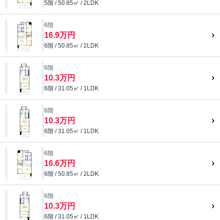
5階 / 50.85㎡ / 2LDK
6階
16.9万円
6階 / 50.85㎡ / 2LDK
6階
10.3万円
6階 / 31.05㎡ / 1LDK
6階
10.3万円
6階 / 31.05㎡ / 1LDK
6階
16.6万円
6階 / 50.85㎡ / 2LDK
6階
10.3万円
6階 / 31.05㎡ / 1LDK