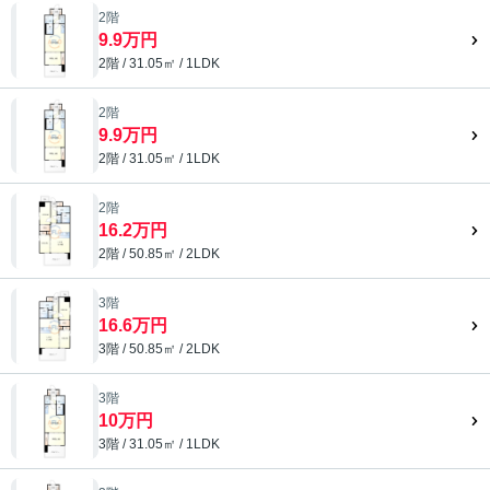
2階
9.9万円
2階 / 31.05㎡ / 1LDK
2階
9.9万円
2階 / 31.05㎡ / 1LDK
2階
16.2万円
2階 / 50.85㎡ / 2LDK
3階
16.6万円
3階 / 50.85㎡ / 2LDK
3階
10万円
3階 / 31.05㎡ / 1LDK