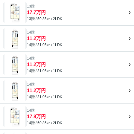
13階
17.7万円
13階 / 50.85㎡ / 2LDK
14階
11.2万円
14階 / 31.05㎡ / 1LDK
14階
11.2万円
14階 / 31.05㎡ / 1LDK
14階
11.2万円
14階 / 31.05㎡ / 1LDK
14階
17.8万円
14階 / 50.85㎡ / 2LDK