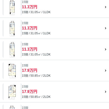
15階
11.3万円
15階 / 31.05㎡ / 1LDK
15階
11.3万円
15階 / 31.05㎡ / 1LDK
15階
11.3万円
15階 / 31.05㎡ / 1LDK
15階
17.9万円
15階 / 50.85㎡ / 2LDK
15階
17.9万円
15階 / 50.85㎡ / 2LDK
15階