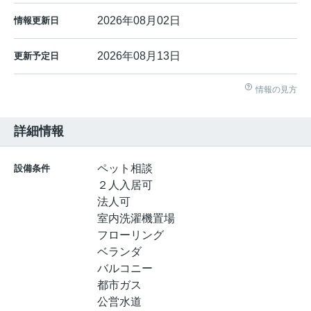
2026年08月02日
情報更新日
2026年08月13日
更新予定日
情報の見方
詳細情報
ペット相談
設備条件
２人入居可
法人可
室内洗濯機置場
フローリング
ベランダ
バルコニー
都市ガス
公営水道