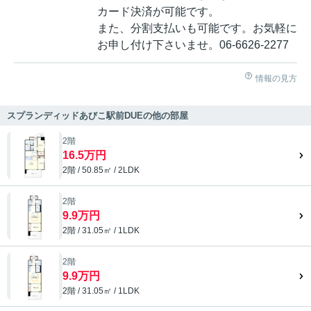
カード決済が可能です。
また、分割支払いも可能です。お気軽に
お申し付け下さいませ。06-6626-2277
情報の見方
スプランディッドあびこ駅前DUEの他の部屋
2階
16.5万円
2階 / 50.85㎡ / 2LDK
2階
9.9万円
2階 / 31.05㎡ / 1LDK
2階
9.9万円
2階 / 31.05㎡ / 1LDK