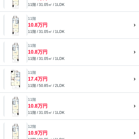
11階 / 31.05㎡ / 1LDK
11階
10.8万円
11階 / 31.05㎡ / 1LDK
11階
10.8万円
11階 / 31.05㎡ / 1LDK
11階
17.4万円
11階 / 50.85㎡ / 2LDK
11階
10.8万円
11階 / 31.05㎡ / 1LDK
12階
10.9万円