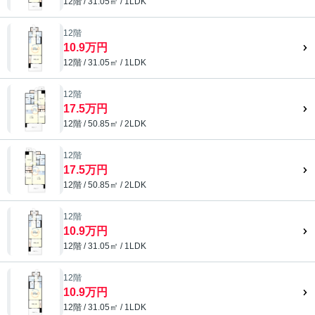
12階 / 31.05㎡ / 1LDK
12階
10.9万円
12階 / 31.05㎡ / 1LDK
12階
17.5万円
12階 / 50.85㎡ / 2LDK
12階
17.5万円
12階 / 50.85㎡ / 2LDK
12階
10.9万円
12階 / 31.05㎡ / 1LDK
12階
10.9万円
12階 / 31.05㎡ / 1LDK