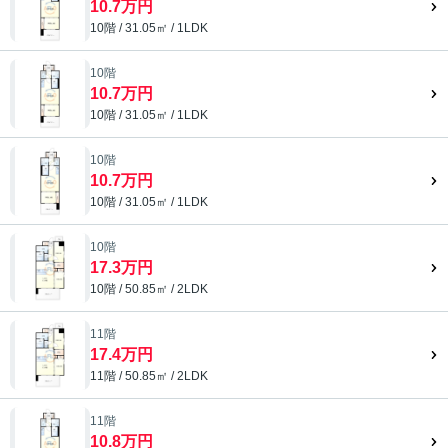
10.7万円
10階 / 31.05㎡ / 1LDK
10階
10.7万円
10階 / 31.05㎡ / 1LDK
10階
10.7万円
10階 / 31.05㎡ / 1LDK
10階
17.3万円
10階 / 50.85㎡ / 2LDK
11階
17.4万円
11階 / 50.85㎡ / 2LDK
11階
10.8万円