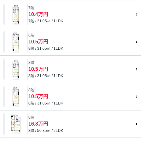
7階
10.4万円
7階 / 31.05㎡ / 1LDK
8階
10.5万円
8階 / 31.05㎡ / 1LDK
8階
10.5万円
8階 / 31.05㎡ / 1LDK
8階
10.5万円
8階 / 31.05㎡ / 1LDK
8階
16.8万円
8階 / 50.85㎡ / 2LDK