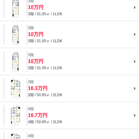
3階
10万円
3階 / 31.05㎡ / 1LDK
3階
10万円
3階 / 31.05㎡ / 1LDK
3階
10万円
3階 / 31.05㎡ / 1LDK
3階
16.3万円
3階 / 50.85㎡ / 2LDK
4階
16.7万円
4階 / 50.85㎡ / 2LDK
4階