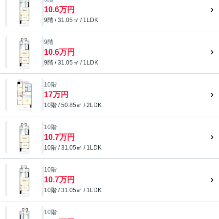
10.6万円
9階 / 31.05㎡ / 1LDK
9階
10.6万円
9階 / 31.05㎡ / 1LDK
10階
17万円
10階 / 50.85㎡ / 2LDK
10階
10.7万円
10階 / 31.05㎡ / 1LDK
10階
10.7万円
10階 / 31.05㎡ / 1LDK
10階