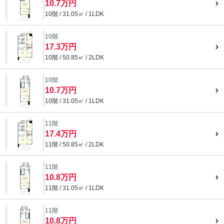
10.7万円
10階 / 31.05㎡ / 1LDK
10階
17.3万円
10階 / 50.85㎡ / 2LDK
10階
10.7万円
10階 / 31.05㎡ / 1LDK
11階
17.4万円
11階 / 50.85㎡ / 2LDK
11階
10.8万円
11階 / 31.05㎡ / 1LDK
11階
10.8万円