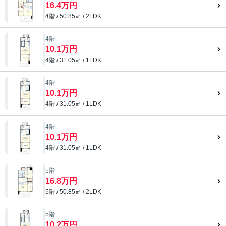
16.4万円
4階 / 50.85㎡ / 2LDK
4階
10.1万円
4階 / 31.05㎡ / 1LDK
4階
10.1万円
4階 / 31.05㎡ / 1LDK
4階
10.1万円
4階 / 31.05㎡ / 1LDK
5階
16.8万円
5階 / 50.85㎡ / 2LDK
5階
10.2万円