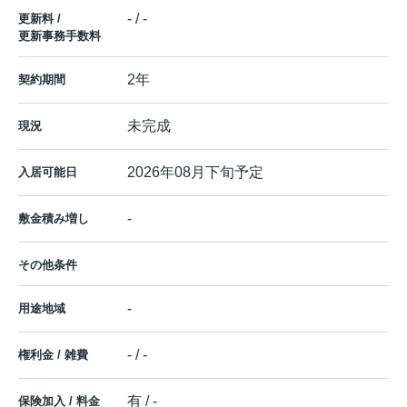
- / -
更新料 /
更新事務手数料
2年
契約期間
未完成
現況
2026年08月下旬予定
入居可能日
-
敷金積み増し
その他条件
-
用途地域
- / -
権利金 / 雑費
有 / -
保険加入 / 料金