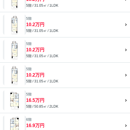
5階 / 31.05㎡ / 1LDK
5階
10.2万円
5階 / 31.05㎡ / 1LDK
5階
10.2万円
5階 / 31.05㎡ / 1LDK
5階
10.2万円
5階 / 31.05㎡ / 1LDK
5階
16.5万円
5階 / 50.85㎡ / 2LDK
6階
16.9万円