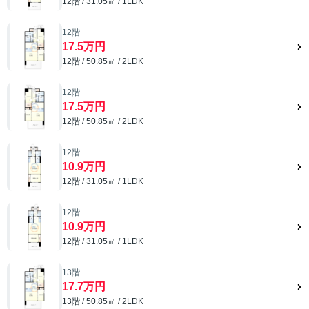
12階 / 31.05㎡ / 1LDK
12階
17.5万円
12階 / 50.85㎡ / 2LDK
12階
17.5万円
12階 / 50.85㎡ / 2LDK
12階
10.9万円
12階 / 31.05㎡ / 1LDK
12階
10.9万円
12階 / 31.05㎡ / 1LDK
13階
17.7万円
13階 / 50.85㎡ / 2LDK