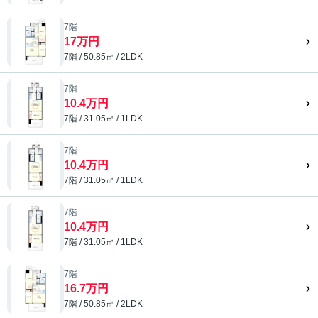
7階
17万円
7階 / 50.85㎡ / 2LDK
7階
10.4万円
7階 / 31.05㎡ / 1LDK
7階
10.4万円
7階 / 31.05㎡ / 1LDK
7階
10.4万円
7階 / 31.05㎡ / 1LDK
7階
16.7万円
7階 / 50.85㎡ / 2LDK