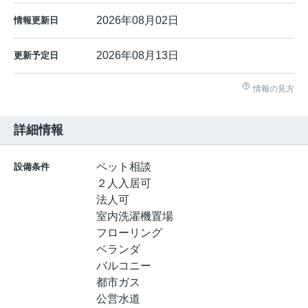
2026年08月02日
情報更新日
2026年08月13日
更新予定日
情報の見方
詳細情報
ペット相談
設備条件
２人入居可
法人可
室内洗濯機置場
フローリング
ベランダ
バルコニー
都市ガス
公営水道