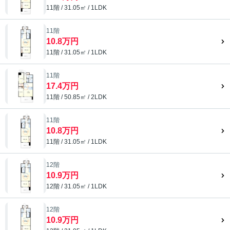
11階 / 31.05㎡ / 1LDK
11階
10.8万円
11階 / 31.05㎡ / 1LDK
11階
17.4万円
11階 / 50.85㎡ / 2LDK
11階
10.8万円
11階 / 31.05㎡ / 1LDK
12階
10.9万円
12階 / 31.05㎡ / 1LDK
12階
10.9万円