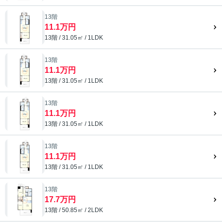
13階
11.1万円
13階 / 31.05㎡ / 1LDK
13階
11.1万円
13階 / 31.05㎡ / 1LDK
13階
11.1万円
13階 / 31.05㎡ / 1LDK
13階
11.1万円
13階 / 31.05㎡ / 1LDK
13階
17.7万円
13階 / 50.85㎡ / 2LDK