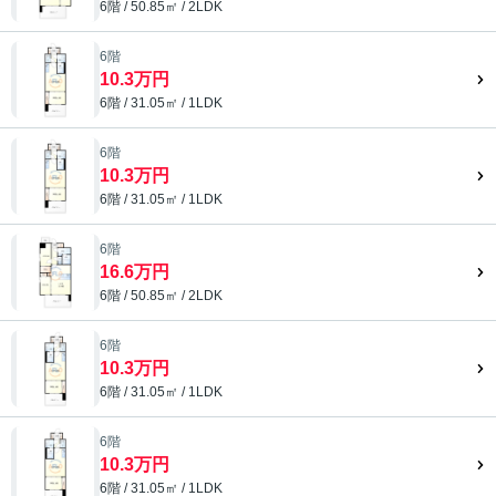
6階 / 50.85㎡ / 2LDK
6階
10.3万円
6階 / 31.05㎡ / 1LDK
6階
10.3万円
6階 / 31.05㎡ / 1LDK
6階
16.6万円
6階 / 50.85㎡ / 2LDK
6階
10.3万円
6階 / 31.05㎡ / 1LDK
6階
10.3万円
6階 / 31.05㎡ / 1LDK