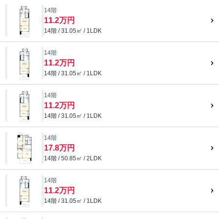
14階
11.2万円
14階 / 31.05㎡ / 1LDK
14階
11.2万円
14階 / 31.05㎡ / 1LDK
14階
11.2万円
14階 / 31.05㎡ / 1LDK
14階
17.8万円
14階 / 50.85㎡ / 2LDK
14階
11.2万円
14階 / 31.05㎡ / 1LDK