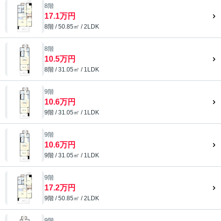
8階
17.1万円
8階 / 50.85㎡ / 2LDK
8階
10.5万円
8階 / 31.05㎡ / 1LDK
9階
10.6万円
9階 / 31.05㎡ / 1LDK
9階
10.6万円
9階 / 31.05㎡ / 1LDK
9階
17.2万円
9階 / 50.85㎡ / 2LDK
9階