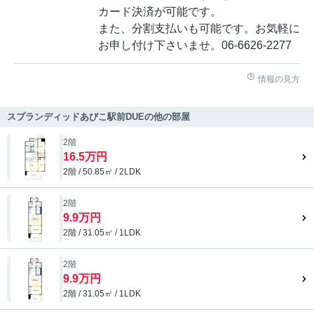
カード決済が可能です。
また、分割支払いも可能です。お気軽に
お申し付け下さいませ。06-6626-2277
情報の見方
スプランディッドあびこ駅前DUEの他の部屋
2階
16.5万円
2階 / 50.85㎡ / 2LDK
2階
9.9万円
2階 / 31.05㎡ / 1LDK
2階
9.9万円
2階 / 31.05㎡ / 1LDK