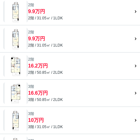
2階
9.9万円
2階 / 31.05㎡ / 1LDK
2階
9.9万円
2階 / 31.05㎡ / 1LDK
2階
16.2万円
2階 / 50.85㎡ / 2LDK
3階
16.6万円
3階 / 50.85㎡ / 2LDK
3階
10万円
3階 / 31.05㎡ / 1LDK