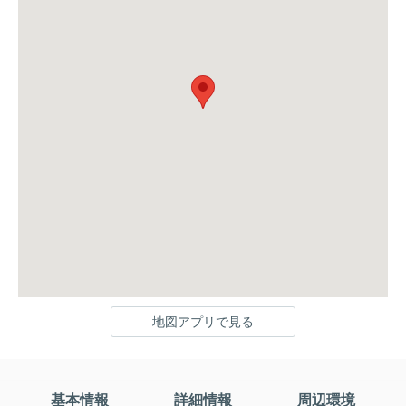
地図アプリで見る
基本情報
詳細情報
周辺環境