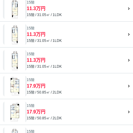
15階
11.3万円
15階 / 31.05㎡ / 1LDK
15階
11.3万円
15階 / 31.05㎡ / 1LDK
15階
11.3万円
15階 / 31.05㎡ / 1LDK
15階
17.9万円
15階 / 50.85㎡ / 2LDK
15階
17.9万円
15階 / 50.85㎡ / 2LDK
15階