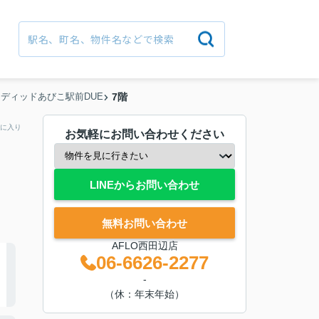
ディッドあびこ駅前DUE
7階
に入り
お気軽にお問い合わせください
LINEからお問い合わせ
無料お問い合わせ
AFLO西田辺店
06-6626-2277
-
（休：年末年始）