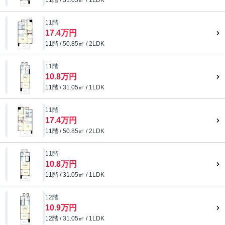
11階 / 31.05㎡ / 1LDK
11階
17.4万円
11階 / 50.85㎡ / 2LDK
11階
10.8万円
11階 / 31.05㎡ / 1LDK
11階
17.4万円
11階 / 50.85㎡ / 2LDK
11階
10.8万円
11階 / 31.05㎡ / 1LDK
12階
10.9万円
12階 / 31.05㎡ / 1LDK