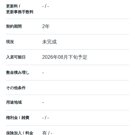
- / -
更新料 /
更新事務手数料
2年
契約期間
未完成
現況
2026年08月下旬予定
入居可能日
-
敷金積み増し
その他条件
-
用途地域
- / -
権利金 / 雑費
有 / -
保険加入 / 料金