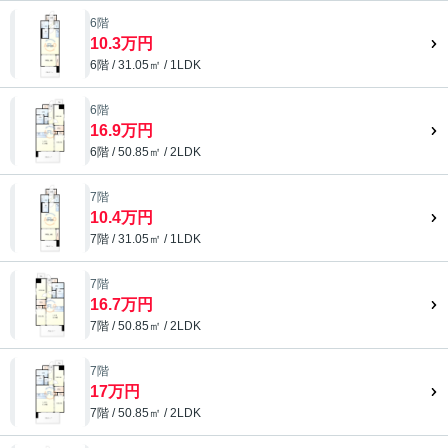
6階
10.3万円
6階 / 31.05㎡ / 1LDK
6階
16.9万円
6階 / 50.85㎡ / 2LDK
7階
10.4万円
7階 / 31.05㎡ / 1LDK
7階
16.7万円
7階 / 50.85㎡ / 2LDK
7階
17万円
7階 / 50.85㎡ / 2LDK