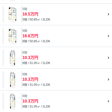
5階
16.5万円
5階 / 50.85㎡ / 2LDK
6階
16.6万円
6階 / 50.85㎡ / 2LDK
6階
10.3万円
6階 / 31.05㎡ / 1LDK
6階
10.3万円
6階 / 31.05㎡ / 1LDK
6階
10.3万円
6階 / 31.05㎡ / 1LDK