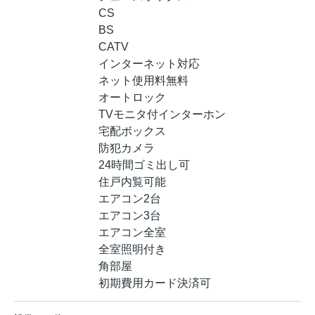
CS
BS
CATV
インターネット対応
ネット使用料無料
オートロック
TVモニタ付インターホン
宅配ボックス
防犯カメラ
24時間ゴミ出し可
住戸内覧可能
エアコン2台
エアコン3台
エアコン全室
全室照明付き
角部屋
初期費用カード決済可