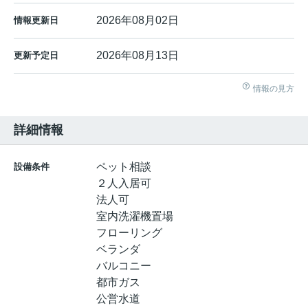
2026年08月02日
情報更新日
2026年08月13日
更新予定日
情報の見方
詳細情報
ペット相談
設備条件
２人入居可
法人可
室内洗濯機置場
フローリング
ベランダ
バルコニー
都市ガス
公営水道