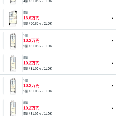
4階 / 31.05㎡ / 1LDK
5階
16.8万円
5階 / 50.85㎡ / 2LDK
5階
10.2万円
5階 / 31.05㎡ / 1LDK
5階
10.2万円
5階 / 31.05㎡ / 1LDK
5階
10.2万円
5階 / 31.05㎡ / 1LDK
5階
10.2万円
5階 / 31.05㎡ / 1LDK