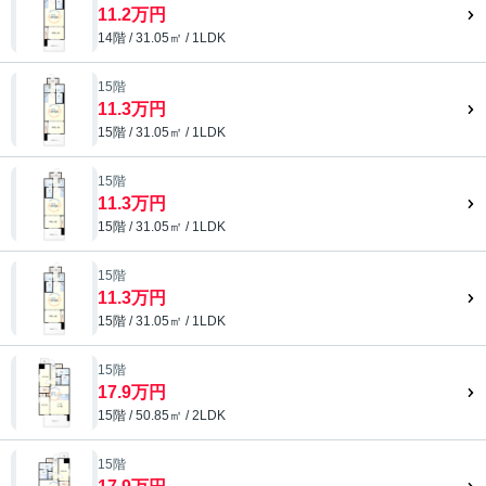
11.2万円
14階 / 31.05㎡ / 1LDK
15階
11.3万円
15階 / 31.05㎡ / 1LDK
15階
11.3万円
15階 / 31.05㎡ / 1LDK
15階
11.3万円
15階 / 31.05㎡ / 1LDK
15階
17.9万円
15階 / 50.85㎡ / 2LDK
15階