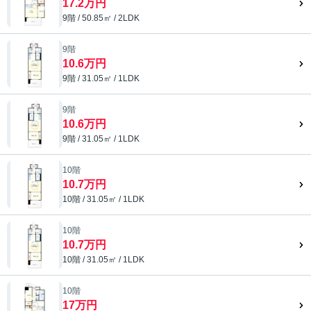
17.2万円
9階 / 50.85㎡ / 2LDK
9階
10.6万円
9階 / 31.05㎡ / 1LDK
9階
10.6万円
9階 / 31.05㎡ / 1LDK
10階
10.7万円
10階 / 31.05㎡ / 1LDK
10階
10.7万円
10階 / 31.05㎡ / 1LDK
10階
17万円