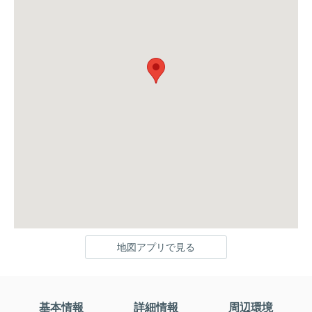
地図アプリで見る
基本情報
詳細情報
周辺環境