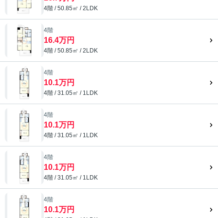
4階 / 50.85㎡ / 2LDK
4階
16.4万円
4階 / 50.85㎡ / 2LDK
4階
10.1万円
4階 / 31.05㎡ / 1LDK
4階
10.1万円
4階 / 31.05㎡ / 1LDK
4階
10.1万円
4階 / 31.05㎡ / 1LDK
4階
10.1万円