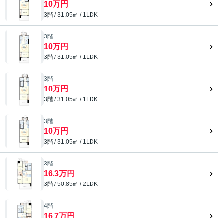
10万円
3階 / 31.05㎡ / 1LDK
3階
10万円
3階 / 31.05㎡ / 1LDK
3階
10万円
3階 / 31.05㎡ / 1LDK
3階
10万円
3階 / 31.05㎡ / 1LDK
3階
16.3万円
3階 / 50.85㎡ / 2LDK
4階
16.7万円