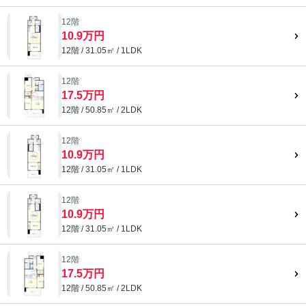
12階
10.9万円
12階 / 31.05㎡ / 1LDK
12階
17.5万円
12階 / 50.85㎡ / 2LDK
12階
10.9万円
12階 / 31.05㎡ / 1LDK
12階
10.9万円
12階 / 31.05㎡ / 1LDK
12階
17.5万円
12階 / 50.85㎡ / 2LDK