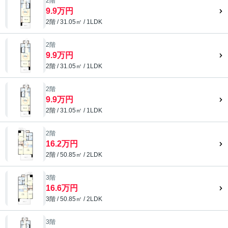
2階
9.9万円
2階 / 31.05㎡ / 1LDK
2階
9.9万円
2階 / 31.05㎡ / 1LDK
2階
9.9万円
2階 / 31.05㎡ / 1LDK
2階
16.2万円
2階 / 50.85㎡ / 2LDK
3階
16.6万円
3階 / 50.85㎡ / 2LDK
3階