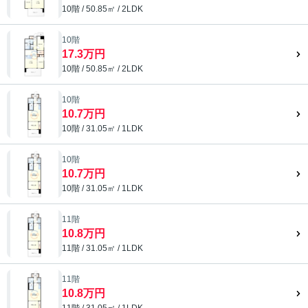
10階 / 50.85㎡ / 2LDK
10階
17.3万円
10階 / 50.85㎡ / 2LDK
10階
10.7万円
10階 / 31.05㎡ / 1LDK
10階
10.7万円
10階 / 31.05㎡ / 1LDK
11階
10.8万円
11階 / 31.05㎡ / 1LDK
11階
10.8万円