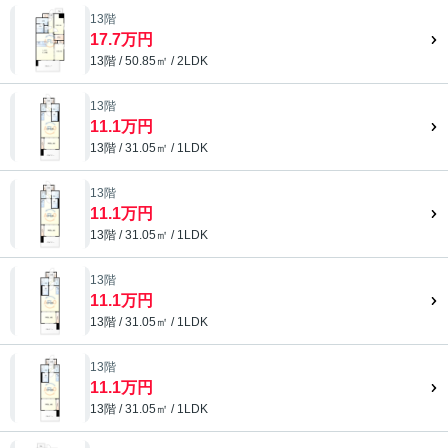
13階
17.7万円
13階 / 50.85㎡ / 2LDK
13階
11.1万円
13階 / 31.05㎡ / 1LDK
13階
11.1万円
13階 / 31.05㎡ / 1LDK
13階
11.1万円
13階 / 31.05㎡ / 1LDK
13階
11.1万円
13階 / 31.05㎡ / 1LDK