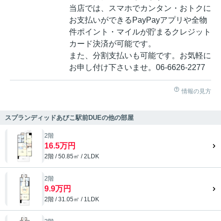
当店では、スマホでカンタン・おトクに
お支払いができるPayPayアプリや全物
件ポイント・マイルが貯まるクレジット
カード決済が可能です。
また、分割支払いも可能です。お気軽に
お申し付け下さいませ。06-6626-2277
情報の見方
スプランディッドあびこ駅前DUEの他の部屋
2階
16.5万円
2階 / 50.85㎡ / 2LDK
2階
9.9万円
2階 / 31.05㎡ / 1LDK