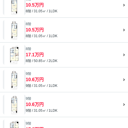
10.5万円
8階 / 31.05㎡ / 1LDK
8階
10.5万円
8階 / 31.05㎡ / 1LDK
8階
17.1万円
8階 / 50.85㎡ / 2LDK
9階
10.6万円
9階 / 31.05㎡ / 1LDK
9階
10.6万円
9階 / 31.05㎡ / 1LDK
9階