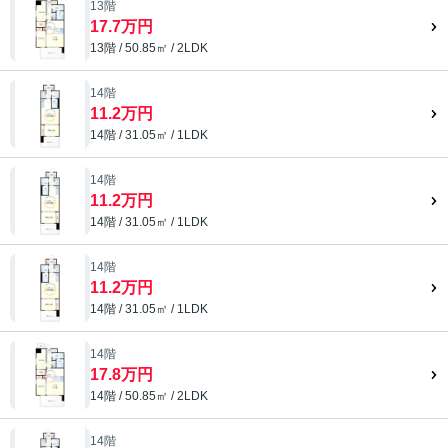
13階
17.7万円
13階 / 50.85㎡ / 2LDK
14階
11.2万円
14階 / 31.05㎡ / 1LDK
14階
11.2万円
14階 / 31.05㎡ / 1LDK
14階
11.2万円
14階 / 31.05㎡ / 1LDK
14階
17.8万円
14階 / 50.85㎡ / 2LDK
14階