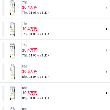
7階
10.4万円
7階 / 31.05㎡ / 1LDK
7階
10.4万円
7階 / 31.05㎡ / 1LDK
7階
10.4万円
7階 / 31.05㎡ / 1LDK
8階
10.5万円
8階 / 31.05㎡ / 1LDK
8階
10.5万円
8階 / 31.05㎡ / 1LDK
8階