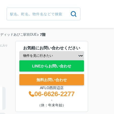
ディッドあびこ駅前DUE
7階
に入り
お気軽にお問い合わせください
LINEからお問い合わせ
無料お問い合わせ
AFLO西田辺店
06-6626-2277
-
（休：年末年始）