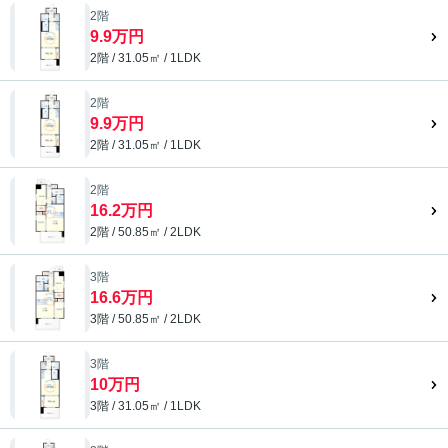
2階
9.9万円
2階 / 31.05㎡ / 1LDK
2階
9.9万円
2階 / 31.05㎡ / 1LDK
2階
16.2万円
2階 / 50.85㎡ / 2LDK
3階
16.6万円
3階 / 50.85㎡ / 2LDK
3階
10万円
3階 / 31.05㎡ / 1LDK