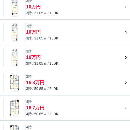
3階
10万円
3階 / 31.05㎡ / 1LDK
3階
10万円
3階 / 31.05㎡ / 1LDK
3階
10万円
3階 / 31.05㎡ / 1LDK
3階
16.3万円
3階 / 50.85㎡ / 2LDK
4階
16.7万円
4階 / 50.85㎡ / 2LDK
4階