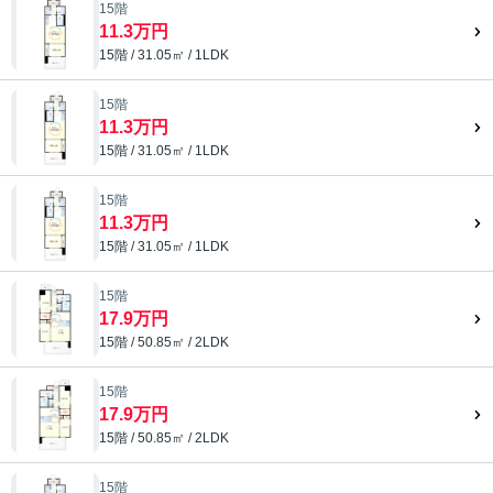
15階
11.3万円
15階 / 31.05㎡ / 1LDK
15階
11.3万円
15階 / 31.05㎡ / 1LDK
15階
11.3万円
15階 / 31.05㎡ / 1LDK
15階
17.9万円
15階 / 50.85㎡ / 2LDK
15階
17.9万円
15階 / 50.85㎡ / 2LDK
15階