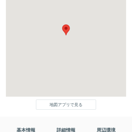
地図アプリで見る
基本情報
詳細情報
周辺環境