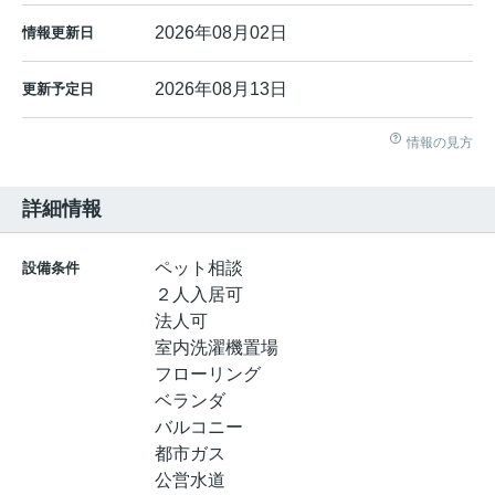
2026年08月02日
情報更新日
2026年08月13日
更新予定日
情報の見方
詳細情報
ペット相談
設備条件
２人入居可
法人可
室内洗濯機置場
フローリング
ベランダ
バルコニー
都市ガス
公営水道