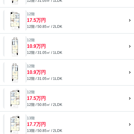
12階 / 31.05㎡ / 1LDK
12階
17.5万円
12階 / 50.85㎡ / 2LDK
12階
10.9万円
12階 / 31.05㎡ / 1LDK
12階
10.9万円
12階 / 31.05㎡ / 1LDK
12階
17.5万円
12階 / 50.85㎡ / 2LDK
13階
17.7万円
13階 / 50.85㎡ / 2LDK