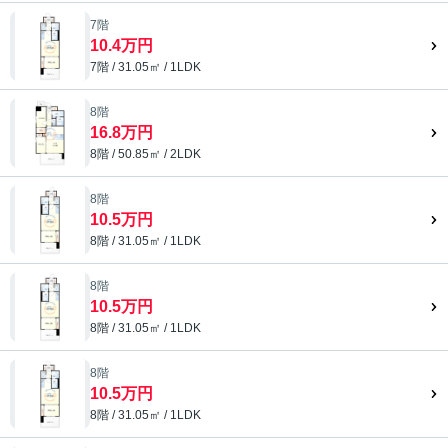
7階
10.4万円
7階 / 31.05㎡ / 1LDK
8階
16.8万円
8階 / 50.85㎡ / 2LDK
8階
10.5万円
8階 / 31.05㎡ / 1LDK
8階
10.5万円
8階 / 31.05㎡ / 1LDK
8階
10.5万円
8階 / 31.05㎡ / 1LDK