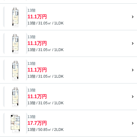
13階
11.1万円
13階 / 31.05㎡ / 1LDK
13階
11.1万円
13階 / 31.05㎡ / 1LDK
13階
11.1万円
13階 / 31.05㎡ / 1LDK
13階
11.1万円
13階 / 31.05㎡ / 1LDK
13階
17.7万円
13階 / 50.85㎡ / 2LDK