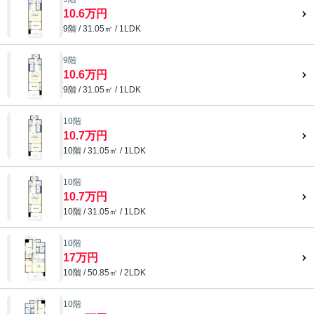
10.6万円
9階 / 31.05㎡ / 1LDK
9階
10.6万円
9階 / 31.05㎡ / 1LDK
10階
10.7万円
10階 / 31.05㎡ / 1LDK
10階
10.7万円
10階 / 31.05㎡ / 1LDK
10階
17万円
10階 / 50.85㎡ / 2LDK
10階