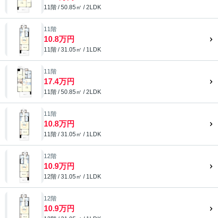
11階 / 50.85㎡ / 2LDK
11階
10.8万円
11階 / 31.05㎡ / 1LDK
11階
17.4万円
11階 / 50.85㎡ / 2LDK
11階
10.8万円
11階 / 31.05㎡ / 1LDK
12階
10.9万円
12階 / 31.05㎡ / 1LDK
12階
10.9万円