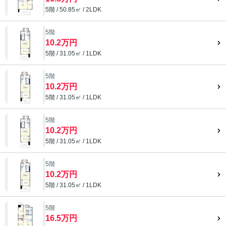
5階 / 50.85㎡ / 2LDK
5階
10.2万円
5階 / 31.05㎡ / 1LDK
5階
10.2万円
5階 / 31.05㎡ / 1LDK
5階
10.2万円
5階 / 31.05㎡ / 1LDK
5階
10.2万円
5階 / 31.05㎡ / 1LDK
5階
16.5万円