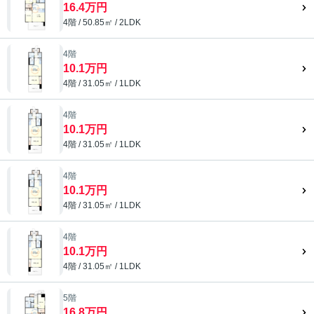
16.4万円
4階 / 50.85㎡ / 2LDK
4階
10.1万円
4階 / 31.05㎡ / 1LDK
4階
10.1万円
4階 / 31.05㎡ / 1LDK
4階
10.1万円
4階 / 31.05㎡ / 1LDK
4階
10.1万円
4階 / 31.05㎡ / 1LDK
5階
16.8万円