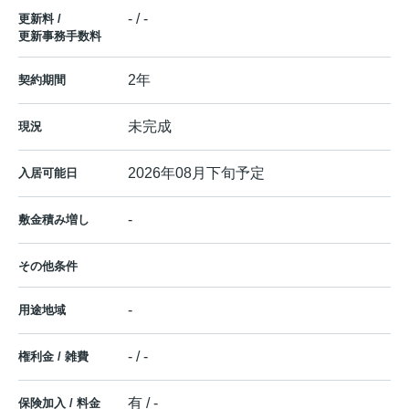
- / -
更新料 /
更新事務手数料
2年
契約期間
未完成
現況
2026年08月下旬予定
入居可能日
-
敷金積み増し
その他条件
-
用途地域
- / -
権利金 / 雑費
有 / -
保険加入 / 料金