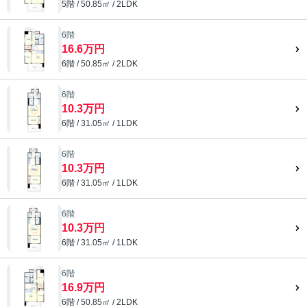
5階 / 50.85㎡ / 2LDK
6階
16.6万円
6階 / 50.85㎡ / 2LDK
6階
10.3万円
6階 / 31.05㎡ / 1LDK
6階
10.3万円
6階 / 31.05㎡ / 1LDK
6階
10.3万円
6階 / 31.05㎡ / 1LDK
6階
16.9万円
6階 / 50.85㎡ / 2LDK