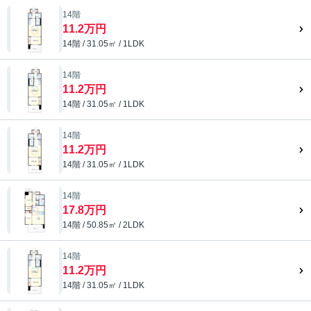
14階
11.2万円
14階 / 31.05㎡ / 1LDK
14階
11.2万円
14階 / 31.05㎡ / 1LDK
14階
11.2万円
14階 / 31.05㎡ / 1LDK
14階
17.8万円
14階 / 50.85㎡ / 2LDK
14階
11.2万円
14階 / 31.05㎡ / 1LDK