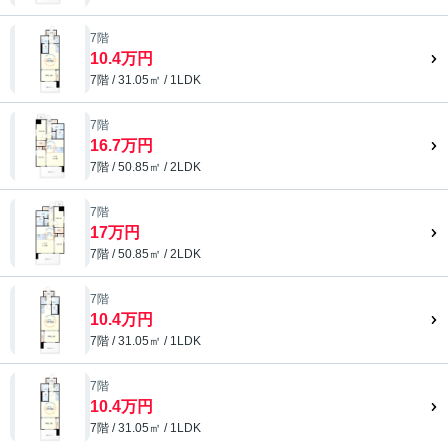
7階
10.4万円
7階 / 31.05㎡ / 1LDK
7階
16.7万円
7階 / 50.85㎡ / 2LDK
7階
17万円
7階 / 50.85㎡ / 2LDK
7階
10.4万円
7階 / 31.05㎡ / 1LDK
7階
10.4万円
7階 / 31.05㎡ / 1LDK