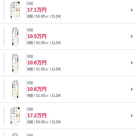
8階
17.1万円
8階 / 50.85㎡ / 2LDK
8階
10.5万円
8階 / 31.05㎡ / 1LDK
9階
10.6万円
9階 / 31.05㎡ / 1LDK
9階
10.6万円
9階 / 31.05㎡ / 1LDK
9階
17.2万円
9階 / 50.85㎡ / 2LDK
9階