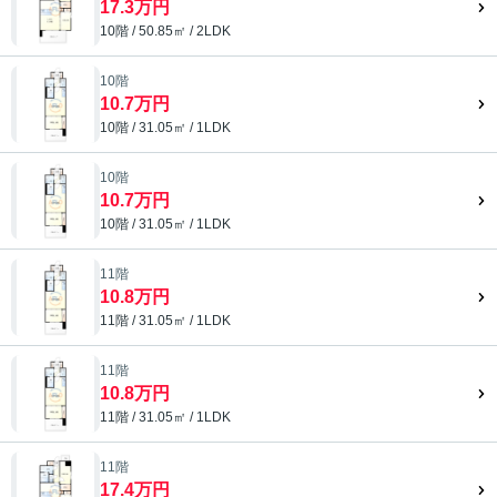
17.3万円
10階 / 50.85㎡ / 2LDK
10階
10.7万円
10階 / 31.05㎡ / 1LDK
10階
10.7万円
10階 / 31.05㎡ / 1LDK
11階
10.8万円
11階 / 31.05㎡ / 1LDK
11階
10.8万円
11階 / 31.05㎡ / 1LDK
11階
17.4万円