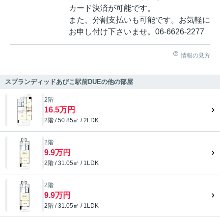
カード決済が可能です。
また、分割支払いも可能です。お気軽に
お申し付け下さいませ。06-6626-2277
情報の見方
スプランディッドあびこ駅前DUEの他の部屋
2階
16.5万円
2階 / 50.85㎡ / 2LDK
2階
9.9万円
2階 / 31.05㎡ / 1LDK
2階
9.9万円
2階 / 31.05㎡ / 1LDK