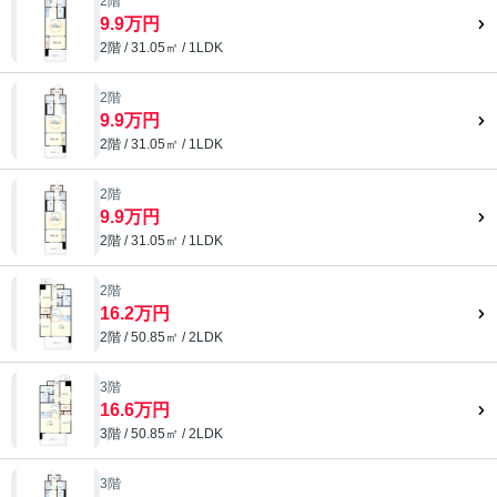
2階
9.9万円
2階 / 31.05㎡ / 1LDK
2階
9.9万円
2階 / 31.05㎡ / 1LDK
2階
9.9万円
2階 / 31.05㎡ / 1LDK
2階
16.2万円
2階 / 50.85㎡ / 2LDK
3階
16.6万円
3階 / 50.85㎡ / 2LDK
3階