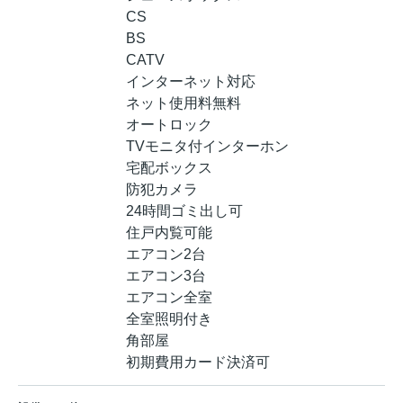
CS
BS
CATV
インターネット対応
ネット使用料無料
オートロック
TVモニタ付インターホン
宅配ボックス
防犯カメラ
24時間ゴミ出し可
住戸内覧可能
エアコン2台
エアコン3台
エアコン全室
全室照明付き
角部屋
初期費用カード決済可