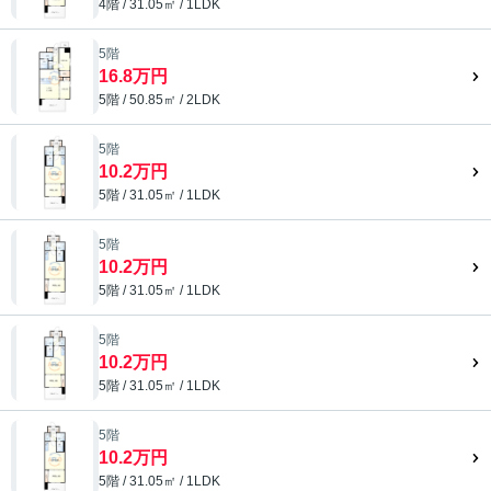
4階 / 31.05㎡ / 1LDK
5階
16.8万円
5階 / 50.85㎡ / 2LDK
5階
10.2万円
5階 / 31.05㎡ / 1LDK
5階
10.2万円
5階 / 31.05㎡ / 1LDK
5階
10.2万円
5階 / 31.05㎡ / 1LDK
5階
10.2万円
5階 / 31.05㎡ / 1LDK