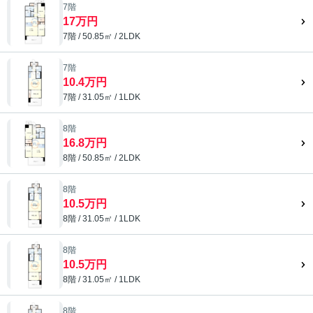
7階
17万円
7階 / 50.85㎡ / 2LDK
7階
10.4万円
7階 / 31.05㎡ / 1LDK
8階
16.8万円
8階 / 50.85㎡ / 2LDK
8階
10.5万円
8階 / 31.05㎡ / 1LDK
8階
10.5万円
8階 / 31.05㎡ / 1LDK
8階