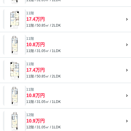
11階 / 31.05㎡ / 1LDK
11階
17.4万円
11階 / 50.85㎡ / 2LDK
11階
10.8万円
11階 / 31.05㎡ / 1LDK
11階
17.4万円
11階 / 50.85㎡ / 2LDK
11階
10.8万円
11階 / 31.05㎡ / 1LDK
12階
10.9万円
12階 / 31.05㎡ / 1LDK