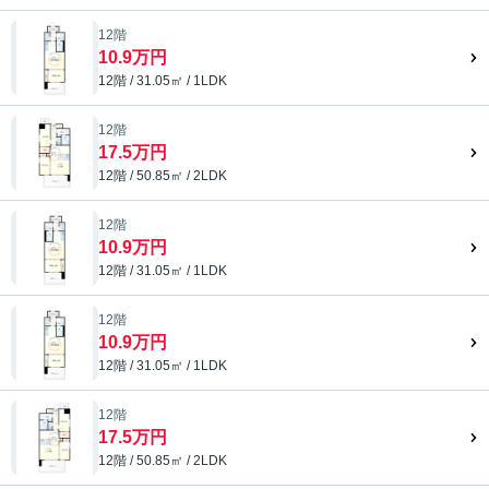
12階
10.9万円
12階 / 31.05㎡ / 1LDK
12階
17.5万円
12階 / 50.85㎡ / 2LDK
12階
10.9万円
12階 / 31.05㎡ / 1LDK
12階
10.9万円
12階 / 31.05㎡ / 1LDK
12階
17.5万円
12階 / 50.85㎡ / 2LDK