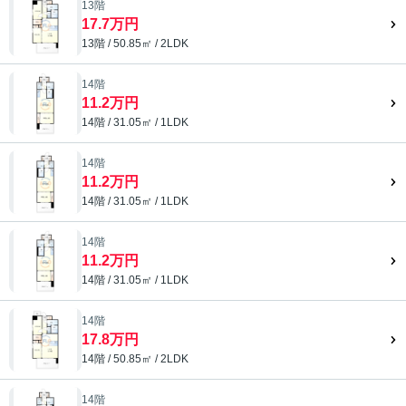
13階
17.7万円
13階 / 50.85㎡ / 2LDK
14階
11.2万円
14階 / 31.05㎡ / 1LDK
14階
11.2万円
14階 / 31.05㎡ / 1LDK
14階
11.2万円
14階 / 31.05㎡ / 1LDK
14階
17.8万円
14階 / 50.85㎡ / 2LDK
14階