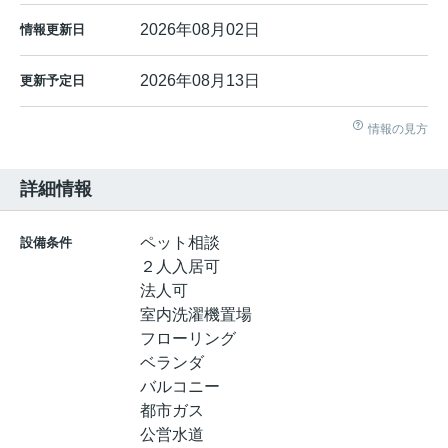
2026年08月02日
情報更新日
2026年08月13日
更新予定日
情報の見方
詳細情報
ペット相談
設備条件
２人入居可
法人可
室内洗濯機置場
フローリング
ベランダ
バルコニー
都市ガス
公営水道