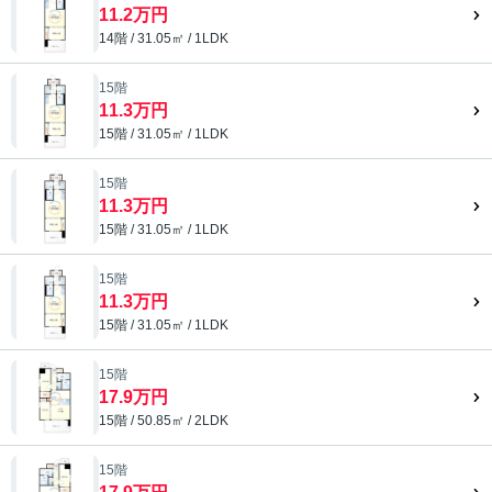
11.2万円
14階 / 31.05㎡ / 1LDK
15階
11.3万円
15階 / 31.05㎡ / 1LDK
15階
11.3万円
15階 / 31.05㎡ / 1LDK
15階
11.3万円
15階 / 31.05㎡ / 1LDK
15階
17.9万円
15階 / 50.85㎡ / 2LDK
15階