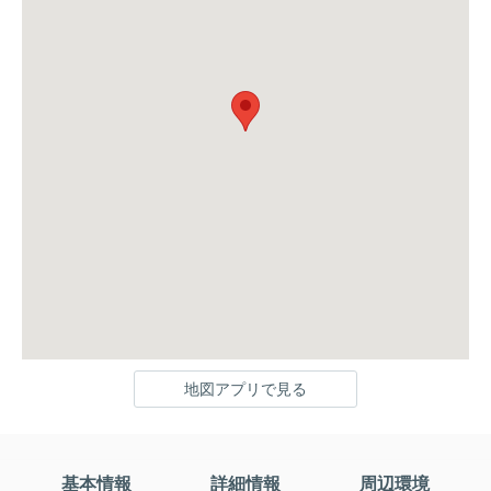
地図アプリで見る
基本情報
詳細情報
周辺環境