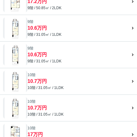
17.2万円
9階 / 50.85㎡ / 2LDK
9階
10.6万円
9階 / 31.05㎡ / 1LDK
9階
10.6万円
9階 / 31.05㎡ / 1LDK
10階
10.7万円
10階 / 31.05㎡ / 1LDK
10階
10.7万円
10階 / 31.05㎡ / 1LDK
10階
17万円