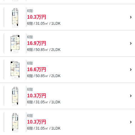
6階
10.3万円
6階 / 31.05㎡ / 1LDK
6階
16.9万円
6階 / 50.85㎡ / 2LDK
6階
16.6万円
6階 / 50.85㎡ / 2LDK
6階
10.3万円
6階 / 31.05㎡ / 1LDK
6階
10.3万円
6階 / 31.05㎡ / 1LDK