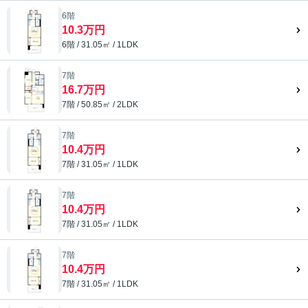
6階
10.3万円
6階 / 31.05㎡ / 1LDK
7階
16.7万円
7階 / 50.85㎡ / 2LDK
7階
10.4万円
7階 / 31.05㎡ / 1LDK
7階
10.4万円
7階 / 31.05㎡ / 1LDK
7階
10.4万円
7階 / 31.05㎡ / 1LDK