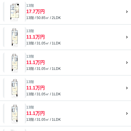
13階
17.7万円
13階 / 50.85㎡ / 2LDK
13階
11.1万円
13階 / 31.05㎡ / 1LDK
13階
11.1万円
13階 / 31.05㎡ / 1LDK
13階
11.1万円
13階 / 31.05㎡ / 1LDK
13階
11.1万円
13階 / 31.05㎡ / 1LDK