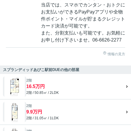
当店では、スマホでカンタン・おトクに
お支払いができるPayPayアプリや全物
件ポイント・マイルが貯まるクレジット
カード決済が可能です。
また、分割支払いも可能です。お気軽に
お申し付け下さいませ。06-6626-2277
情報の見方
スプランディッドあびこ駅前DUEの他の部屋
2階
16.5万円
2階 / 50.85㎡ / 2LDK
2階
9.9万円
2階 / 31.05㎡ / 1LDK