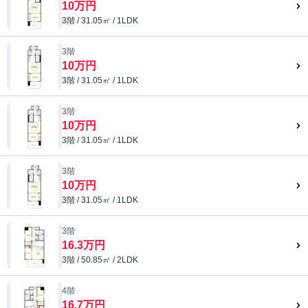
10万円
3階 / 31.05㎡ / 1LDK
3階
10万円
3階 / 31.05㎡ / 1LDK
3階
10万円
3階 / 31.05㎡ / 1LDK
3階
10万円
3階 / 31.05㎡ / 1LDK
3階
16.3万円
3階 / 50.85㎡ / 2LDK
4階
16.7万円