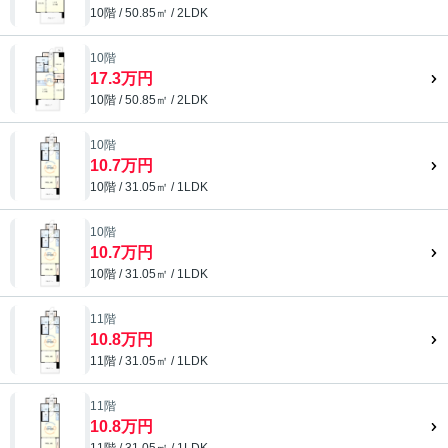
10階 / 50.85㎡ / 2LDK
10階
17.3万円
10階 / 50.85㎡ / 2LDK
10階
10.7万円
10階 / 31.05㎡ / 1LDK
10階
10.7万円
10階 / 31.05㎡ / 1LDK
11階
10.8万円
11階 / 31.05㎡ / 1LDK
11階
10.8万円