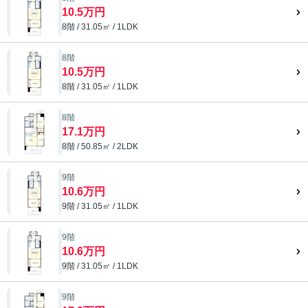
10.5万円
8階 / 31.05㎡ / 1LDK
8階
10.5万円
8階 / 31.05㎡ / 1LDK
8階
17.1万円
8階 / 50.85㎡ / 2LDK
9階
10.6万円
9階 / 31.05㎡ / 1LDK
9階
10.6万円
9階 / 31.05㎡ / 1LDK
9階