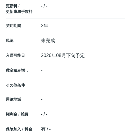
- / -
更新料 /
更新事務手数料
2年
契約期間
未完成
現況
2026年08月下旬予定
入居可能日
-
敷金積み増し
その他条件
-
用途地域
- / -
権利金 / 雑費
有 / -
保険加入 / 料金