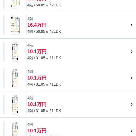
4階 / 50.85㎡ / 2LDK
4階
16.4万円
4階 / 50.85㎡ / 2LDK
4階
10.1万円
4階 / 31.05㎡ / 1LDK
4階
10.1万円
4階 / 31.05㎡ / 1LDK
4階
10.1万円
4階 / 31.05㎡ / 1LDK
4階
10.1万円