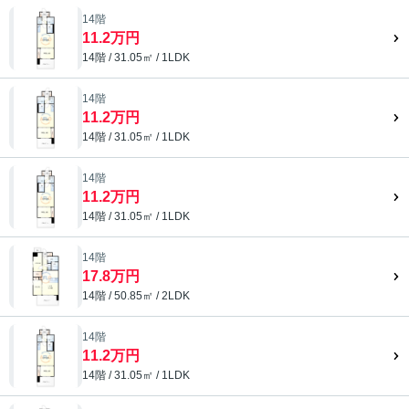
14階
11.2万円
14階 / 31.05㎡ / 1LDK
14階
11.2万円
14階 / 31.05㎡ / 1LDK
14階
11.2万円
14階 / 31.05㎡ / 1LDK
14階
17.8万円
14階 / 50.85㎡ / 2LDK
14階
11.2万円
14階 / 31.05㎡ / 1LDK