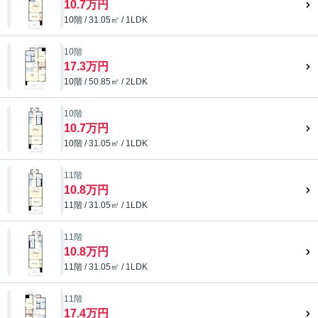
10.7万円
10階 / 31.05㎡ / 1LDK
10階
17.3万円
10階 / 50.85㎡ / 2LDK
10階
10.7万円
10階 / 31.05㎡ / 1LDK
11階
10.8万円
11階 / 31.05㎡ / 1LDK
11階
10.8万円
11階 / 31.05㎡ / 1LDK
11階
17.4万円