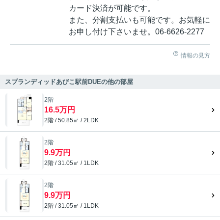
カード決済が可能です。
また、分割支払いも可能です。お気軽に
お申し付け下さいませ。06-6626-2277
情報の見方
スプランディッドあびこ駅前DUEの他の部屋
2階
16.5万円
2階 / 50.85㎡ / 2LDK
2階
9.9万円
2階 / 31.05㎡ / 1LDK
2階
9.9万円
2階 / 31.05㎡ / 1LDK