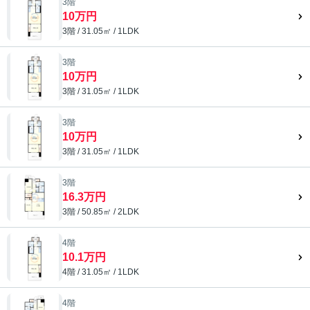
3階
10万円
3階 / 31.05㎡ / 1LDK
3階
10万円
3階 / 31.05㎡ / 1LDK
3階
10万円
3階 / 31.05㎡ / 1LDK
3階
16.3万円
3階 / 50.85㎡ / 2LDK
4階
10.1万円
4階 / 31.05㎡ / 1LDK
4階