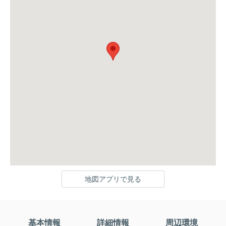
地図アプリで見る
基本情報
詳細情報
周辺環境