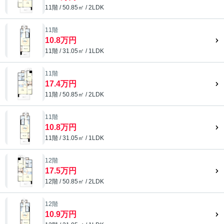
11階 / 50.85㎡ / 2LDK
11階
10.8万円
11階 / 31.05㎡ / 1LDK
11階
17.4万円
11階 / 50.85㎡ / 2LDK
11階
10.8万円
11階 / 31.05㎡ / 1LDK
12階
17.5万円
12階 / 50.85㎡ / 2LDK
12階
10.9万円