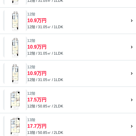
12階 / 31.05㎡ / 1LDK
12階
10.9万円
12階 / 31.05㎡ / 1LDK
12階
10.9万円
12階 / 31.05㎡ / 1LDK
12階
10.9万円
12階 / 31.05㎡ / 1LDK
12階
17.5万円
12階 / 50.85㎡ / 2LDK
13階
17.7万円
13階 / 50.85㎡ / 2LDK