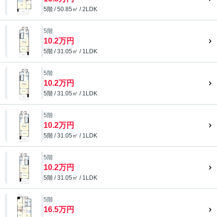
5階 / 50.85㎡ / 2LDK
5階
10.2万円
5階 / 31.05㎡ / 1LDK
5階
10.2万円
5階 / 31.05㎡ / 1LDK
5階
10.2万円
5階 / 31.05㎡ / 1LDK
5階
10.2万円
5階 / 31.05㎡ / 1LDK
5階
16.5万円