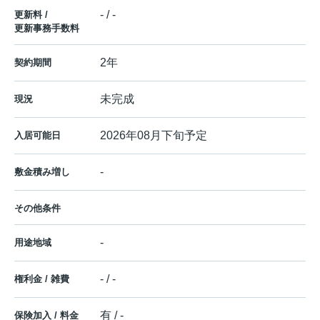
- / -
更新料 /
更新事務手数料
2年
契約期間
未完成
現況
2026年08月下旬予定
入居可能日
-
敷金積み増し
その他条件
-
用途地域
- / -
権利金 / 雑費
有 / -
保険加入 / 料金