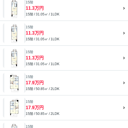
15階
11.3万円
15階 / 31.05㎡ / 1LDK
15階
11.3万円
15階 / 31.05㎡ / 1LDK
15階
11.3万円
15階 / 31.05㎡ / 1LDK
15階
17.9万円
15階 / 50.85㎡ / 2LDK
15階
17.9万円
15階 / 50.85㎡ / 2LDK
15階