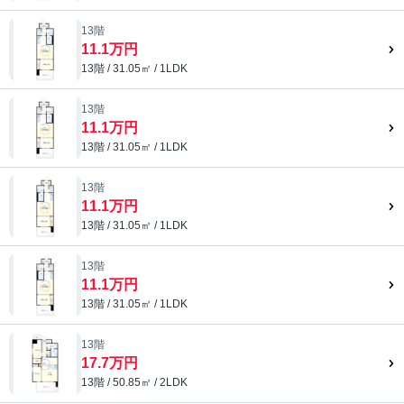
13階
11.1万円
13階 / 31.05㎡ / 1LDK
13階
11.1万円
13階 / 31.05㎡ / 1LDK
13階
11.1万円
13階 / 31.05㎡ / 1LDK
13階
11.1万円
13階 / 31.05㎡ / 1LDK
13階
17.7万円
13階 / 50.85㎡ / 2LDK