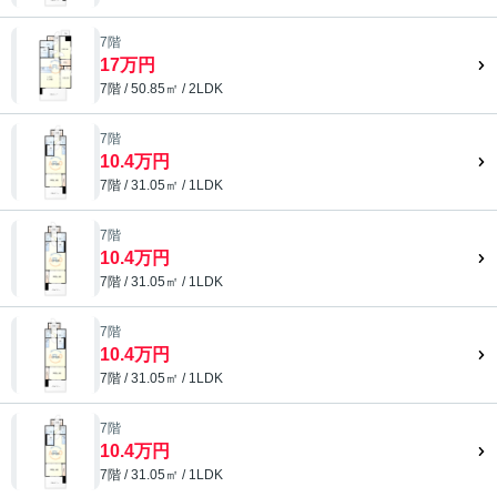
7階
17万円
7階 / 50.85㎡ / 2LDK
7階
10.4万円
7階 / 31.05㎡ / 1LDK
7階
10.4万円
7階 / 31.05㎡ / 1LDK
7階
10.4万円
7階 / 31.05㎡ / 1LDK
7階
10.4万円
7階 / 31.05㎡ / 1LDK