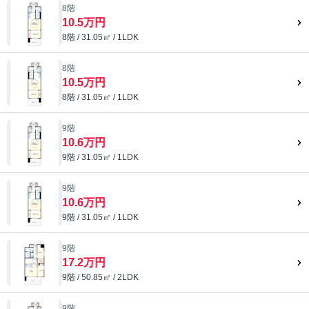
8階
10.5万円
8階 / 31.05㎡ / 1LDK
8階
10.5万円
8階 / 31.05㎡ / 1LDK
9階
10.6万円
9階 / 31.05㎡ / 1LDK
9階
10.6万円
9階 / 31.05㎡ / 1LDK
9階
17.2万円
9階 / 50.85㎡ / 2LDK
9階