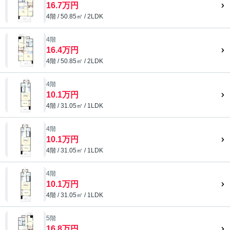
16.7万円
4階 / 50.85㎡ / 2LDK
4階
16.4万円
4階 / 50.85㎡ / 2LDK
4階
10.1万円
4階 / 31.05㎡ / 1LDK
4階
10.1万円
4階 / 31.05㎡ / 1LDK
4階
10.1万円
4階 / 31.05㎡ / 1LDK
5階
16.8万円