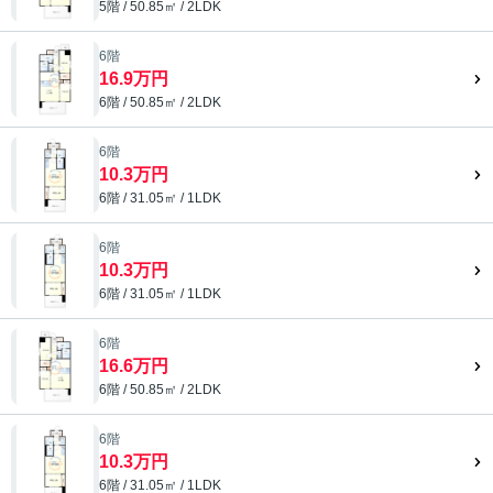
5階 / 50.85㎡ / 2LDK
6階
16.9万円
6階 / 50.85㎡ / 2LDK
6階
10.3万円
6階 / 31.05㎡ / 1LDK
6階
10.3万円
6階 / 31.05㎡ / 1LDK
6階
16.6万円
6階 / 50.85㎡ / 2LDK
6階
10.3万円
6階 / 31.05㎡ / 1LDK