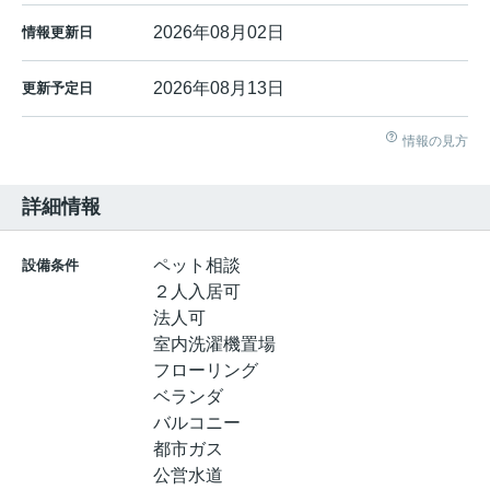
2026年08月02日
情報更新日
2026年08月13日
更新予定日
情報の見方
詳細情報
ペット相談
設備条件
２人入居可
法人可
室内洗濯機置場
フローリング
ベランダ
バルコニー
都市ガス
公営水道