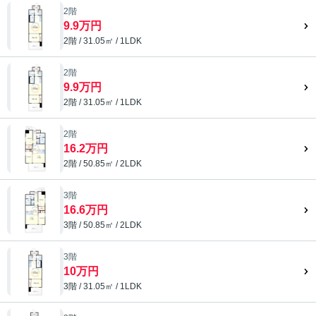
2階
9.9万円
2階 / 31.05㎡ / 1LDK
2階
9.9万円
2階 / 31.05㎡ / 1LDK
2階
16.2万円
2階 / 50.85㎡ / 2LDK
3階
16.6万円
3階 / 50.85㎡ / 2LDK
3階
10万円
3階 / 31.05㎡ / 1LDK