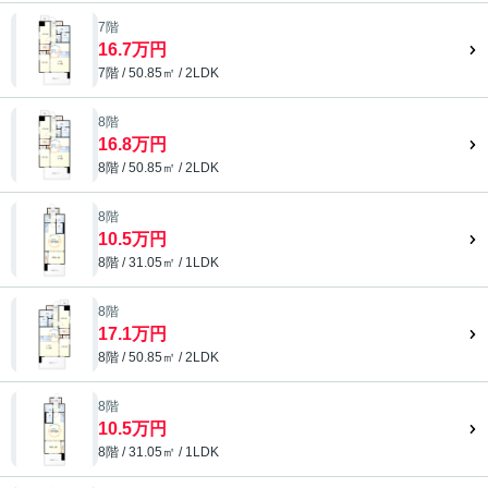
7階
16.7万円
7階 / 50.85㎡ / 2LDK
8階
16.8万円
8階 / 50.85㎡ / 2LDK
8階
10.5万円
8階 / 31.05㎡ / 1LDK
8階
17.1万円
8階 / 50.85㎡ / 2LDK
8階
10.5万円
8階 / 31.05㎡ / 1LDK