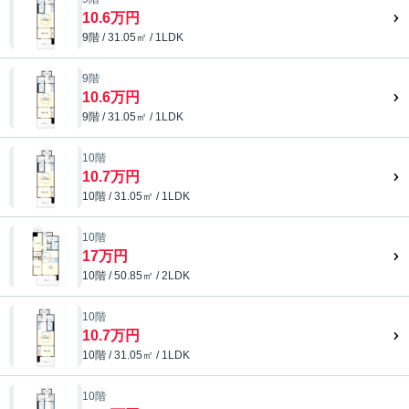
10.6万円
9階 / 31.05㎡ / 1LDK
9階
10.6万円
9階 / 31.05㎡ / 1LDK
10階
10.7万円
10階 / 31.05㎡ / 1LDK
10階
17万円
10階 / 50.85㎡ / 2LDK
10階
10.7万円
10階 / 31.05㎡ / 1LDK
10階