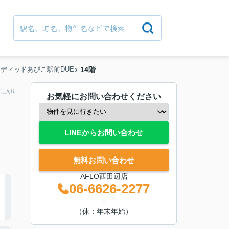
ディッドあびこ駅前DUE
14階
に入り
お気軽にお問い合わせください
LINEからお問い合わせ
無料お問い合わせ
AFLO西田辺店
06-6626-2277
-
（休：年末年始）