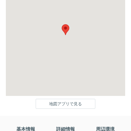
地図アプリで見る
基本情報
詳細情報
周辺環境