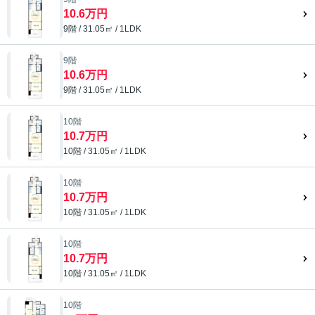
10.6万円
9階 / 31.05㎡ / 1LDK
9階
10.6万円
9階 / 31.05㎡ / 1LDK
10階
10.7万円
10階 / 31.05㎡ / 1LDK
10階
10.7万円
10階 / 31.05㎡ / 1LDK
10階
10.7万円
10階 / 31.05㎡ / 1LDK
10階