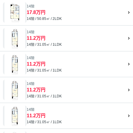
14階
17.8万円
14階 / 50.85㎡ / 2LDK
14階
11.2万円
14階 / 31.05㎡ / 1LDK
14階
11.2万円
14階 / 31.05㎡ / 1LDK
14階
11.2万円
14階 / 31.05㎡ / 1LDK
14階
11.2万円
14階 / 31.05㎡ / 1LDK