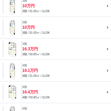
3階
10万円
3階 / 31.05㎡ / 1LDK
3階
10万円
3階 / 31.05㎡ / 1LDK
3階
16.3万円
3階 / 50.85㎡ / 2LDK
4階
10.1万円
4階 / 31.05㎡ / 1LDK
4階
16.4万円
4階 / 50.85㎡ / 2LDK
4階