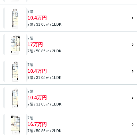
7階
10.4万円
7階 / 31.05㎡ / 1LDK
7階
17万円
7階 / 50.85㎡ / 2LDK
7階
10.4万円
7階 / 31.05㎡ / 1LDK
7階
10.4万円
7階 / 31.05㎡ / 1LDK
7階
16.7万円
7階 / 50.85㎡ / 2LDK