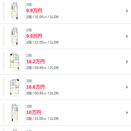
2階
9.9万円
2階 / 31.05㎡ / 1LDK
2階
9.9万円
2階 / 31.05㎡ / 1LDK
2階
16.2万円
2階 / 50.85㎡ / 2LDK
3階
16.6万円
3階 / 50.85㎡ / 2LDK
3階
10万円
3階 / 31.05㎡ / 1LDK