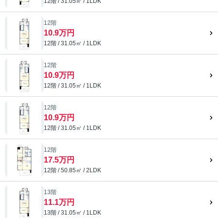
12階 / 31.05㎡ / 1LDK
12階
10.9万円
12階 / 31.05㎡ / 1LDK
12階
10.9万円
12階 / 31.05㎡ / 1LDK
12階
10.9万円
12階 / 31.05㎡ / 1LDK
12階
17.5万円
12階 / 50.85㎡ / 2LDK
13階
11.1万円
13階 / 31.05㎡ / 1LDK