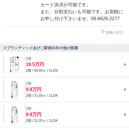
カード決済が可能です。
また、分割支払いも可能です。お気軽に
お申し付け下さいませ。06-6626-2277
情報の見方
スプランディッドあびこ駅前DUEの他の部屋
2階
16.5万円
2階 / 50.85㎡ / 2LDK
2階
9.9万円
2階 / 31.05㎡ / 1LDK
2階
9.9万円
2階 / 31.05㎡ / 1LDK