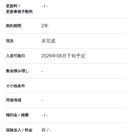
- / -
更新料 /
更新事務手数料
2年
契約期間
未完成
現況
2026年08月下旬予定
入居可能日
-
敷金積み増し
その他条件
-
用途地域
- / -
権利金 / 雑費
有 / -
保険加入 / 料金