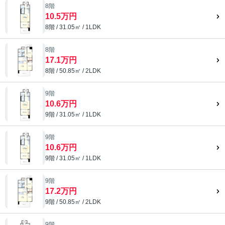
8階
10.5万円
8階 / 31.05㎡ / 1LDK
8階
17.1万円
8階 / 50.85㎡ / 2LDK
9階
10.6万円
9階 / 31.05㎡ / 1LDK
9階
10.6万円
9階 / 31.05㎡ / 1LDK
9階
17.2万円
9階 / 50.85㎡ / 2LDK
9階