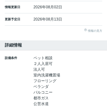
2026年08月02日
情報更新日
2026年08月13日
更新予定日
情報の見方
詳細情報
ペット相談
設備条件
２人入居可
法人可
室内洗濯機置場
フローリング
ベランダ
バルコニー
都市ガス
公営水道