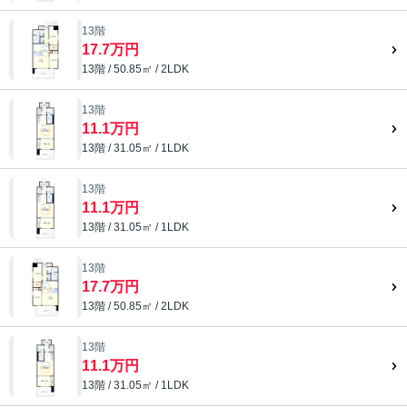
13階
17.7万円
13階 / 50.85㎡ / 2LDK
13階
11.1万円
13階 / 31.05㎡ / 1LDK
13階
11.1万円
13階 / 31.05㎡ / 1LDK
13階
17.7万円
13階 / 50.85㎡ / 2LDK
13階
11.1万円
13階 / 31.05㎡ / 1LDK