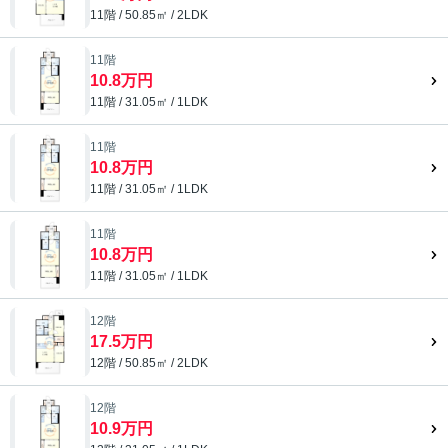
11階 / 50.85㎡ / 2LDK
11階
10.8万円
11階 / 31.05㎡ / 1LDK
11階
10.8万円
11階 / 31.05㎡ / 1LDK
11階
10.8万円
11階 / 31.05㎡ / 1LDK
12階
17.5万円
12階 / 50.85㎡ / 2LDK
12階
10.9万円