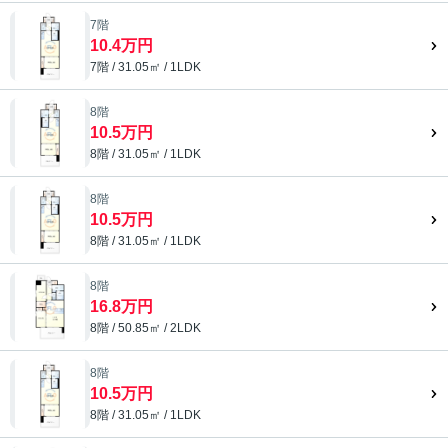
7階
10.4万円
7階 / 31.05㎡ / 1LDK
8階
10.5万円
8階 / 31.05㎡ / 1LDK
8階
10.5万円
8階 / 31.05㎡ / 1LDK
8階
16.8万円
8階 / 50.85㎡ / 2LDK
8階
10.5万円
8階 / 31.05㎡ / 1LDK