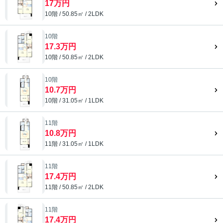
17万円
10階 / 50.85㎡ / 2LDK
10階
17.3万円
10階 / 50.85㎡ / 2LDK
10階
10.7万円
10階 / 31.05㎡ / 1LDK
11階
10.8万円
11階 / 31.05㎡ / 1LDK
11階
17.4万円
11階 / 50.85㎡ / 2LDK
11階
17.4万円