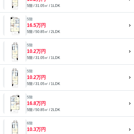
5階 / 31.05㎡ / 1LDK
5階
16.5万円
5階 / 50.85㎡ / 2LDK
5階
10.2万円
5階 / 31.05㎡ / 1LDK
5階
10.2万円
5階 / 31.05㎡ / 1LDK
5階
16.8万円
5階 / 50.85㎡ / 2LDK
6階
10.3万円