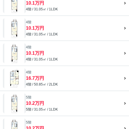
10.1万円
4階 / 31.05㎡ / 1LDK
4階
10.1万円
4階 / 31.05㎡ / 1LDK
4階
10.1万円
4階 / 31.05㎡ / 1LDK
4階
16.7万円
4階 / 50.85㎡ / 2LDK
5階
10.2万円
5階 / 31.05㎡ / 1LDK
5階
10.2万円