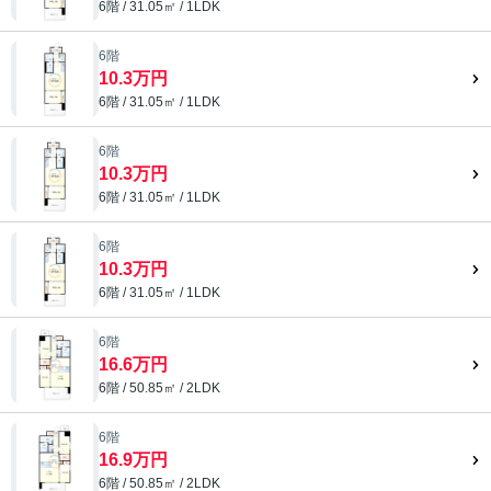
6階 / 31.05㎡ / 1LDK
6階
10.3万円
6階 / 31.05㎡ / 1LDK
6階
10.3万円
6階 / 31.05㎡ / 1LDK
6階
10.3万円
6階 / 31.05㎡ / 1LDK
6階
16.6万円
6階 / 50.85㎡ / 2LDK
6階
16.9万円
6階 / 50.85㎡ / 2LDK