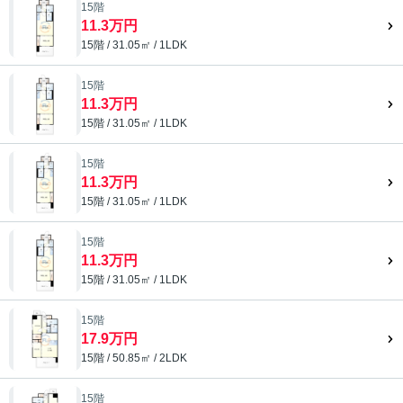
15階
11.3万円
15階 / 31.05㎡ / 1LDK
15階
11.3万円
15階 / 31.05㎡ / 1LDK
15階
11.3万円
15階 / 31.05㎡ / 1LDK
15階
11.3万円
15階 / 31.05㎡ / 1LDK
15階
17.9万円
15階 / 50.85㎡ / 2LDK
15階