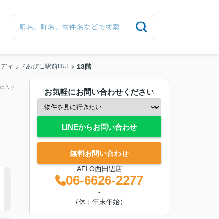
ディッドあびこ駅前DUE
13階
に入り
お気軽にお問い合わせください
LINEからお問い合わせ
無料お問い合わせ
AFLO西田辺店
06-6626-2277
-
（休：年末年始）