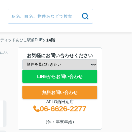
ディッドあびこ駅前DUE
14階
に入り
お気軽にお問い合わせください
LINEからお問い合わせ
無料お問い合わせ
AFLO西田辺店
06-6626-2277
-
（休：年末年始）