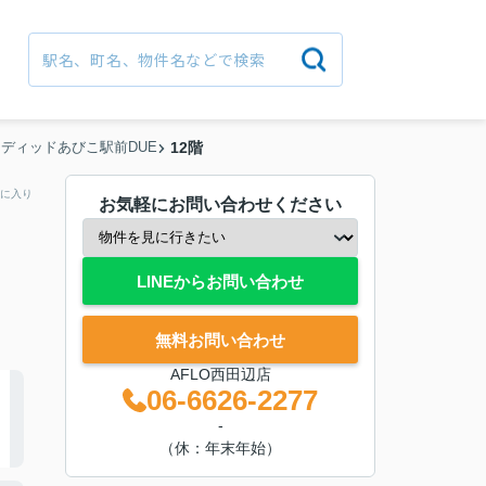
ディッドあびこ駅前DUE
12階
に入り
お気軽にお問い合わせください
LINEからお問い合わせ
無料お問い合わせ
AFLO西田辺店
06-6626-2277
-
（休：年末年始）