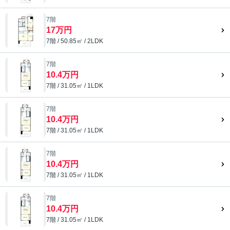
7階
17万円
7階 / 50.85㎡ / 2LDK
7階
10.4万円
7階 / 31.05㎡ / 1LDK
7階
10.4万円
7階 / 31.05㎡ / 1LDK
7階
10.4万円
7階 / 31.05㎡ / 1LDK
7階
10.4万円
7階 / 31.05㎡ / 1LDK