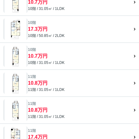
10.7万円
10階 / 31.05㎡ / 1LDK
10階
17.3万円
10階 / 50.85㎡ / 2LDK
10階
10.7万円
10階 / 31.05㎡ / 1LDK
11階
10.8万円
11階 / 31.05㎡ / 1LDK
11階
10.8万円
11階 / 31.05㎡ / 1LDK
11階
17.4万円