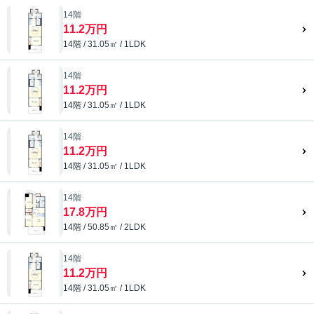
14階
11.2万円
14階 / 31.05㎡ / 1LDK
14階
11.2万円
14階 / 31.05㎡ / 1LDK
14階
11.2万円
14階 / 31.05㎡ / 1LDK
14階
17.8万円
14階 / 50.85㎡ / 2LDK
14階
11.2万円
14階 / 31.05㎡ / 1LDK