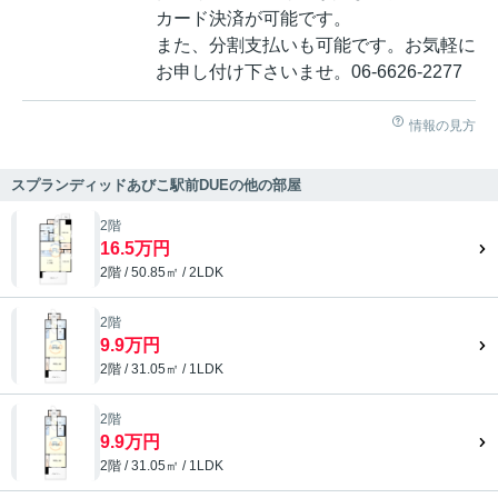
カード決済が可能です。
また、分割支払いも可能です。お気軽に
お申し付け下さいませ。06-6626-2277
情報の見方
スプランディッドあびこ駅前DUEの他の部屋
2階
16.5万円
2階 / 50.85㎡ / 2LDK
2階
9.9万円
2階 / 31.05㎡ / 1LDK
2階
9.9万円
2階 / 31.05㎡ / 1LDK