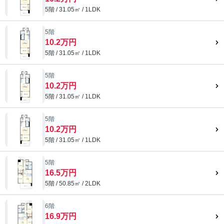
5階 / 31.05㎡ / 1LDK
5階
10.2万円
5階 / 31.05㎡ / 1LDK
5階
10.2万円
5階 / 31.05㎡ / 1LDK
5階
10.2万円
5階 / 31.05㎡ / 1LDK
5階
16.5万円
5階 / 50.85㎡ / 2LDK
6階
16.9万円