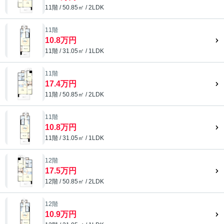
11階 / 50.85㎡ / 2LDK
11階
10.8万円
11階 / 31.05㎡ / 1LDK
11階
17.4万円
11階 / 50.85㎡ / 2LDK
11階
10.8万円
11階 / 31.05㎡ / 1LDK
12階
17.5万円
12階 / 50.85㎡ / 2LDK
12階
10.9万円