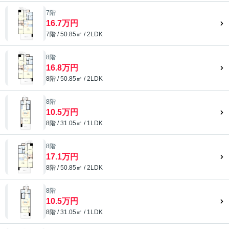
7階
16.7万円
7階 / 50.85㎡ / 2LDK
8階
16.8万円
8階 / 50.85㎡ / 2LDK
8階
10.5万円
8階 / 31.05㎡ / 1LDK
8階
17.1万円
8階 / 50.85㎡ / 2LDK
8階
10.5万円
8階 / 31.05㎡ / 1LDK