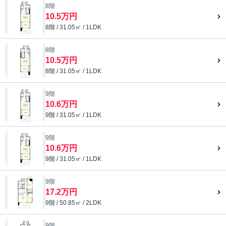
8階
10.5万円
8階 / 31.05㎡ / 1LDK
8階
10.5万円
8階 / 31.05㎡ / 1LDK
9階
10.6万円
9階 / 31.05㎡ / 1LDK
9階
10.6万円
9階 / 31.05㎡ / 1LDK
9階
17.2万円
9階 / 50.85㎡ / 2LDK
9階