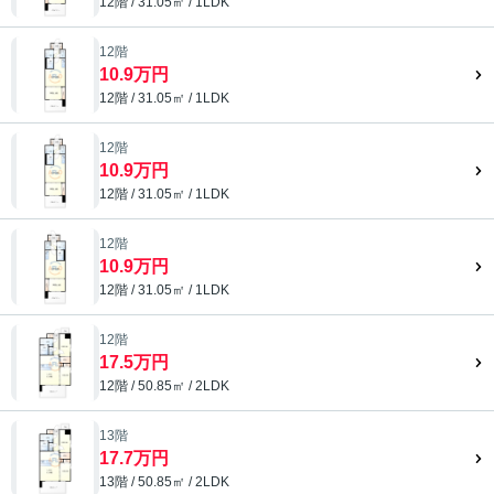
12階 / 31.05㎡ / 1LDK
12階
10.9万円
12階 / 31.05㎡ / 1LDK
12階
10.9万円
12階 / 31.05㎡ / 1LDK
12階
10.9万円
12階 / 31.05㎡ / 1LDK
12階
17.5万円
12階 / 50.85㎡ / 2LDK
13階
17.7万円
13階 / 50.85㎡ / 2LDK