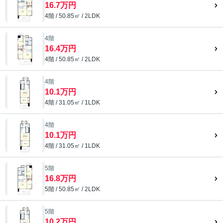
16.7万円
4階 / 50.85㎡ / 2LDK
4階
16.4万円
4階 / 50.85㎡ / 2LDK
4階
10.1万円
4階 / 31.05㎡ / 1LDK
4階
10.1万円
4階 / 31.05㎡ / 1LDK
5階
16.8万円
5階 / 50.85㎡ / 2LDK
5階
10.2万円