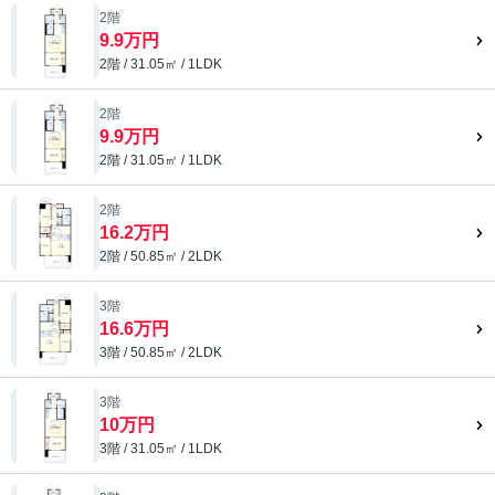
2階
9.9万円
2階 / 31.05㎡ / 1LDK
2階
9.9万円
2階 / 31.05㎡ / 1LDK
2階
16.2万円
2階 / 50.85㎡ / 2LDK
3階
16.6万円
3階 / 50.85㎡ / 2LDK
3階
10万円
3階 / 31.05㎡ / 1LDK