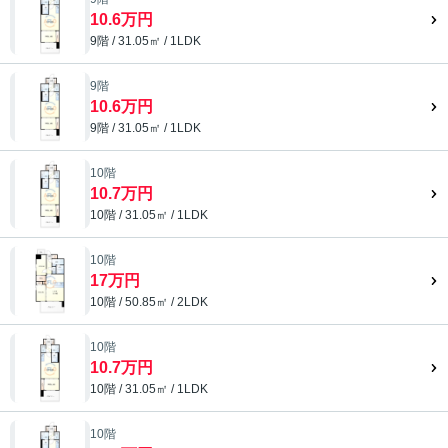
10.6万円
9階 / 31.05㎡ / 1LDK
9階
10.6万円
9階 / 31.05㎡ / 1LDK
10階
10.7万円
10階 / 31.05㎡ / 1LDK
10階
17万円
10階 / 50.85㎡ / 2LDK
10階
10.7万円
10階 / 31.05㎡ / 1LDK
10階