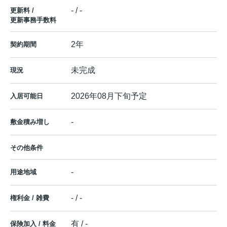
- / -
更新料 /
更新事務手数料
2年
契約期間
未完成
現況
2026年08月下旬予定
入居可能日
-
敷金積み増し
その他条件
-
用途地域
- / -
権利金 / 雑費
有 / -
保険加入 / 料金