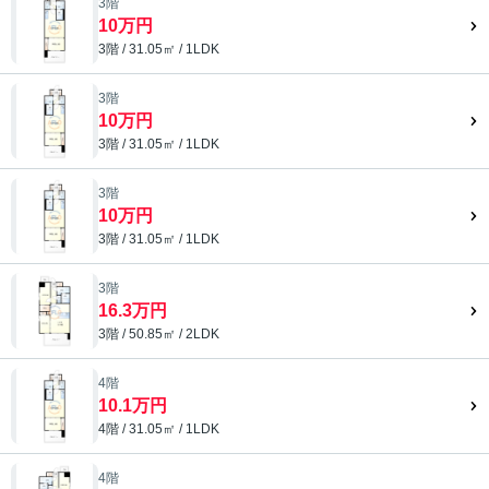
3階
10万円
3階 / 31.05㎡ / 1LDK
3階
10万円
3階 / 31.05㎡ / 1LDK
3階
10万円
3階 / 31.05㎡ / 1LDK
3階
16.3万円
3階 / 50.85㎡ / 2LDK
4階
10.1万円
4階 / 31.05㎡ / 1LDK
4階