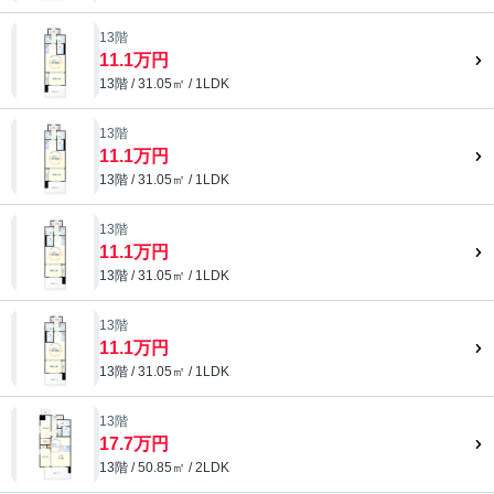
13階
11.1万円
13階 / 31.05㎡ / 1LDK
13階
11.1万円
13階 / 31.05㎡ / 1LDK
13階
11.1万円
13階 / 31.05㎡ / 1LDK
13階
11.1万円
13階 / 31.05㎡ / 1LDK
13階
17.7万円
13階 / 50.85㎡ / 2LDK