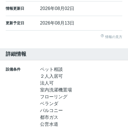
2026年08月02日
情報更新日
2026年08月13日
更新予定日
情報の見方
詳細情報
ペット相談
設備条件
２人入居可
法人可
室内洗濯機置場
フローリング
ベランダ
バルコニー
都市ガス
公営水道