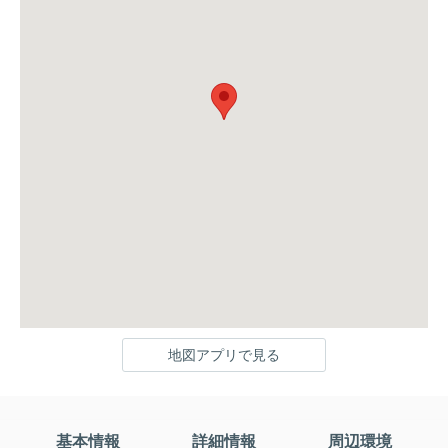
地図アプリで見る
基本情報
詳細情報
周辺環境