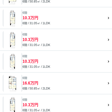
6階 / 50.85㎡ / 2LDK
6階
10.3万円
6階 / 31.05㎡ / 1LDK
6階
10.3万円
6階 / 31.05㎡ / 1LDK
6階
10.3万円
6階 / 31.05㎡ / 1LDK
6階
16.6万円
6階 / 50.85㎡ / 2LDK
6階
10.3万円
6階 / 31.05㎡ / 1LDK