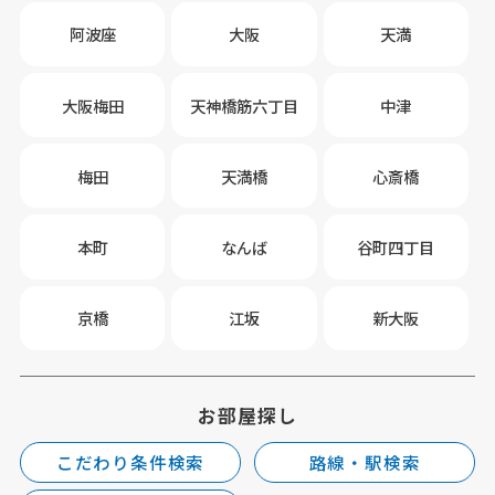
阿波座
大阪
天満
大阪梅田
天神橋筋六丁目
中津
梅田
天満橋
心斎橋
本町
なんば
谷町四丁目
京橋
江坂
新大阪
お部屋探し
こだわり条件検索
路線・駅検索