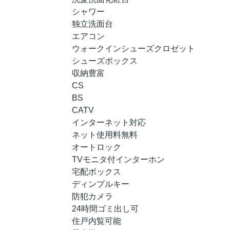
シャワー
独立洗面台
エアコン
ウォークインシューズクロゼット
シューズボックス
収納豊富
CS
BS
CATV
インターネット対応
ネット使用料無料
オートロック
TVモニタ付インターホン
宅配ボックス
ディンプルキー
防犯カメラ
24時間ゴミ出し可
住戸内覧可能