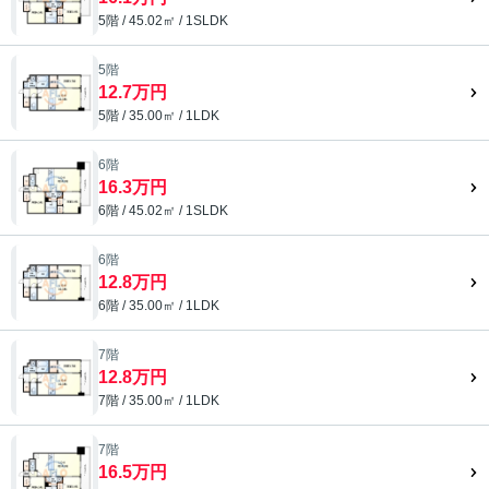
5階 / 45.02㎡ / 1SLDK
5階
12.7万円
5階 / 35.00㎡ / 1LDK
6階
16.3万円
6階 / 45.02㎡ / 1SLDK
6階
12.8万円
6階 / 35.00㎡ / 1LDK
7階
12.8万円
7階 / 35.00㎡ / 1LDK
7階
16.5万円