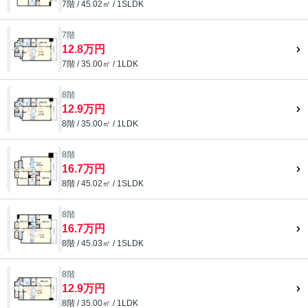
7階 / 45.02㎡ / 1SLDK
7階
12.8万円
7階 / 35.00㎡ / 1LDK
8階
12.9万円
8階 / 35.00㎡ / 1LDK
8階
16.7万円
8階 / 45.02㎡ / 1SLDK
8階
16.7万円
8階 / 45.03㎡ / 1SLDK
8階
12.9万円
8階 / 35.00㎡ / 1LDK