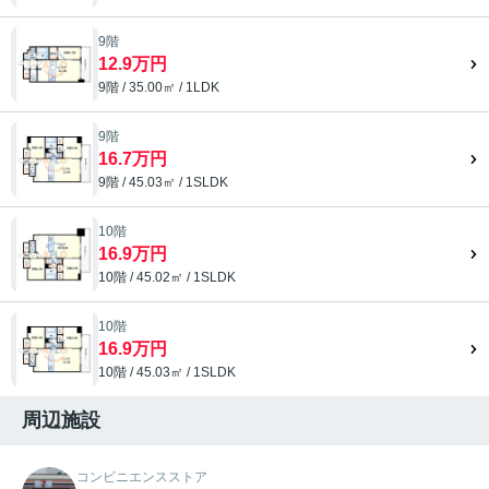
9階
12.9万円
9階 / 35.00㎡ / 1LDK
9階
16.7万円
9階 / 45.03㎡ / 1SLDK
10階
16.9万円
10階 / 45.02㎡ / 1SLDK
10階
16.9万円
10階 / 45.03㎡ / 1SLDK
周辺施設
コンビニエンスストア