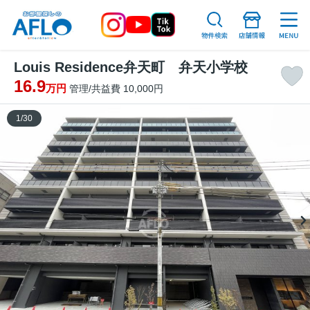
Louis Residence弁天町 弁天小学校
16.9
万円
管理/共益費 10,000円
1
/
30