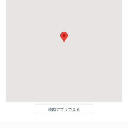
地図アプリで見る