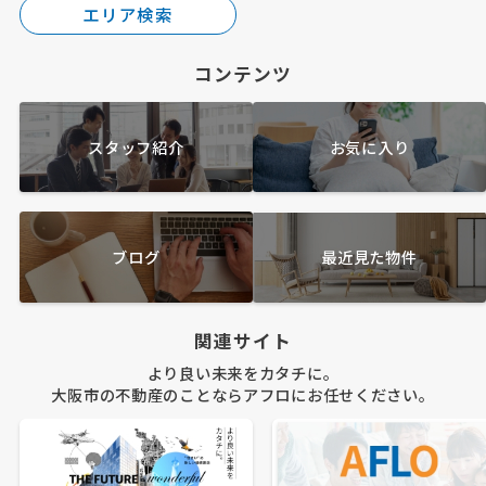
エリア検索
コンテンツ
スタッフ紹介
お気に入り
ブログ
最近見た物件
関連サイト
より良い未来をカタチに。
大阪市の不動産のことならアフロにお任せください。