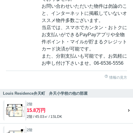
お問い合わせいただいた物件は勿論のこ
と、インターネットに掲載していないオ
ススメ物件多数ございます。
当店では、スマホでカンタン・おトクに
お支払いができるPayPayアプリや全物
件ポイント・マイルが貯まるクレジット
カード決済が可能です。
また、分割支払いも可能です。お気軽に
お申し付け下さいませ。06-6536-5556
情報の見方
Louis Residence弁天町 弁天小学校の他の部屋
2階
15.8万円
2階 / 45.03㎡ / 1SLDK
2階