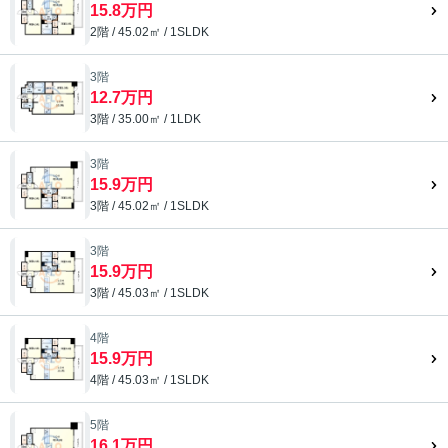
15.8万円
2階 / 45.02㎡ / 1SLDK
3階
12.7万円
3階 / 35.00㎡ / 1LDK
3階
15.9万円
3階 / 45.02㎡ / 1SLDK
3階
15.9万円
3階 / 45.03㎡ / 1SLDK
4階
15.9万円
4階 / 45.03㎡ / 1SLDK
5階
16.1万円